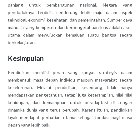
panjang untuk pembangunan nasional. Negara yang
penduduknya terdidik cenderung lebih maju dalam aspek
teknologi, ekonomi, kesehatan, dan pemerintahan. Sumber daya
manusia yang kompeten dan berpengetahuan luas adalah aset
utama dalam mewujudkan kemajuan suatu bangsa secara
berkelanjutan.
Kesimpulan
Pendidikan memiliki peran yang sangat strategis dalam
membentuk masa depan individu maupun masyarakat secara
keseluruhan. Melalui pendidikan, seseorang tidak hanya
mendapatkan pengetahuan, tetapi juga keterampilan, nilai-nilai
kehidupan, dan kemampuan untuk beradaptasi di tengah
dinamika dunia yang terus berubah. Karena itulah, pendidikan
layak mendapat perhatian utama sebagai fondasi bagi masa
depan yang lebih baik.