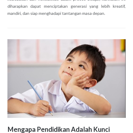
diharapkan dapat menciptakan generasi yang lebih kreatif,
mandiri, dan siap menghadapi tantangan masa depan.
Mengapa Pendidikan Adalah Kunci