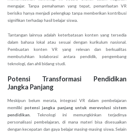
mengajar. Tanpa pemahaman yang tepat, pemanfaatan VR
berisiko hanya menjadi pelengkap tanpa memberikan kontribusi
signifikan terhadap hasil belajar siswa.
Tantangan lainnya adalah keterbatasan konten yang tersedia
dalam bahasa lokal atau sesuai dengan kurikulum nasional.
Pembuatan konten VR yang relevan dan berkualitas
membutuhkan kolaborasi antara pendidik, pengembang
teknologi, dan ahli bidang studi.
Potensi Transformasi Pendidikan
Jangka Panjang
Meskipun belum merata, integrasi VR dalam pembelajaran
memiliki
potensi jangka panjang untuk merevolusi sistem
pendidikan
. Teknologi ini memungkinkan terjadinya
personalisasi pembelajaran, di mana materi bisa disesuaikan
dengan kecepatan dan gaya belajar masing-masing siswa. Selain