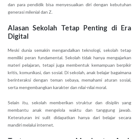
dan para pendidik bisa menyesuaikan diri dengan kebutuhan
generasi milenial dan Z.
Alasan Sekolah Tetap Penting di Era
Digital
Meski dunia semakin mengandalkan teknologi, sekolah tetap
memiliki peran fundamental. Sekolah tidak hanya mengajarkan
materi pelajaran, tetapi juga membentuk kemampuan berpikir
kritis, komunikasi, dan sosial. Di sekolah, anak belajar bagaimana
berinteraksi dengan teman sebaya, memahami aturan sosial,
serta mengembangkan karakter dan nilai-nilai moral.
Selain itu, sekolah memberikan struktur dan disiplin yang
membantu anak mengelola waktu dan tanggung jawab.
Keteraturan ini sulit didapatkan hanya dari belajar secara
mandiri melalui internet.