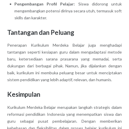
Pengembangan Profil Pelajar:
Siswa didorong untuk
mengembangkan potensi dirinya secara utuh, termasuk soft
skills dan karakter.
Tantangan dan Peluang
Penerapan Kurikulum Merdeka Belajar juga menghadapi
tantangan seperti kesiapan guru dalam mengadaptasi metode
baru, ketersediaan sarana prasarana yang memadai, serta
dukungan dari berbagai pihak. Namun, jika dijalankan dengan
baik, kurikulum ini membuka peluang besar untuk menciptakan
sistem pendidikan yang lebih adaptif, relevan, dan humanis.
Kesimpulan
Kurikulum Merdeka Belajar merupakan langkah strategis dalam
reformasi pendidikan Indonesia yang menempatkan siswa dan
guru sebagai pusat pembelajaran. Dengan memberikan
kebebasan dan fleksibilitas dalam proses belajar, kurikulum ini