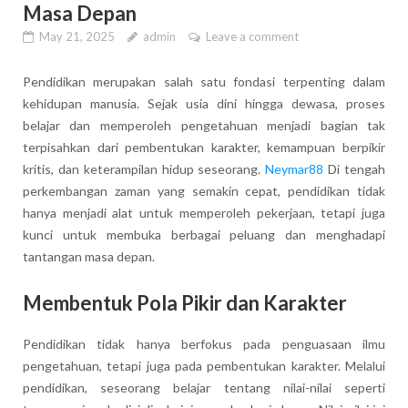
Masa Depan
May 21, 2025
admin
Leave a comment
Pendidikan merupakan salah satu fondasi terpenting dalam
kehidupan manusia. Sejak usia dini hingga dewasa, proses
belajar dan memperoleh pengetahuan menjadi bagian tak
terpisahkan dari pembentukan karakter, kemampuan berpikir
kritis, dan keterampilan hidup seseorang.
Neymar88
Di tengah
perkembangan zaman yang semakin cepat, pendidikan tidak
hanya menjadi alat untuk memperoleh pekerjaan, tetapi juga
kunci untuk membuka berbagai peluang dan menghadapi
tantangan masa depan.
Membentuk Pola Pikir dan Karakter
Pendidikan tidak hanya berfokus pada penguasaan ilmu
pengetahuan, tetapi juga pada pembentukan karakter. Melalui
pendidikan, seseorang belajar tentang nilai-nilai seperti