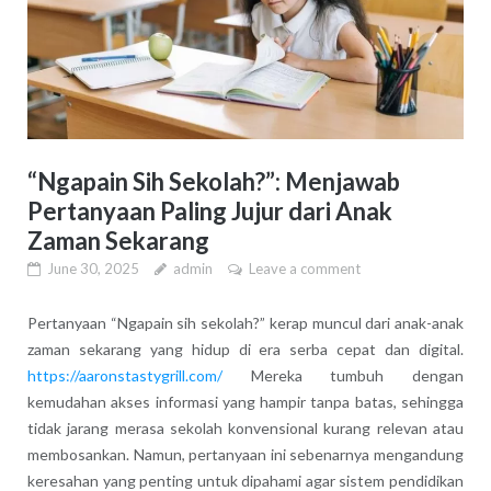
“Ngapain Sih Sekolah?”: Menjawab
Pertanyaan Paling Jujur dari Anak
Zaman Sekarang
June 30, 2025
admin
Leave a comment
Pertanyaan “Ngapain sih sekolah?” kerap muncul dari anak-anak
zaman sekarang yang hidup di era serba cepat dan digital.
https://aaronstastygrill.com/
Mereka tumbuh dengan
kemudahan akses informasi yang hampir tanpa batas, sehingga
tidak jarang merasa sekolah konvensional kurang relevan atau
membosankan. Namun, pertanyaan ini sebenarnya mengandung
keresahan yang penting untuk dipahami agar sistem pendidikan