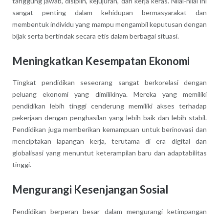
tanggung jawab, disiplin, kejujuran, dan kerja keras. Nilai-nilai ini
sangat penting dalam kehidupan bermasyarakat dan
membentuk individu yang mampu mengambil keputusan dengan
bijak serta bertindak secara etis dalam berbagai situasi.
Meningkatkan Kesempatan Ekonomi
Tingkat pendidikan seseorang sangat berkorelasi dengan
peluang ekonomi yang dimilikinya. Mereka yang memiliki
pendidikan lebih tinggi cenderung memiliki akses terhadap
pekerjaan dengan penghasilan yang lebih baik dan lebih stabil.
Pendidikan juga memberikan kemampuan untuk berinovasi dan
menciptakan lapangan kerja, terutama di era digital dan
globalisasi yang menuntut keterampilan baru dan adaptabilitas
tinggi.
Mengurangi Kesenjangan Sosial
Pendidikan berperan besar dalam mengurangi ketimpangan