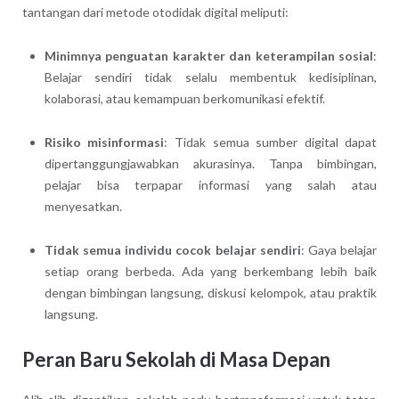
tantangan dari metode otodidak digital meliputi:
Minimnya penguatan karakter dan keterampilan sosial
:
Belajar sendiri tidak selalu membentuk kedisiplinan,
kolaborasi, atau kemampuan berkomunikasi efektif.
Risiko misinformasi
: Tidak semua sumber digital dapat
dipertanggungjawabkan akurasinya. Tanpa bimbingan,
pelajar bisa terpapar informasi yang salah atau
menyesatkan.
Tidak semua individu cocok belajar sendiri
: Gaya belajar
setiap orang berbeda. Ada yang berkembang lebih baik
dengan bimbingan langsung, diskusi kelompok, atau praktik
langsung.
Peran Baru Sekolah di Masa Depan