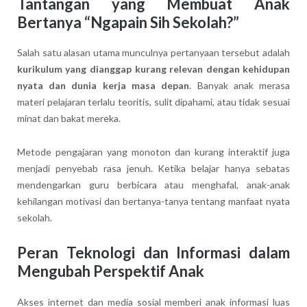
Tantangan yang Membuat Anak
Bertanya “Ngapain Sih Sekolah?”
Salah satu alasan utama munculnya pertanyaan tersebut adalah
kurikulum yang dianggap kurang relevan dengan kehidupan
nyata dan dunia kerja masa depan
. Banyak anak merasa
materi pelajaran terlalu teoritis, sulit dipahami, atau tidak sesuai
minat dan bakat mereka.
Metode pengajaran yang monoton dan kurang interaktif juga
menjadi penyebab rasa jenuh. Ketika belajar hanya sebatas
mendengarkan guru berbicara atau menghafal, anak-anak
kehilangan motivasi dan bertanya-tanya tentang manfaat nyata
sekolah.
Peran Teknologi dan Informasi dalam
Mengubah Perspektif Anak
Akses internet dan media sosial memberi anak informasi luas