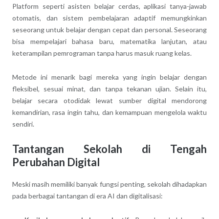
Platform seperti asisten belajar cerdas, aplikasi tanya-jawab
otomatis, dan sistem pembelajaran adaptif memungkinkan
seseorang untuk belajar dengan cepat dan personal. Seseorang
bisa mempelajari bahasa baru, matematika lanjutan, atau
keterampilan pemrograman tanpa harus masuk ruang kelas.
Metode ini menarik bagi mereka yang ingin belajar dengan
fleksibel, sesuai minat, dan tanpa tekanan ujian. Selain itu,
belajar secara otodidak lewat sumber digital mendorong
kemandirian, rasa ingin tahu, dan kemampuan mengelola waktu
sendiri.
Tantangan Sekolah di Tengah
Perubahan Digital
Meski masih memiliki banyak fungsi penting, sekolah dihadapkan
pada berbagai tantangan di era AI dan digitalisasi: