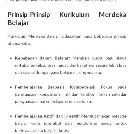
Prinsip-Prinsip Kurikulum Merdeka
Belajar
Kurikulum Merdeka Belajar didasarkan pada beberapa prinsip
utama, yaitu:
Kebebasan dalam Belajar:
Memberi ruang bagi siswa
untuk mengeksplorasi minat dan bakatnya secara lebih luas
dan sesuai dengan gaya belajar masing-masing.
Pembelajaran Berbasis Kompetensi:
Fokus pada
penguasaan kompetensi inti dan karakter, bukan sekadar
penguasaan materi pelajaran secara kaku.
Pembelajaran Aktif dan Kreatif:
Mengutamakan metode
belajar yang interaktif dan mendorong siswa untuk
berkreasi serta berpikir kritis.