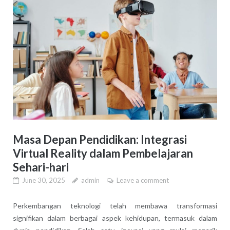
Masa Depan Pendidikan: Integrasi
Virtual Reality dalam Pembelajaran
Sehari-hari
June 30, 2025
admin
Leave a comment
Perkembangan teknologi telah membawa transformasi
signifikan dalam berbagai aspek kehidupan, termasuk dalam