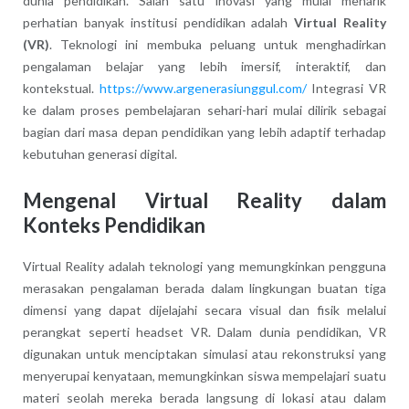
dunia pendidikan. Salah satu inovasi yang mulai menarik
perhatian banyak institusi pendidikan adalah
Virtual Reality
(VR)
. Teknologi ini membuka peluang untuk menghadirkan
pengalaman belajar yang lebih imersif, interaktif, dan
kontekstual.
https://www.argenerasiunggul.com/
Integrasi VR
ke dalam proses pembelajaran sehari-hari mulai dilirik sebagai
bagian dari masa depan pendidikan yang lebih adaptif terhadap
kebutuhan generasi digital.
Mengenal Virtual Reality dalam
Konteks Pendidikan
Virtual Reality adalah teknologi yang memungkinkan pengguna
merasakan pengalaman berada dalam lingkungan buatan tiga
dimensi yang dapat dijelajahi secara visual dan fisik melalui
perangkat seperti headset VR. Dalam dunia pendidikan, VR
digunakan untuk menciptakan simulasi atau rekonstruksi yang
menyerupai kenyataan, memungkinkan siswa mempelajari suatu
materi seolah mereka berada langsung di lokasi atau dalam