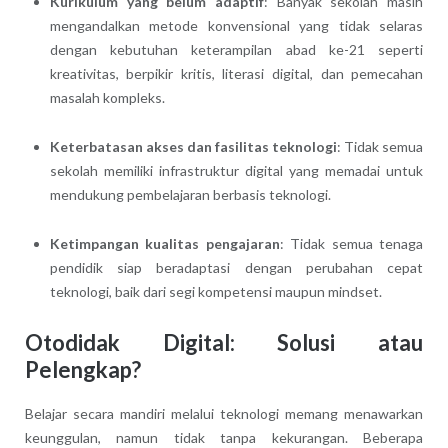
Kurikulum yang belum adaptif
: Banyak sekolah masih
mengandalkan metode konvensional yang tidak selaras
dengan kebutuhan keterampilan abad ke-21 seperti
kreativitas, berpikir kritis, literasi digital, dan pemecahan
masalah kompleks.
Keterbatasan akses dan fasilitas teknologi
: Tidak semua
sekolah memiliki infrastruktur digital yang memadai untuk
mendukung pembelajaran berbasis teknologi.
Ketimpangan kualitas pengajaran
: Tidak semua tenaga
pendidik siap beradaptasi dengan perubahan cepat
teknologi, baik dari segi kompetensi maupun mindset.
Otodidak Digital: Solusi atau
Pelengkap?
Belajar secara mandiri melalui teknologi memang menawarkan
keunggulan, namun tidak tanpa kekurangan. Beberapa