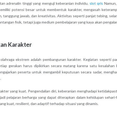
an adrenalin tinggi yang menguji keberanian individu.
slot qris
Namun, 
m memiliki potensi besar untuk membentuk karakter, mengasah keteramp
n, tanggung jawab, dan kreativitas. Aktivitas seperti panjat tebing, sela
antangan fisik, tetapi juga medium pembelajaran yang kaya akan pengal
kan Karakter
 olahraga ekstrem adalah pembangunan karakter. Kegiatan seperti pa
tiap gerakan harus dipikirkan secara matang karena satu kesalahan 
 mengajarkan peserta untuk mengambil keputusan secara sadar, mengha
.
kter yang kuat. Pengendalian diri, keberanian menghadapi ketidakpast
i pelajaran berharga yang dapat diterapkan dalam kehidupan sehari-h
g kuat, resilient, dan adaptif terhadap situasi yang dinamis.