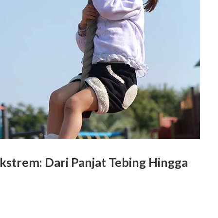
kstrem: Dari Panjat Tebing Hingga