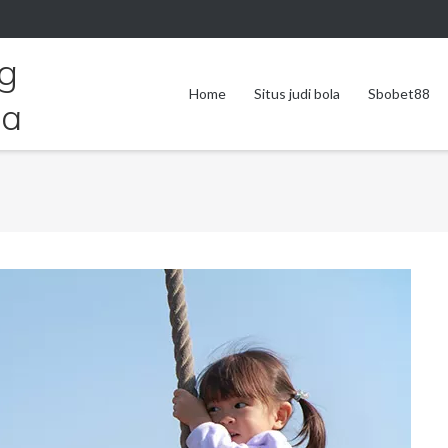
ng
Home
Situs judi bola
Sbobet88
ia