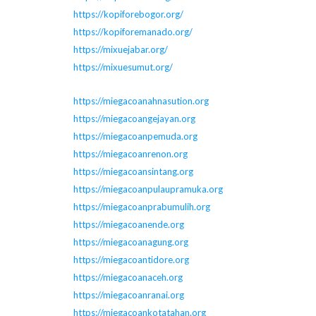
https://kopiforebogor.org/
https://kopiforemanado.org/
https://mixuejabar.org/
https://mixuesumut.org/
https://miegacoanahnasution.org
https://miegacoangejayan.org
https://miegacoanpemuda.org
https://miegacoanrenon.org
https://miegacoansintang.org
https://miegacoanpulaupramuka.org
https://miegacoanprabumulih.org
https://miegacoanende.org
https://miegacoanagung.org
https://miegacoantidore.org
https://miegacoanaceh.org
https://miegacoanranai.org
https://miegacoankotatahan.org