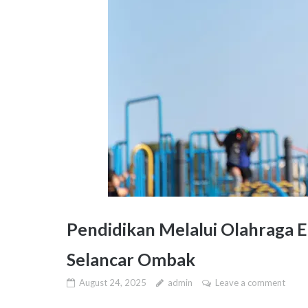
Pendidikan Melalui Olahraga E
Selancar Ombak
August 24, 2025
admin
Leave a comment