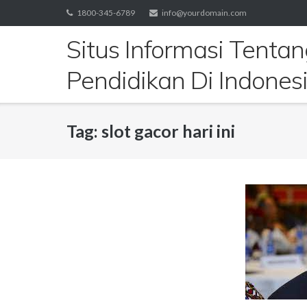
Skip
1800-345-6789
info@yourdomain.com
to
Situs Informasi Tenta
content
Pendidikan Di Indones
Tag:
slot gacor hari ini