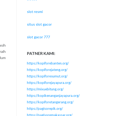
slot resmi
situs slot gacor
slot gacor 777
asih
aih
PATNER KAMI:
elum
https://kopiforebanten.org/
https://kopiforejateng.org/
https://kopiforesumut.org/
https://kopiforejayapura.org/
https://mixuebitung.org/
https://kopikenanganjayapura.org/
https://kopiforetangerang.org/
https://pagisorepik.org/
https://pagisoremakassar.org/