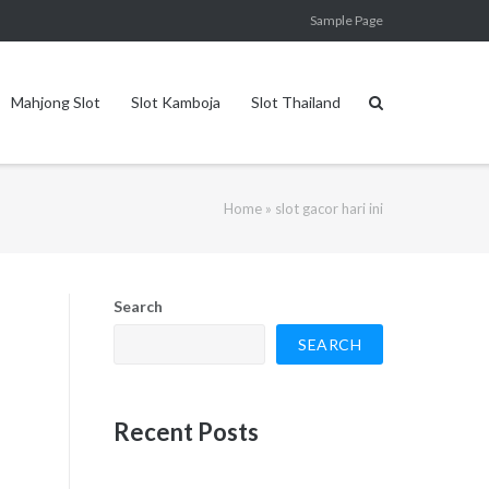
Sample Page
Mahjong Slot
Slot Kamboja
Slot Thailand
Home
»
slot gacor hari ini
Search
SEARCH
Recent Posts