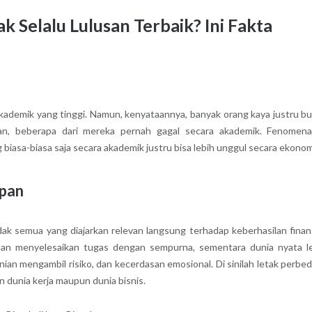
Selalu Lulusan Terbaik? Ini Fakta
akademik yang tinggi. Namun, kenyataannya, banyak orang kaya justru b
hkan, beberapa dari mereka pernah gagal secara akademik. Fenomena
asa-biasa saja secara akademik justru bisa lebih unggul secara ekonom
upan
ak semua yang diajarkan relevan langsung terhadap keberhasilan finans
 dan menyelesaikan tugas dengan sempurna, sementara dunia nyata l
anian mengambil risiko, dan kecerdasan emosional. Di sinilah letak perbe
 dunia kerja maupun dunia bisnis.