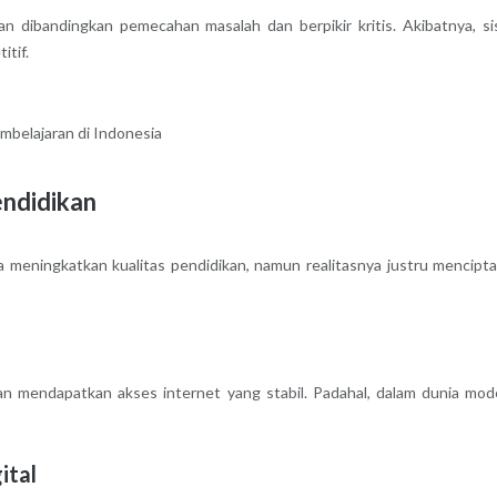
lan dibandingkan pemecahan masalah dan berpikir kritis. Akibatnya, s
itif.
mbelajaran di Indonesia
endidikan
sa meningkatkan kualitas pendidikan, namun realitasnya justru mencipt
tan mendapatkan akses internet yang stabil. Padahal, dalam dunia mod
ital