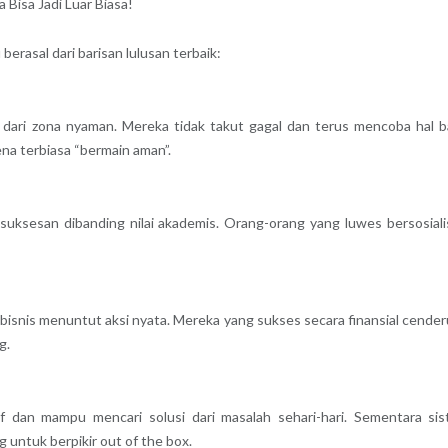
 Bisa Jadi Luar Biasa!
berasal dari barisan lulusan terbaik:
r dari zona nyaman. Mereka tidak takut gagal dan terus mencoba hal b
ena terbiasa “bermain aman”.
esuksesan dibanding nilai akademis. Orang-orang yang luwes bersosiali
bisnis menuntut aksi nyata. Mereka yang sukses secara finansial cende
g.
if dan mampu mencari solusi dari masalah sehari-hari. Sementara si
 untuk berpikir out of the box.