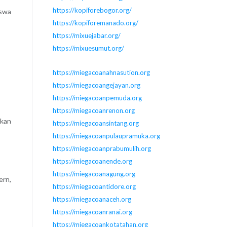
https://kopiforebogor.org/
iswa
https://kopiforemanado.org/
https://mixuejabar.org/
https://mixuesumut.org/
https://miegacoanahnasution.org
https://miegacoangejayan.org
https://miegacoanpemuda.org
https://miegacoanrenon.org
akan
https://miegacoansintang.org
https://miegacoanpulaupramuka.org
https://miegacoanprabumulih.org
https://miegacoanende.org
https://miegacoanagung.org
ern,
https://miegacoantidore.org
https://miegacoanaceh.org
https://miegacoanranai.org
https://miegacoankotatahan.org