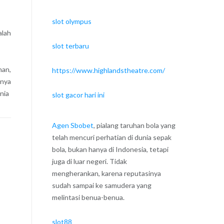
slot olympus
alah
slot terbaru
han,
https://www.highlandstheatre.com/
unya
nia
slot gacor hari ini
Agen Sbobet
, pialang taruhan bola yang
telah mencuri perhatian di dunia sepak
bola, bukan hanya di Indonesia, tetapi
juga di luar negeri. Tidak
mengherankan, karena reputasinya
sudah sampai ke samudera yang
melintasi benua-benua.
slot88