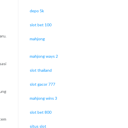
depo 5k
slot bet 100
aru.
mahjong
mahjong ways 2
sasi
slot thailand
slot gacor 777
rung
mahjong wins 3
slot bet 800
stem
situs slot