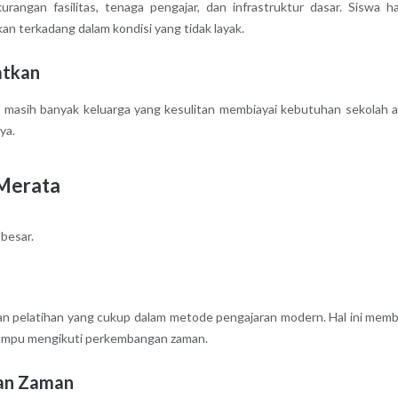
angan fasilitas, tenaga pengajar, dan infrastruktur dasar. Siswa h
n terkadang dalam kondisi yang tidak layak.
atkan
 masih banyak keluarga yang kesulitan membiayai kebutuhan sekolah 
ya.
 Merata
 besar.
an pelatihan yang cukup dalam metode pengajaran modern. Hal ini mem
 mampu mengikuti perkembangan zaman.
lan Zaman