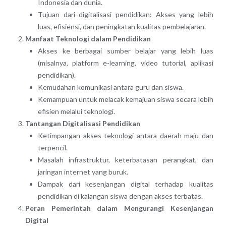
Indonesia dan dunia.
Tujuan dari digitalisasi pendidikan: Akses yang lebih
luas, efisiensi, dan peningkatan kualitas pembelajaran.
Manfaat Teknologi dalam Pendidikan
Akses ke berbagai sumber belajar yang lebih luas
(misalnya, platform e-learning, video tutorial, aplikasi
pendidikan).
Kemudahan komunikasi antara guru dan siswa.
Kemampuan untuk melacak kemajuan siswa secara lebih
efisien melalui teknologi.
Tantangan Digitalisasi Pendidikan
Ketimpangan akses teknologi antara daerah maju dan
terpencil.
Masalah infrastruktur, keterbatasan perangkat, dan
jaringan internet yang buruk.
Dampak dari kesenjangan digital terhadap kualitas
pendidikan di kalangan siswa dengan akses terbatas.
Peran Pemerintah dalam Mengurangi Kesenjangan
Digital