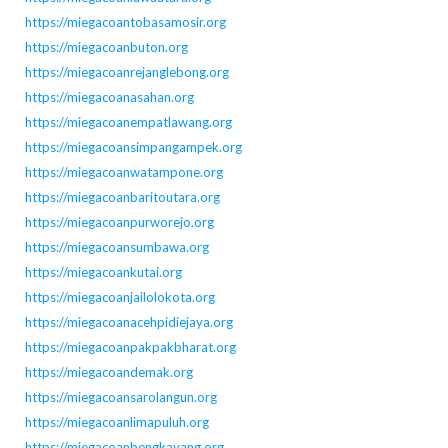
https://miegacoantobasamosir.org
https://miegacoanbuton.org
https://miegacoanrejanglebong.org
https://miegacoanasahan.org
https://miegacoanempatlawang.org
https://miegacoansimpangampek.org
https://miegacoanwatampone.org
https://miegacoanbaritoutara.org
https://miegacoanpurworejo.org
https://miegacoansumbawa.org
https://miegacoankutai.org
https://miegacoanjailolokota.org
https://miegacoanacehpidiejaya.org
https://miegacoanpakpakbharat.org
https://miegacoandemak.org
https://miegacoansarolangun.org
https://miegacoanlimapuluh.org
https://miegacoanbengkayang.org