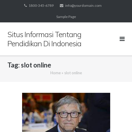
Skip
1800-345-6789
info@yourdomain.com
to
Sample Page
content
Situs Informasi Tentang
Pendidikan Di Indonesia
Tag:
slot online
Home
»
slot online