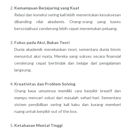
Kemampuan Berjejaring yang Kuat
Relasi dan koneksi sering kali lebih menentukan kesuksesan
dibanding nilai akademis. Orang-orang yang luwes
bersosialisasi cenderung lebih cepat menemukan peluang.
Fokus pada Aksi, Bukan Teori
Dunia akademik menekankan teori, sementara dunia bisnis
menuntut aksi nyata. Mereka yang sukses secara finansial
cenderung cepat bertindak dan belajar dari pengalaman
langsung.
Kreativitas dan Problem Solving
Orang kaya umumnya memiliki cara berpikir kreatif dan
mampu mencari solusi dari masalah sehari-hari. Sementara
sistem pendidikan sering kali kaku dan kurang memberi
ruang untuk berpikir out of the box.
Ketahanan Mental Tinggi