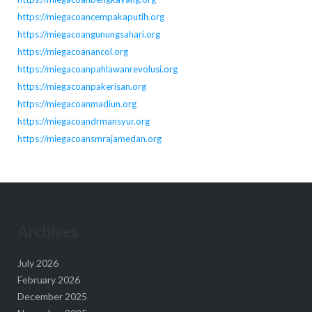
https://miegacoancempakaputih.org
https://miegacoangunungsahari.org
https://miegacoanancol.org
https://miegacoanpahlawanrevolusi.org
https://miegacoanpakerisan.org
https://miegacoanmadiun.org
https://miegacoandrmansyur.org
https://miegacoansmrajamedan.org
Archives
July 2026
February 2026
December 2025