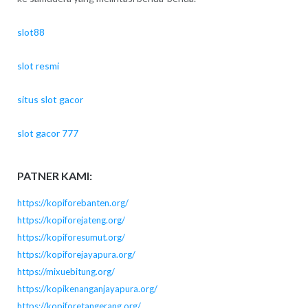
slot88
slot resmi
situs slot gacor
slot gacor 777
PATNER KAMI:
https://kopiforebanten.org/
https://kopiforejateng.org/
https://kopiforesumut.org/
https://kopiforejayapura.org/
https://mixuebitung.org/
https://kopikenanganjayapura.org/
https://kopiforetangerang.org/