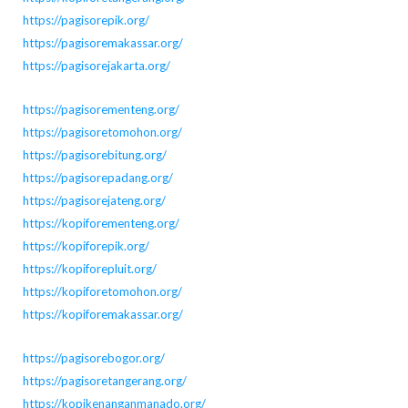
https://pagisorepik.org/
https://pagisoremakassar.org/
https://pagisorejakarta.org/
https://pagisorementeng.org/
https://pagisoretomohon.org/
https://pagisorebitung.org/
https://pagisorepadang.org/
https://pagisorejateng.org/
https://kopiforementeng.org/
https://kopiforepik.org/
https://kopiforepluit.org/
https://kopiforetomohon.org/
https://kopiforemakassar.org/
https://pagisorebogor.org/
https://pagisoretangerang.org/
https://kopikenanganmanado.org/