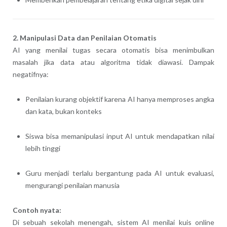
2. Manipulasi Data dan Penilaian Otomatis
AI yang menilai tugas secara otomatis bisa menimbulkan
masalah jika data atau algoritma tidak diawasi. Dampak
negatifnya:
Penilaian kurang objektif karena AI hanya memproses angka
dan kata, bukan konteks
Siswa bisa memanipulasi input AI untuk mendapatkan nilai
lebih tinggi
Guru menjadi terlalu bergantung pada AI untuk evaluasi,
mengurangi penilaian manusia
Contoh nyata:
Di sebuah sekolah menengah, sistem AI menilai kuis online