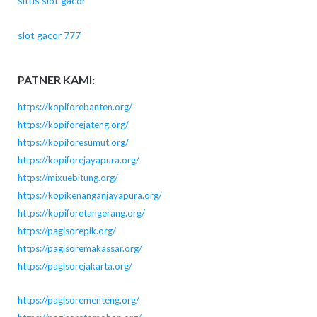
situs slot gacor
slot gacor 777
PATNER KAMI:
https://kopiforebanten.org/
https://kopiforejateng.org/
https://kopiforesumut.org/
https://kopiforejayapura.org/
https://mixuebitung.org/
https://kopikenanganjayapura.org/
https://kopiforetangerang.org/
https://pagisorepik.org/
https://pagisoremakassar.org/
https://pagisorejakarta.org/
https://pagisorementeng.org/