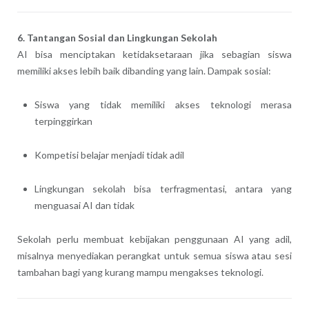
6. Tantangan Sosial dan Lingkungan Sekolah
AI bisa menciptakan ketidaksetaraan jika sebagian siswa
memiliki akses lebih baik dibanding yang lain. Dampak sosial:
Siswa yang tidak memiliki akses teknologi merasa
terpinggirkan
Kompetisi belajar menjadi tidak adil
Lingkungan sekolah bisa terfragmentasi, antara yang
menguasai AI dan tidak
Sekolah perlu membuat kebijakan penggunaan AI yang adil,
misalnya menyediakan perangkat untuk semua siswa atau sesi
tambahan bagi yang kurang mampu mengakses teknologi.