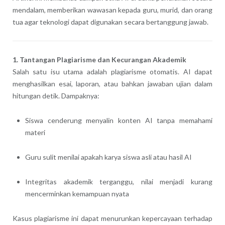
mendalam, memberikan wawasan kepada guru, murid, dan orang
tua agar teknologi dapat digunakan secara bertanggung jawab.
1. Tantangan Plagiarisme dan Kecurangan Akademik
Salah satu isu utama adalah plagiarisme otomatis. AI dapat
menghasilkan esai, laporan, atau bahkan jawaban ujian dalam
hitungan detik. Dampaknya:
Siswa cenderung menyalin konten AI tanpa memahami
materi
Guru sulit menilai apakah karya siswa asli atau hasil AI
Integritas akademik terganggu, nilai menjadi kurang
mencerminkan kemampuan nyata
Kasus plagiarisme ini dapat menurunkan kepercayaan terhadap