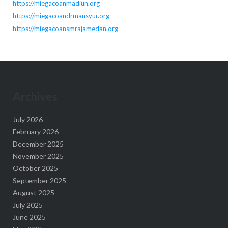
https://miegacoanmadiun.org
https://miegacoandrmansyur.org
https://miegacoansmrajamedan.org
Archives
July 2026
February 2026
December 2025
November 2025
October 2025
September 2025
August 2025
July 2025
June 2025