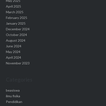
May 2025
April 2025
March 2025
February 2025
January 2025
December 2024
October 2024
August 2024
June 2024
May 2024
April 2024
November 2023
Categories
beasiswa
ilmu fisika
Pendidikan