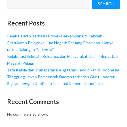
SEARCH
Recent Posts
Pembelajaran Berbasis Proyek Berkembang di Sekolah
Pertukaran Pelajar ke Luar Negeri: Peluang Emas atau Hanya
untuk Kalangan Tertentu?
Kolaborasi Sekolah, Keluarga, dan Masyarakat dalam Mengatasi
Masalah Pelajar
Tata Kelola dan Transparansi Anggaran Pendidikan di Indonesia
Tanggung Jawab Pemerintah Daerah terhadap Guru Honorer
Sejalan dengan Kebijakan Nasional Kemendikbudristek
Recent Comments
No comments to show.