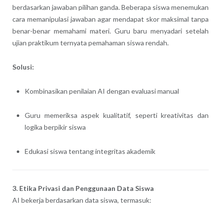
berdasarkan jawaban pilihan ganda. Beberapa siswa menemukan
cara memanipulasi jawaban agar mendapat skor maksimal tanpa
benar-benar memahami materi. Guru baru menyadari setelah
ujian praktikum ternyata pemahaman siswa rendah.
Solusi:
Kombinasikan penilaian AI dengan evaluasi manual
Guru memeriksa aspek kualitatif, seperti kreativitas dan
logika berpikir siswa
Edukasi siswa tentang integritas akademik
3. Etika Privasi dan Penggunaan Data Siswa
AI bekerja berdasarkan data siswa, termasuk: