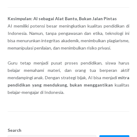
Kesimpulan: AI sebagai Alat Bantu, Bukan Jalan Pintas
AI memiliki potensi besar meningkatkan kualitas pendidikan di
Indonesia. Namun, tanpa pengawasan dan etika, teknologi ini
bisa menurunkan integritas akademik, menimbulkan plagiarisme,
memanipulasi penilaian, dan menimbulkan risiko privasi.
Guru tetap menjadi pusat proses pendidikan, siswa harus
belajar memahami materi, dan orang tua berperan aktif
mendampingi anak. Dengan strategi bijak, AI bisa menjadi
mitra
pendidikan yang mendukung, bukan menggantikan
kualitas
belajar-mengajar di Indonesia.
Search