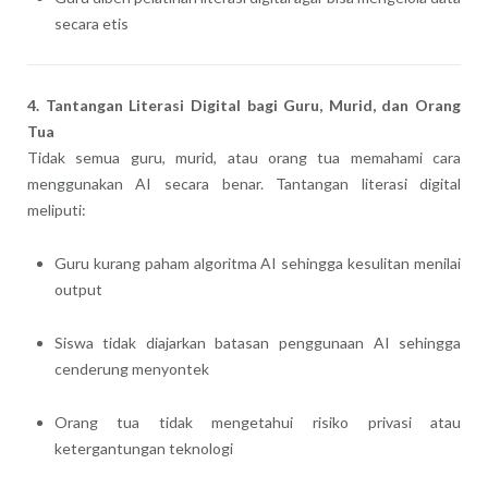
secara etis
4. Tantangan Literasi Digital bagi Guru, Murid, dan Orang
Tua
Tidak semua guru, murid, atau orang tua memahami cara
menggunakan AI secara benar. Tantangan literasi digital
meliputi:
Guru kurang paham algoritma AI sehingga kesulitan menilai
output
Siswa tidak diajarkan batasan penggunaan AI sehingga
cenderung menyontek
Orang tua tidak mengetahui risiko privasi atau
ketergantungan teknologi