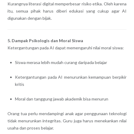
Kurangnya literasi digital memperbesar risiko etika. Oleh karena
itu, semua pihak harus diberi edukasi yang cukup agar AI
digunakan dengan bijak.
5. Dampak Psikologis dan Moral Siswa
Ketergantungan pada AI dapat memengaruhi nilai moral siswa:
Siswa merasa lebih mudah curang daripada belajar
Ketergantungan pada AI menurunkan kemampuan berpikir
kritis
Moral dan tanggung jawab akademik bisa menurun
Orang tua perlu mendampingi anak agar penggunaan teknologi
tidak menurunkan integritas. Guru juga harus menekankan nilai
usaha dan proses belajar.