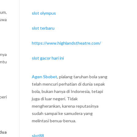
kum,
slot olympus
iswa
slot terbaru
https://www.highlandstheatre.com/
mnya
slot gacor hari ini
antu
Agen Sbobet
, pialang taruhan bola yang
telah mencuri perhatian di dunia sepak
bola, bukan hanya di Indonesia, tetapi
beri
juga di luar negeri. Tidak
mengherankan, karena reputasinya
sudah sampai ke samudera yang
melintasi benua-benua.
dua
slot88