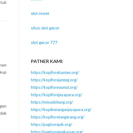
ntuk
slot resmi
situs slot gacor
slot gacor 777
PATNER KAMI:
gram
akup
https://kopiforebanten.org/
https://kopiforejateng.org/
https://kopiforesumut.org/
https://kopiforejayapura.org/
https://mixuebitung.org/
ngan
https://kopikenanganjayapura.org/
idak
https://kopiforetangerang.org/
https://pagisorepik.org/
https://pagisoremakassar.org/