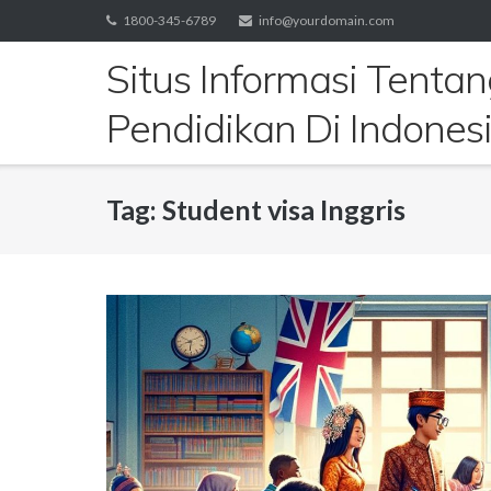
Skip
1800-345-6789
info@yourdomain.com
to
Situs Informasi Tenta
content
Pendidikan Di Indones
Tag:
Student visa Inggris