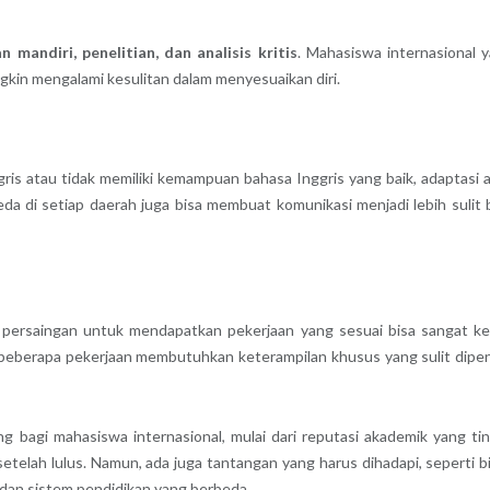
 mandiri, penelitian, dan analisis kritis
. Mahasiswa internasional 
gkin mengalami kesulitan dalam menyesuaikan diri.
ris atau tidak memiliki kemampuan bahasa Inggris yang baik, adaptasi 
da di setiap daerah juga bisa membuat komunikasi menjadi lebih sulit 
, persaingan untuk mendapatkan pekerjaan yang sesuai bisa sangat ke
an beberapa pekerjaan membutuhkan keterampilan khusus yang sulit dipe
g bagi mahasiswa internasional, mulai dari reputasi akademik yang tin
telah lulus. Namun, ada juga tantangan yang harus dihadapi, seperti b
a dan sistem pendidikan yang berbeda.