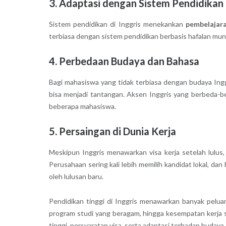
3. Adaptasi dengan Sistem Pendidikan
Sistem pendidikan di Inggris menekankan
pembelajaran
terbiasa dengan sistem pendidikan berbasis hafalan mun
4. Perbedaan Budaya dan Bahasa
Bagi mahasiswa yang tidak terbiasa dengan budaya Ingg
bisa menjadi tantangan. Aksen Inggris yang berbeda-be
beberapa mahasiswa.
5. Persaingan di Dunia Kerja
Meskipun Inggris menawarkan visa kerja setelah lulus
Perusahaan sering kali lebih memilih kandidat lokal, d
oleh lulusan baru.
Pendidikan tinggi di Inggris menawarkan banyak peluan
program studi yang beragam, hingga kesempatan kerja se
tinggi, persyaratan visa, serta adaptasi terhadap buday