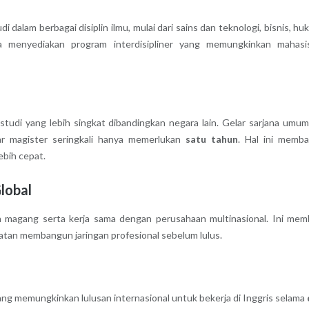
 dalam berbagai disiplin ilmu, mulai dari sains dan teknologi, bisnis, hu
ga menyediakan program interdisipliner yang memungkinkan mahas
 studi yang lebih singkat dibandingkan negara lain. Gelar sarjana umu
ar magister seringkali hanya memerlukan
satu tahun
. Hal ini memb
bih cepat.
lobal
 magang serta kerja sama dengan perusahaan multinasional. Ini mem
tan membangun jaringan profesional sebelum lulus.
yang memungkinkan lulusan internasional untuk bekerja di Inggris selama