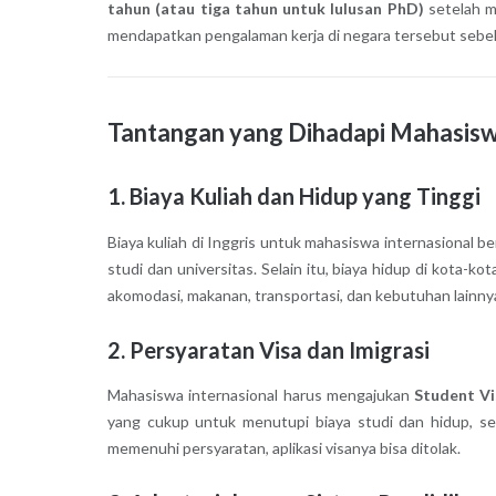
tahun (atau tiga tahun untuk lulusan PhD)
setelah m
mendapatkan pengalaman kerja di negara tersebut sebelu
Tantangan yang Dihadapi Mahasiswa 
1. Biaya Kuliah dan Hidup yang Tinggi
Biaya kuliah di Inggris untuk mahasiswa internasional be
studi dan universitas. Selain itu, biaya hidup di kota-k
akomodasi, makanan, transportasi, dan kebutuhan lainny
2. Persyaratan Visa dan Imigrasi
Mahasiswa internasional harus mengajukan
Student Vi
yang cukup untuk menutupi biaya studi dan hidup, ser
memenuhi persyaratan, aplikasi visanya bisa ditolak.