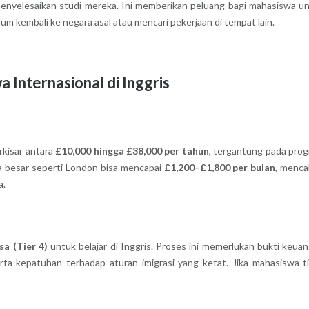
enyelesaikan studi mereka. Ini memberikan peluang bagi mahasiswa u
m kembali ke negara asal atau mencari pekerjaan di tempat lain.
Internasional di Inggris
rkisar antara
£10,000 hingga £38,000 per tahun
, tergantung pada pro
ota besar seperti London bisa mencapai
£1,200–£1,800 per bulan
, menc
a.
sa (Tier 4)
untuk belajar di Inggris. Proses ini memerlukan bukti keua
ta kepatuhan terhadap aturan imigrasi yang ketat. Jika mahasiswa t