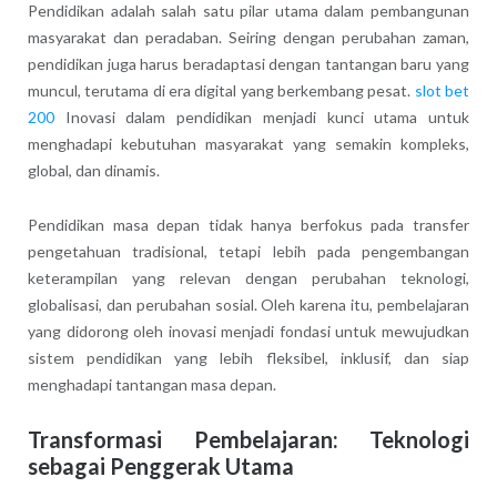
Pendidikan adalah salah satu pilar utama dalam pembangunan
masyarakat dan peradaban. Seiring dengan perubahan zaman,
pendidikan juga harus beradaptasi dengan tantangan baru yang
muncul, terutama di era digital yang berkembang pesat.
slot bet
200
Inovasi dalam pendidikan menjadi kunci utama untuk
menghadapi kebutuhan masyarakat yang semakin kompleks,
global, dan dinamis.
Pendidikan masa depan tidak hanya berfokus pada transfer
pengetahuan tradisional, tetapi lebih pada pengembangan
keterampilan yang relevan dengan perubahan teknologi,
globalisasi, dan perubahan sosial. Oleh karena itu, pembelajaran
yang didorong oleh inovasi menjadi fondasi untuk mewujudkan
sistem pendidikan yang lebih fleksibel, inklusif, dan siap
menghadapi tantangan masa depan.
Transformasi Pembelajaran: Teknologi
sebagai Penggerak Utama