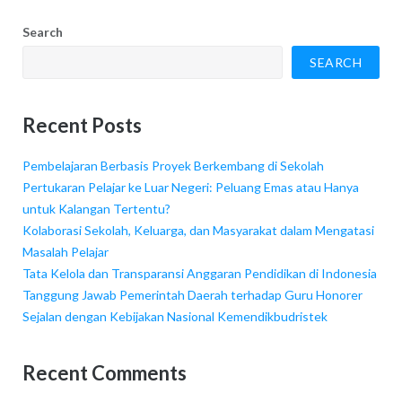
Search
SEARCH
Recent Posts
Pembelajaran Berbasis Proyek Berkembang di Sekolah
Pertukaran Pelajar ke Luar Negeri: Peluang Emas atau Hanya
untuk Kalangan Tertentu?
Kolaborasi Sekolah, Keluarga, dan Masyarakat dalam Mengatasi
Masalah Pelajar
Tata Kelola dan Transparansi Anggaran Pendidikan di Indonesia
Tanggung Jawab Pemerintah Daerah terhadap Guru Honorer
Sejalan dengan Kebijakan Nasional Kemendikbudristek
Recent Comments