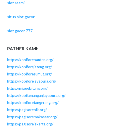
slot resmi
situs slot gacor
slot gacor 777
PATNER KAMI:
https://kopiforebanten.org/
https://kopiforejateng.org/
https://kopiforesumut.org/
https://kopiforejayapura.org/
https://mixuebitung.org/
https://kopikenanganjayapura.org/
https://kopiforetangerang.org/
https://pagisorepik.org/
https://pagisoremakassar.org/
https://pagisorejakarta.org/