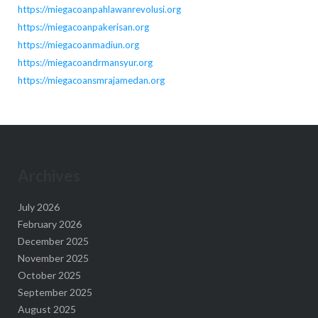
https://miegacoanpahlawanrevolusi.org
https://miegacoanpakerisan.org
https://miegacoanmadiun.org
https://miegacoandrmansyur.org
https://miegacoansmrajamedan.org
Archives
July 2026
February 2026
December 2025
November 2025
October 2025
September 2025
August 2025