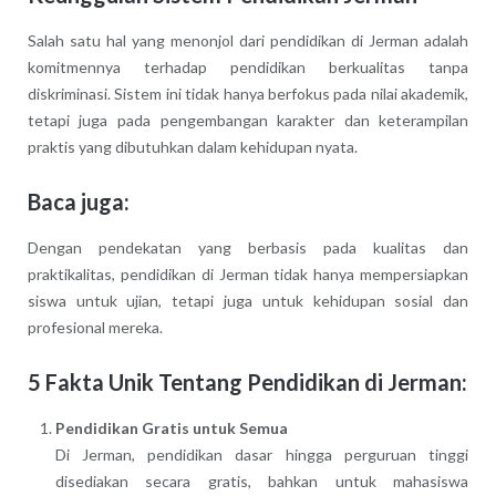
Salah satu hal yang menonjol dari pendidikan di Jerman adalah
komitmennya terhadap pendidikan berkualitas tanpa
diskriminasi. Sistem ini tidak hanya berfokus pada nilai akademik,
tetapi juga pada pengembangan karakter dan keterampilan
praktis yang dibutuhkan dalam kehidupan nyata.
Baca juga:
Dengan pendekatan yang berbasis pada kualitas dan
praktikalitas, pendidikan di Jerman tidak hanya mempersiapkan
siswa untuk ujian, tetapi juga untuk kehidupan sosial dan
profesional mereka.
5 Fakta Unik Tentang Pendidikan di Jerman:
Pendidikan Gratis untuk Semua
Di Jerman, pendidikan dasar hingga perguruan tinggi
disediakan secara gratis, bahkan untuk mahasiswa