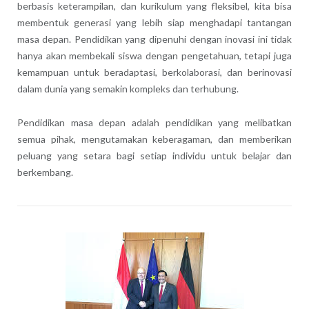
berbasis keterampilan, dan kurikulum yang fleksibel, kita bisa
membentuk generasi yang lebih siap menghadapi tantangan
masa depan. Pendidikan yang dipenuhi dengan inovasi ini tidak
hanya akan membekali siswa dengan pengetahuan, tetapi juga
kemampuan untuk beradaptasi, berkolaborasi, dan berinovasi
dalam dunia yang semakin kompleks dan terhubung.
Pendidikan masa depan adalah pendidikan yang melibatkan
semua pihak, mengutamakan keberagaman, dan memberikan
peluang yang setara bagi setiap individu untuk belajar dan
berkembang.