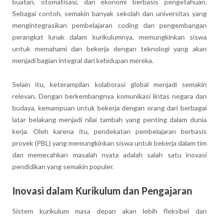
buatan, otomatisasi, dan ekonomi berbasis pengetahuan.
Sebagai contoh, semakin banyak sekolah dan universitas yang
mengintegrasikan pembelajaran coding dan pengembangan
perangkat lunak dalam kurikulumnya, memungkinkan siswa
untuk memahami dan bekerja dengan teknologi yang akan
menjadi bagian integral dari kehidupan mereka.
Selain itu, keterampilan kolaborasi global menjadi semakin
relevan. Dengan berkembangnya komunikasi lintas negara dan
budaya, kemampuan untuk bekerja dengan orang dari berbagai
latar belakang menjadi nilai tambah yang penting dalam dunia
kerja. Oleh karena itu, pendekatan pembelajaran berbasis
proyek (PBL) yang memungkinkan siswa untuk bekerja dalam tim
dan memecahkan masalah nyata adalah salah satu inovasi
pendidikan yang semakin populer.
Inovasi dalam Kurikulum dan Pengajaran
Sistem kurikulum masa depan akan lebih fleksibel dan