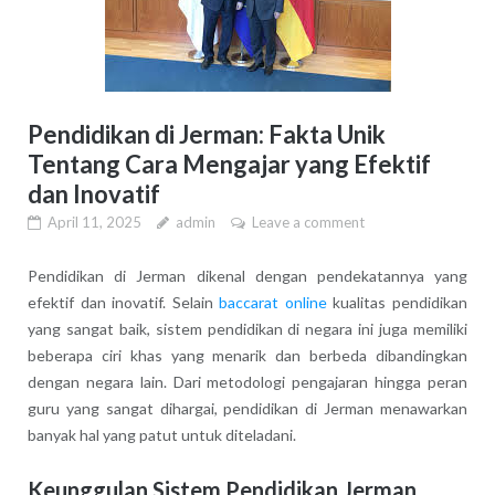
Pendidikan di Jerman: Fakta Unik
Tentang Cara Mengajar yang Efektif
dan Inovatif
April 11, 2025
admin
Leave a comment
Pendidikan di Jerman dikenal dengan pendekatannya yang
efektif dan inovatif. Selain
baccarat online
kualitas pendidikan
yang sangat baik, sistem pendidikan di negara ini juga memiliki
beberapa ciri khas yang menarik dan berbeda dibandingkan
dengan negara lain. Dari metodologi pengajaran hingga peran
guru yang sangat dihargai, pendidikan di Jerman menawarkan
banyak hal yang patut untuk diteladani.
Keunggulan Sistem Pendidikan Jerman