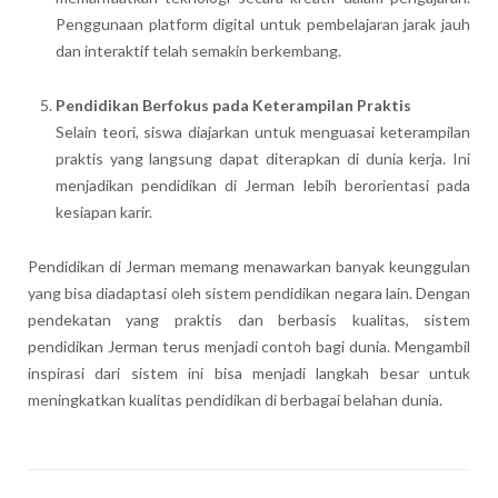
Penggunaan platform digital untuk pembelajaran jarak jauh
dan interaktif telah semakin berkembang.
Pendidikan Berfokus pada Keterampilan Praktis
Selain teori, siswa diajarkan untuk menguasai keterampilan
praktis yang langsung dapat diterapkan di dunia kerja. Ini
menjadikan pendidikan di Jerman lebih berorientasi pada
kesiapan karir.
Pendidikan di Jerman memang menawarkan banyak keunggulan
yang bisa diadaptasi oleh sistem pendidikan negara lain. Dengan
pendekatan yang praktis dan berbasis kualitas, sistem
pendidikan Jerman terus menjadi contoh bagi dunia. Mengambil
inspirasi dari sistem ini bisa menjadi langkah besar untuk
meningkatkan kualitas pendidikan di berbagai belahan dunia.