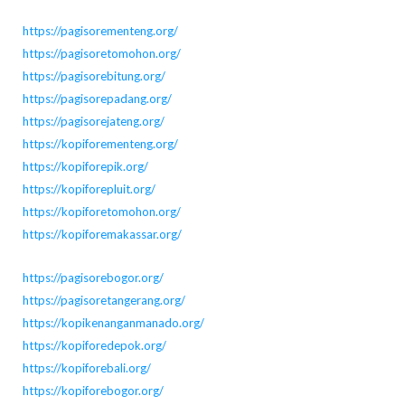
https://pagisorementeng.org/
https://pagisoretomohon.org/
https://pagisorebitung.org/
https://pagisorepadang.org/
https://pagisorejateng.org/
https://kopiforementeng.org/
https://kopiforepik.org/
https://kopiforepluit.org/
https://kopiforetomohon.org/
https://kopiforemakassar.org/
https://pagisorebogor.org/
https://pagisoretangerang.org/
https://kopikenanganmanado.org/
https://kopiforedepok.org/
https://kopiforebali.org/
https://kopiforebogor.org/