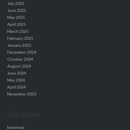
July 2025
June 2025
May 2025
April 2025
March 2025
February 2025
January 2025
December 2024
October 2024
August 2024
June 2024
May 2024
April 2024
November 2023
Categories
beasiswa