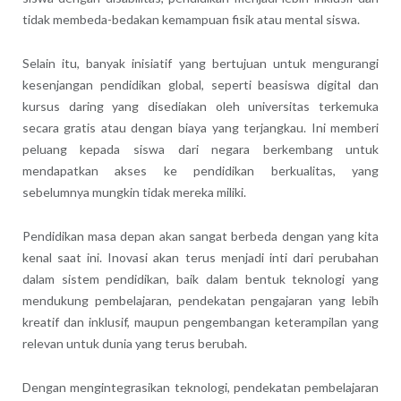
tidak membeda-bedakan kemampuan fisik atau mental siswa.
Selain itu, banyak inisiatif yang bertujuan untuk mengurangi
kesenjangan pendidikan global, seperti beasiswa digital dan
kursus daring yang disediakan oleh universitas terkemuka
secara gratis atau dengan biaya yang terjangkau. Ini memberi
peluang kepada siswa dari negara berkembang untuk
mendapatkan akses ke pendidikan berkualitas, yang
sebelumnya mungkin tidak mereka miliki.
Pendidikan masa depan akan sangat berbeda dengan yang kita
kenal saat ini. Inovasi akan terus menjadi inti dari perubahan
dalam sistem pendidikan, baik dalam bentuk teknologi yang
mendukung pembelajaran, pendekatan pengajaran yang lebih
kreatif dan inklusif, maupun pengembangan keterampilan yang
relevan untuk dunia yang terus berubah.
Dengan mengintegrasikan teknologi, pendekatan pembelajaran