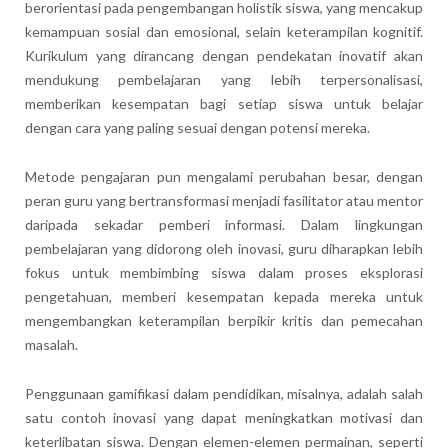
berorientasi pada pengembangan holistik siswa, yang mencakup
kemampuan sosial dan emosional, selain keterampilan kognitif.
Kurikulum yang dirancang dengan pendekatan inovatif akan
mendukung pembelajaran yang lebih terpersonalisasi,
memberikan kesempatan bagi setiap siswa untuk belajar
dengan cara yang paling sesuai dengan potensi mereka.
Metode pengajaran pun mengalami perubahan besar, dengan
peran guru yang bertransformasi menjadi fasilitator atau mentor
daripada sekadar pemberi informasi. Dalam lingkungan
pembelajaran yang didorong oleh inovasi, guru diharapkan lebih
fokus untuk membimbing siswa dalam proses eksplorasi
pengetahuan, memberi kesempatan kepada mereka untuk
mengembangkan keterampilan berpikir kritis dan pemecahan
masalah.
Penggunaan gamifikasi dalam pendidikan, misalnya, adalah salah
satu contoh inovasi yang dapat meningkatkan motivasi dan
keterlibatan siswa. Dengan elemen-elemen permainan, seperti