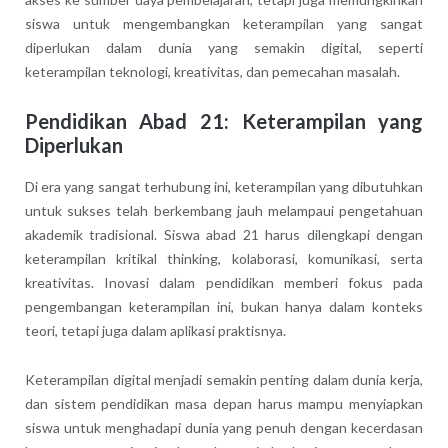
siswa untuk mengembangkan keterampilan yang sangat
diperlukan dalam dunia yang semakin digital, seperti
keterampilan teknologi, kreativitas, dan pemecahan masalah.
Pendidikan Abad 21: Keterampilan yang
Diperlukan
Di era yang sangat terhubung ini, keterampilan yang dibutuhkan
untuk sukses telah berkembang jauh melampaui pengetahuan
akademik tradisional. Siswa abad 21 harus dilengkapi dengan
keterampilan kritikal thinking, kolaborasi, komunikasi, serta
kreativitas. Inovasi dalam pendidikan memberi fokus pada
pengembangan keterampilan ini, bukan hanya dalam konteks
teori, tetapi juga dalam aplikasi praktisnya.
Keterampilan digital menjadi semakin penting dalam dunia kerja,
dan sistem pendidikan masa depan harus mampu menyiapkan
siswa untuk menghadapi dunia yang penuh dengan kecerdasan