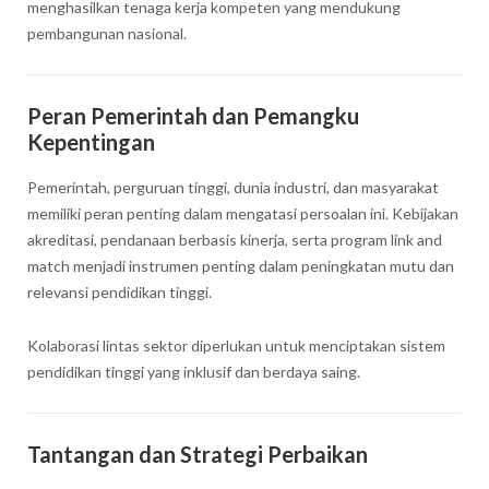
menghasilkan tenaga kerja kompeten yang mendukung
pembangunan nasional.
Peran Pemerintah dan Pemangku
Kepentingan
Pemerintah, perguruan tinggi, dunia industri, dan masyarakat
memiliki peran penting dalam mengatasi persoalan ini. Kebijakan
akreditasi, pendanaan berbasis kinerja, serta program link and
match menjadi instrumen penting dalam peningkatan mutu dan
relevansi pendidikan tinggi.
Kolaborasi lintas sektor diperlukan untuk menciptakan sistem
pendidikan tinggi yang inklusif dan berdaya saing.
Tantangan dan Strategi Perbaikan