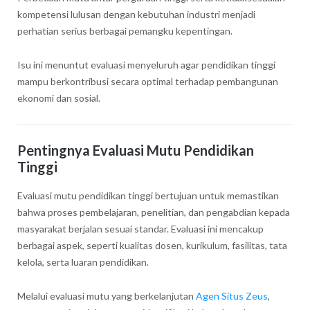
kompetensi lulusan dengan kebutuhan industri menjadi
perhatian serius berbagai pemangku kepentingan.
Isu ini menuntut evaluasi menyeluruh agar pendidikan tinggi
mampu berkontribusi secara optimal terhadap pembangunan
ekonomi dan sosial.
Pentingnya Evaluasi Mutu Pendidikan
Tinggi
Evaluasi mutu pendidikan tinggi bertujuan untuk memastikan
bahwa proses pembelajaran, penelitian, dan pengabdian kepada
masyarakat berjalan sesuai standar. Evaluasi ini mencakup
berbagai aspek, seperti kualitas dosen, kurikulum, fasilitas, tata
kelola, serta luaran pendidikan.
Melalui evaluasi mutu yang berkelanjutan
Agen Situs Zeus
,