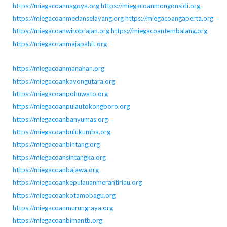
https://miegacoannagoya.org
https://miegacoanmongonsidi.org
https://miegacoanmedanselayang.org
https://miegacoangaperta.org
https://miegacoanwirobrajan.org
https://miegacoantembalang.org
https://miegacoanmajapahit.org
https://miegacoanmanahan.org
https://miegacoankayongutara.org
https://miegacoanpohuwato.org
https://miegacoanpulautokongboro.org
https://miegacoanbanyumas.org
https://miegacoanbulukumba.org
https://miegacoanbintang.org
https://miegacoansintangka.org
https://miegacoanbajawa.org
https://miegacoankepulauanmerantiriau.org
https://miegacoankotamobagu.org
https://miegacoanmurungraya.org
https://miegacoanbimantb.org