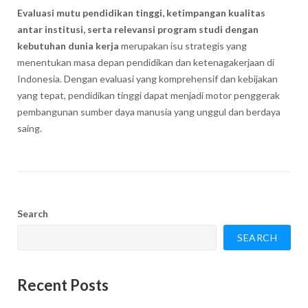
Evaluasi mutu pendidikan tinggi, ketimpangan kualitas
antar institusi, serta relevansi program studi dengan
kebutuhan dunia kerja
merupakan isu strategis yang
menentukan masa depan pendidikan dan ketenagakerjaan di
Indonesia. Dengan evaluasi yang komprehensif dan kebijakan
yang tepat, pendidikan tinggi dapat menjadi motor penggerak
pembangunan sumber daya manusia yang unggul dan berdaya
saing.
Search
SEARCH
Recent Posts