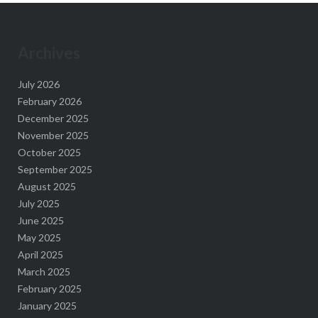
Archives
July 2026
February 2026
December 2025
November 2025
October 2025
September 2025
August 2025
July 2025
June 2025
May 2025
April 2025
March 2025
February 2025
January 2025