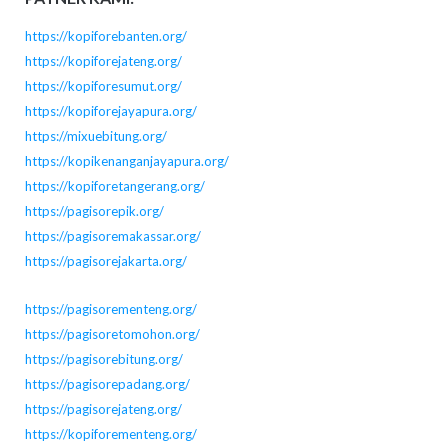
https://kopiforebanten.org/
https://kopiforejateng.org/
https://kopiforesumut.org/
https://kopiforejayapura.org/
https://mixuebitung.org/
https://kopikenanganjayapura.org/
https://kopiforetangerang.org/
https://pagisorepik.org/
https://pagisoremakassar.org/
https://pagisorejakarta.org/
https://pagisorementeng.org/
https://pagisoretomohon.org/
https://pagisorebitung.org/
https://pagisorepadang.org/
https://pagisorejateng.org/
https://kopiforementeng.org/