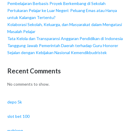
Pembelajaran Berbasis Proyek Berkembang di Sekolah
Pertukaran Pelajar ke Luar Negeri: Peluang Emas atau Hanya
untuk Kalangan Tertentu?
Kolaborasi Sekolah, Keluarga, dan Masyarakat dalam Mengatasi
Masalah Pelajar
Tata Kelola dan Transparansi Anggaran Pendidikan di Indonesia
Tanggung Jawab Pemerintah Daerah terhadap Guru Honorer
Sejalan dengan Kebijakan Nasional Kemendikbudristek
Recent Comments
No comments to show.
depo 5k
slot bet 100
mahjong