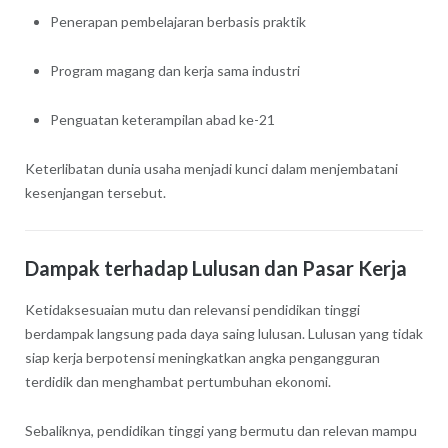
Penerapan pembelajaran berbasis praktik
Program magang dan kerja sama industri
Penguatan keterampilan abad ke-21
Keterlibatan dunia usaha menjadi kunci dalam menjembatani
kesenjangan tersebut.
Dampak terhadap Lulusan dan Pasar Kerja
Ketidaksesuaian mutu dan relevansi pendidikan tinggi
berdampak langsung pada daya saing lulusan. Lulusan yang tidak
siap kerja berpotensi meningkatkan angka pengangguran
terdidik dan menghambat pertumbuhan ekonomi.
Sebaliknya, pendidikan tinggi yang bermutu dan relevan mampu