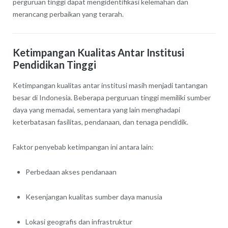
perguruan tinggi dapat mengidentifikasi kelemahan dan
merancang perbaikan yang terarah.
Ketimpangan Kualitas Antar Institusi
Pendidikan Tinggi
Ketimpangan kualitas antar institusi masih menjadi tantangan
besar di Indonesia. Beberapa perguruan tinggi memiliki sumber
daya yang memadai, sementara yang lain menghadapi
keterbatasan fasilitas, pendanaan, dan tenaga pendidik.
Faktor penyebab ketimpangan ini antara lain:
Perbedaan akses pendanaan
Kesenjangan kualitas sumber daya manusia
Lokasi geografis dan infrastruktur