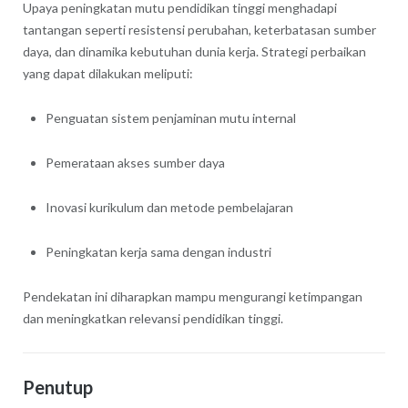
Upaya peningkatan mutu pendidikan tinggi menghadapi
tantangan seperti resistensi perubahan, keterbatasan sumber
daya, dan dinamika kebutuhan dunia kerja. Strategi perbaikan
yang dapat dilakukan meliputi:
Penguatan sistem penjaminan mutu internal
Pemerataan akses sumber daya
Inovasi kurikulum dan metode pembelajaran
Peningkatan kerja sama dengan industri
Pendekatan ini diharapkan mampu mengurangi ketimpangan
dan meningkatkan relevansi pendidikan tinggi.
Penutup