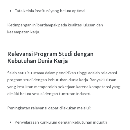
Tata kelola institusi yang belum optimal
Ketimpangan ini berdampak pada kualitas lulusan dan
kesempatan kerja.
Relevansi Program Studi dengan
Kebutuhan Dunia Kerja
Salah satu isu utama dalam pendidikan tinggi adalah relevansi
program studi dengan kebutuhan dunia kerja. Banyak lulusan
yang kesulitan memperoleh pekerjaan karena kompetensi yang
dimiliki belum sesuai dengan tuntutan industri.
Peningkatan relevansi dapat dilakukan melalui:
Penyelarasan kurikulum dengan kebutuhan industri