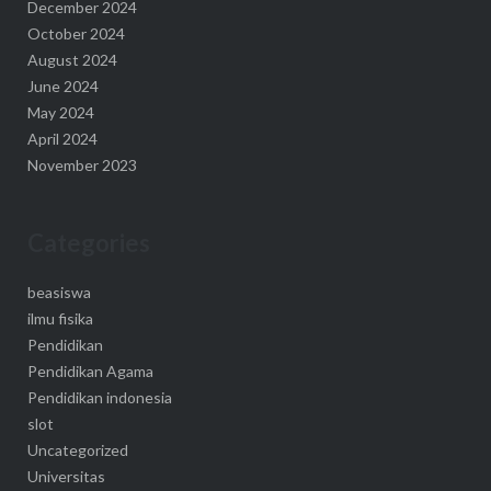
December 2024
October 2024
August 2024
June 2024
May 2024
April 2024
November 2023
Categories
beasiswa
ilmu fisika
Pendidikan
Pendidikan Agama
Pendidikan indonesia
slot
Uncategorized
Universitas