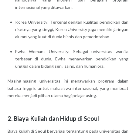
internasional yang ditawarkan.
Korea University: Terkenal dengan kualitas pendidikan dan
risetnya yang tinggi, Korea University juga memiliki jaringan
alumni yang kuat di dunia bisnis dan pemerintahan.
Ewha Womans University: Sebagai universitas wanita
terbesar di dunia, Ewha menawarkan pendidikan yang
unggul dalam bidang seni, sains, dan humaniora.
Masing-masing universitas ini menawarkan program dalam
bahasa Inggris untuk mahasiswa internasional, yang membuat
mereka menjadi pilihan utama bagi pelajar asing.
2. Biaya Kuliah dan Hidup di Seoul
Biaya kuliah di Seoul bervariasi tergantung pada universitas dan