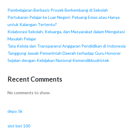
Pembelajaran Berbasis Proyek Berkembang di Sekolah
Pertukaran Pelajar ke Luar Negeri: Peluang Emas atau Hanya
untuk Kalangan Tertentu?
Kolaborasi Sekolah, Keluarga, dan Masyarakat dalam Mengatasi
Masalah Pelajar
Tata Kelola dan Transparansi Anggaran Pendidikan di Indonesia
Tanggung Jawab Pemerintah Daerah terhadap Guru Honorer
Sejalan dengan Kebijakan Nasional Kemendikbudristek
Recent Comments
No comments to show.
depo 5k
slot bet 100