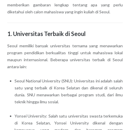
memberikan gambaran lengkap tentang apa yang perlu
diketahui oleh calon mahasiswa yang ingin kuliah di Seoul.
1. Universitas Terbaik di Seoul
Seoul memiliki banyak universitas ternama yang menawarkan
program pendidikan berkualitas tinggi untuk mahasiswa lokal
maupun internasional. Beberapa universitas terbaik di Seoul
antara lain:
Seoul National University (SNU): Universitas ini adalah salah
satu yang terbaik di Korea Selatan dan dikenal di seluruh
dunia. SNU menawarkan berbagai program studi, dari ilmu
teknik hingga ilmu sosial.
Yonsei University: Salah satu universitas swasta terkemuka
di Korea Selatan, Yonsei University dikenal dengan
kampusnya yang modern dan beragam program