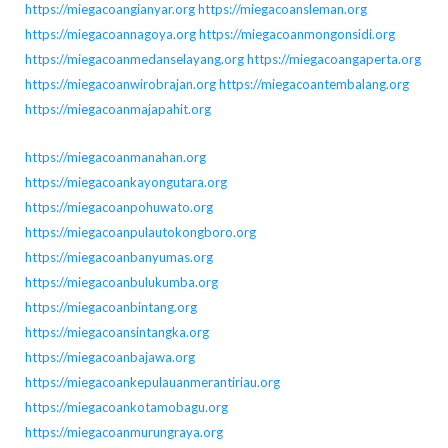
https://miegacoangianyar.org
https://miegacoansleman.org
https://miegacoannagoya.org
https://miegacoanmongonsidi.org
https://miegacoanmedanselayang.org
https://miegacoangaperta.org
https://miegacoanwirobrajan.org
https://miegacoantembalang.org
https://miegacoanmajapahit.org
https://miegacoanmanahan.org
https://miegacoankayongutara.org
https://miegacoanpohuwato.org
https://miegacoanpulautokongboro.org
https://miegacoanbanyumas.org
https://miegacoanbulukumba.org
https://miegacoanbintang.org
https://miegacoansintangka.org
https://miegacoanbajawa.org
https://miegacoankepulauanmerantiriau.org
https://miegacoankotamobagu.org
https://miegacoanmurungraya.org