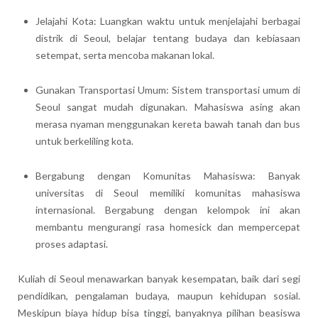
Jelajahi Kota: Luangkan waktu untuk menjelajahi berbagai
distrik di Seoul, belajar tentang budaya dan kebiasaan
setempat, serta mencoba makanan lokal.
Gunakan Transportasi Umum: Sistem transportasi umum di
Seoul sangat mudah digunakan. Mahasiswa asing akan
merasa nyaman menggunakan kereta bawah tanah dan bus
untuk berkeliling kota.
Bergabung dengan Komunitas Mahasiswa: Banyak
universitas di Seoul memiliki komunitas mahasiswa
internasional. Bergabung dengan kelompok ini akan
membantu mengurangi rasa homesick dan mempercepat
proses adaptasi.
Kuliah di Seoul menawarkan banyak kesempatan, baik dari segi
pendidikan, pengalaman budaya, maupun kehidupan sosial.
Meskipun biaya hidup bisa tinggi, banyaknya pilihan beasiswa