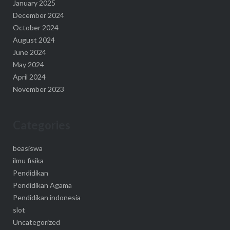
January 2025
December 2024
October 2024
August 2024
June 2024
May 2024
April 2024
November 2023
Categories
beasiswa
ilmu fisika
Pendidikan
Pendidikan Agama
Pendidikan indonesia
slot
Uncategorized