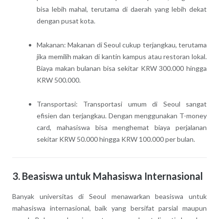
bisa lebih mahal, terutama di daerah yang lebih dekat
dengan pusat kota.
Makanan: Makanan di Seoul cukup terjangkau, terutama
jika memilih makan di kantin kampus atau restoran lokal.
Biaya makan bulanan bisa sekitar KRW 300.000 hingga
KRW 500.000.
Transportasi: Transportasi umum di Seoul sangat
efisien dan terjangkau. Dengan menggunakan T-money
card, mahasiswa bisa menghemat biaya perjalanan
sekitar KRW 50.000 hingga KRW 100.000 per bulan.
3. Beasiswa untuk Mahasiswa Internasional
Banyak universitas di Seoul menawarkan beasiswa untuk
mahasiswa internasional, baik yang bersifat parsial maupun