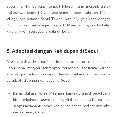
Seoul memiliki berbagai tempat hiburan yang menarik untuk
mahasiswa, seperti Gyeongbokgung Palace, Bukchon Hanok
Village, dan Namsan Seoul Tower. Kota ini juga dikenal dengan
K-pop, pusat perbelanjaan seperti Myeongdong, serta kafe-
kafe unik yang tersebar di seluruh kota.
5. Adaptasi dengan Kehidupan di Seoul
Bagi mahasiswa internasional, beradaptasi dengan kehidupan di
Seoul bisa menjadi tantangan tersendiri, terutama karena
adanya perbedaan budaya. Berikut beberapa tips untuk
beradaptasi dengan kehidupan di Seoul:
Belajar Bahasa Korea: Meskipun banyak orang di Seoul yang
bisa berbahasa Inggris, memahami dasar bahasa Korea akan
sangat membantu dalam kehidupan sehari-hari dan interaksi
dengan masyarakat.