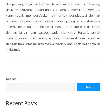
dan peluang kerja paruh waktu bisa membantu mahasiswa asing
untuk mengurangi beban finansial. Dengan memilih universitas
yang tepat, mempersiapkan diri untuk beradaptasi dengan
budaya lokal, dan memanfaatkan peluang yang ada, mahasiswa
internasional dapat menikmati masa studi mereka di Seoul
dengan lancar dan sukses. Jadi, jika kamu tertarik untuk
melanjutkan studi di Seoul, pastikan untuk melakukan persiapan
dengan baik agar pengalaman akademik dan sosialmu semakin
maksimal.
Search
SEARCH
Recent Posts