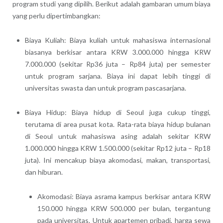
program studi yang dipilih. Berikut adalah gambaran umum biaya
yang perlu dipertimbangkan:
Biaya Kuliah: Biaya kuliah untuk mahasiswa internasional
biasanya berkisar antara KRW 3.000.000 hingga KRW
7.000.000 (sekitar Rp36 juta – Rp84 juta) per semester
untuk program sarjana. Biaya ini dapat lebih tinggi di
universitas swasta dan untuk program pascasarjana.
Biaya Hidup: Biaya hidup di Seoul juga cukup tinggi,
terutama di area pusat kota. Rata-rata biaya hidup bulanan
di Seoul untuk mahasiswa asing adalah sekitar KRW
1.000.000 hingga KRW 1.500.000 (sekitar Rp12 juta – Rp18
juta). Ini mencakup biaya akomodasi, makan, transportasi,
dan hiburan.
Akomodasi: Biaya asrama kampus berkisar antara KRW
150.000 hingga KRW 500.000 per bulan, tergantung
pada universitas. Untuk apartemen pribadi, harga sewa