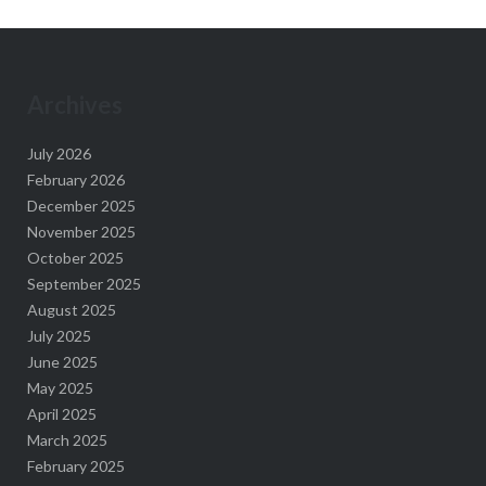
Archives
July 2026
February 2026
December 2025
November 2025
October 2025
September 2025
August 2025
July 2025
June 2025
May 2025
April 2025
March 2025
February 2025