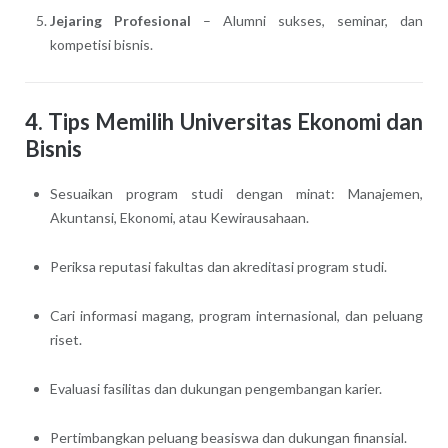
Jejaring Profesional
– Alumni sukses, seminar, dan
kompetisi bisnis.
4. Tips Memilih Universitas Ekonomi dan
Bisnis
Sesuaikan program studi dengan minat: Manajemen,
Akuntansi, Ekonomi, atau Kewirausahaan.
Periksa reputasi fakultas dan akreditasi program studi.
Cari informasi magang, program internasional, dan peluang
riset.
Evaluasi fasilitas dan dukungan pengembangan karier.
Pertimbangkan peluang beasiswa dan dukungan finansial.