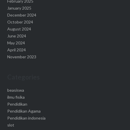
February 2025
January 2025
December 2024
October 2024
August 2024
June 2024
May 2024
April 2024
November 2023
Categories
beasiswa
ilmu fisika
Pendidikan
Pendidikan Agama
Pendidikan indonesia
slot