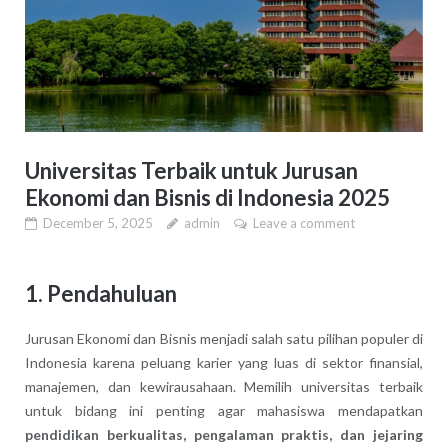
Universitas Terbaik untuk Jurusan
Ekonomi dan Bisnis di Indonesia 2025
December 5, 2025
admin
Leave a comment
1. Pendahuluan
Jurusan Ekonomi dan Bisnis menjadi salah satu pilihan populer di
Indonesia karena peluang karier yang luas di sektor finansial,
manajemen, dan kewirausahaan. Memilih universitas terbaik
untuk bidang ini penting agar mahasiswa mendapatkan
pendidikan berkualitas, pengalaman praktis, dan jejaring