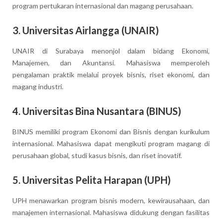
program pertukaran internasional dan magang perusahaan.
3. Universitas Airlangga (UNAIR)
UNAIR di Surabaya menonjol dalam bidang Ekonomi,
Manajemen, dan Akuntansi. Mahasiswa memperoleh
pengalaman praktik melalui proyek bisnis, riset ekonomi, dan
magang industri.
4. Universitas Bina Nusantara (BINUS)
BINUS memiliki program Ekonomi dan Bisnis dengan kurikulum
internasional. Mahasiswa dapat mengikuti program magang di
perusahaan global, studi kasus bisnis, dan riset inovatif.
5. Universitas Pelita Harapan (UPH)
UPH menawarkan program bisnis modern, kewirausahaan, dan
manajemen internasional. Mahasiswa didukung dengan fasilitas