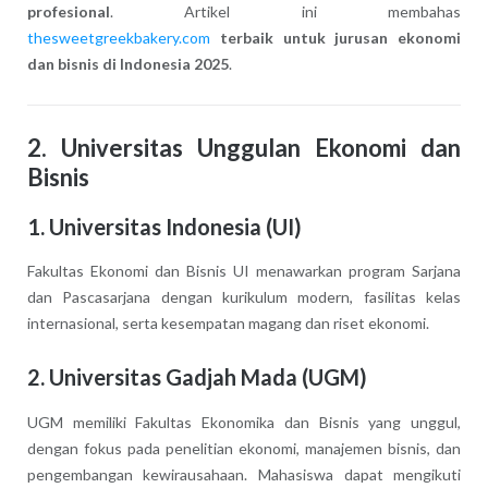
profesional
. Artikel ini membahas
thesweetgreekbakery.com
terbaik untuk jurusan ekonomi
dan bisnis di Indonesia 2025
.
2. Universitas Unggulan Ekonomi dan
Bisnis
1. Universitas Indonesia (UI)
Fakultas Ekonomi dan Bisnis UI menawarkan program Sarjana
dan Pascasarjana dengan kurikulum modern, fasilitas kelas
internasional, serta kesempatan magang dan riset ekonomi.
2. Universitas Gadjah Mada (UGM)
UGM memiliki Fakultas Ekonomika dan Bisnis yang unggul,
dengan fokus pada penelitian ekonomi, manajemen bisnis, dan
pengembangan kewirausahaan. Mahasiswa dapat mengikuti