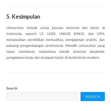
5. Kesimpulan
Universitas terbaik untuk jurusan ekonomi dan bisnis di
Indonesia, seperti UI, UGM, UNAIR, BINUS, dan UPH,
menawarkan pendidikan berkualitas, pengalaman praktis, dan
peluang pengembangan profesional. Memilih universitas yang
tepat membantu mahasiswa meraih prestasi akademik,
pengalaman kerja, dan kesiapan karier di dunia bisnis modern.
Search
SEARCH