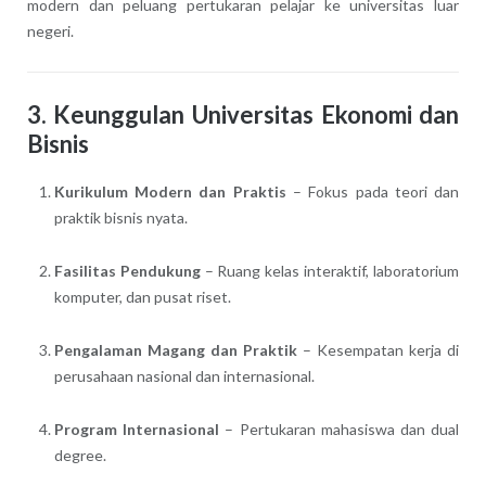
modern dan peluang pertukaran pelajar ke universitas luar
negeri.
3. Keunggulan Universitas Ekonomi dan
Bisnis
Kurikulum Modern dan Praktis
– Fokus pada teori dan
praktik bisnis nyata.
Fasilitas Pendukung
– Ruang kelas interaktif, laboratorium
komputer, dan pusat riset.
Pengalaman Magang dan Praktik
– Kesempatan kerja di
perusahaan nasional dan internasional.
Program Internasional
– Pertukaran mahasiswa dan dual
degree.