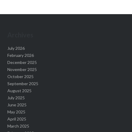
Archives
July 2026
February 2026
December 2025
November 2025
October 2025
September 2025
August 2025
July 2025
June 2025
May 2025
April 2025
March 2025