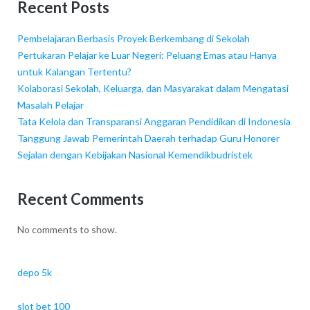
Recent Posts
Pembelajaran Berbasis Proyek Berkembang di Sekolah
Pertukaran Pelajar ke Luar Negeri: Peluang Emas atau Hanya
untuk Kalangan Tertentu?
Kolaborasi Sekolah, Keluarga, dan Masyarakat dalam Mengatasi
Masalah Pelajar
Tata Kelola dan Transparansi Anggaran Pendidikan di Indonesia
Tanggung Jawab Pemerintah Daerah terhadap Guru Honorer
Sejalan dengan Kebijakan Nasional Kemendikbudristek
Recent Comments
No comments to show.
depo 5k
slot bet 100