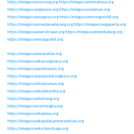
https://miegacoansorong.org
https://miegacoanminahasa.org
https://miegacoangianyar.org
https://miegacoansleman.org
https://miegacoannagoya.org
https://miegacoanmongonsidi.org
https://miegacoanmedanselayang.org
https://miegacoangaperta.org
https://miegacoanwirobrajan.org
https://miegacoantembalang.org
https://miegacoanmajapahit.org
https://miegacoanmanahan.org
https://miegacoankayongutara.org
https://miegacoanpohuwato.org
https://miegacoanpulautokongboro.org
https://miegacoanbanyumas.org
https://miegacoanbulukumba.org
https://miegacoanbintang.org
https://miegacoansintangka.org
https://miegacoanbajawa.org
https://miegacoankepulauanmerantiriau.org
https://miegacoankotamobagu.org