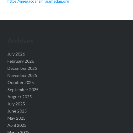
https://miegacoansmrajamedan.org
Archives
July 2026
February 2026
December 2025
November 2025
October 2025
September 2025
August 2025
July 2025
June 2025
May 2025
April 2025
March 2025