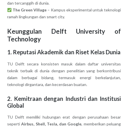
dan tercanggih di dunia.
The Green Village
– Kampus eksperimental untuk teknologi
ramah lingkungan dan smart city.
Keunggulan Delft University of
Technology
1. Reputasi Akademik dan Riset Kelas Dunia
TU Delft secara konsisten masuk dalam daftar universitas
teknik terbaik di dunia dengan penelitian yang berkontribusi
dalam berbagai bidang, termasuk energi berkelanjutan,
teknologi dirgantara, dan kecerdasan buatan.
2. Kemitraan dengan Industri dan Institusi
Global
TU Delft memiliki hubungan erat dengan perusahaan besar
seperti
Airbus, Shell, Tesla, dan Google
, memberikan peluang