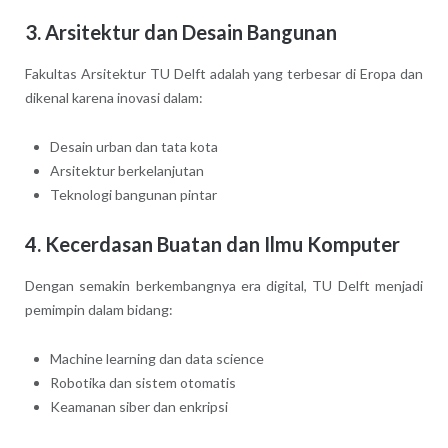
3. Arsitektur dan Desain Bangunan
Fakultas Arsitektur TU Delft adalah yang terbesar di Eropa dan
dikenal karena inovasi dalam:
Desain urban dan tata kota
Arsitektur berkelanjutan
Teknologi bangunan pintar
4. Kecerdasan Buatan dan Ilmu Komputer
Dengan semakin berkembangnya era digital, TU Delft menjadi
pemimpin dalam bidang:
Machine learning dan data science
Robotika dan sistem otomatis
Keamanan siber dan enkripsi