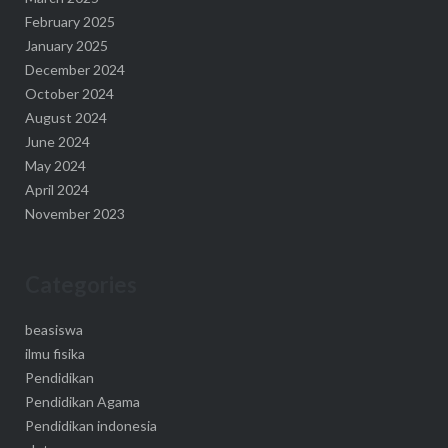
February 2025
January 2025
December 2024
October 2024
August 2024
June 2024
May 2024
April 2024
November 2023
Categories
beasiswa
ilmu fisika
Pendidikan
Pendidikan Agama
Pendidikan indonesia