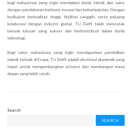
bagi mahasiswa yang ingin mendalami dunia teknik dan sains
dengan pendekatan berbasis inovasi dan keberlanjutan. Dengan
kurikulum berkualitas tinggi, fasilitas canggih, serta peluang
kolaborasi dengan industri global, TU Delft telah mencetak
banyak lulusan yang sukses dan berkontribusi dalam dunia
teknologi.
Bagi calon mahasiswa yang ingin mendapatkan pendidikan
teknik terbaik di Eropa, TU Delft adalah destinasi akademik yang
tepat untuk mengembangkan potensi dan membangun masa
depan yang lebih cerah.
Search
SEARCH