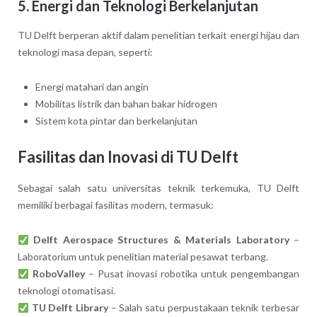
5. Energi dan Teknologi Berkelanjutan
TU Delft berperan aktif dalam penelitian terkait energi hijau dan
teknologi masa depan, seperti:
Energi matahari dan angin
Mobilitas listrik dan bahan bakar hidrogen
Sistem kota pintar dan berkelanjutan
Fasilitas dan Inovasi di TU Delft
Sebagai salah satu universitas teknik terkemuka, TU Delft
memiliki berbagai fasilitas modern, termasuk:
Delft Aerospace Structures & Materials Laboratory
–
Laboratorium untuk penelitian material pesawat terbang.
RoboValley
– Pusat inovasi robotika untuk pengembangan
teknologi otomatisasi.
TU Delft Library
– Salah satu perpustakaan teknik terbesar