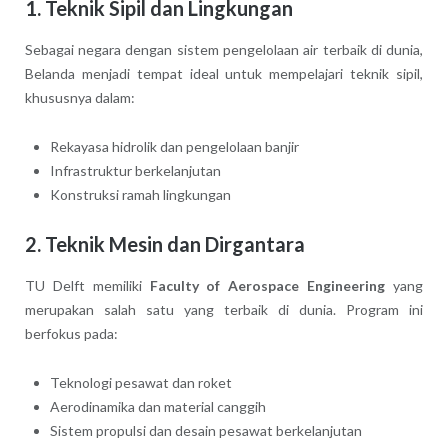
1. Teknik Sipil dan Lingkungan
Sebagai negara dengan sistem pengelolaan air terbaik di dunia,
Belanda menjadi tempat ideal untuk mempelajari teknik sipil,
khususnya dalam:
Rekayasa hidrolik dan pengelolaan banjir
Infrastruktur berkelanjutan
Konstruksi ramah lingkungan
2. Teknik Mesin dan Dirgantara
TU Delft memiliki
Faculty of Aerospace Engineering
yang
merupakan salah satu yang terbaik di dunia. Program ini
berfokus pada:
Teknologi pesawat dan roket
Aerodinamika dan material canggih
Sistem propulsi dan desain pesawat berkelanjutan