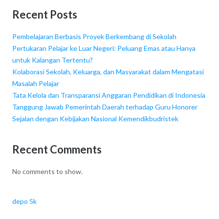
Recent Posts
Pembelajaran Berbasis Proyek Berkembang di Sekolah
Pertukaran Pelajar ke Luar Negeri: Peluang Emas atau Hanya
untuk Kalangan Tertentu?
Kolaborasi Sekolah, Keluarga, dan Masyarakat dalam Mengatasi
Masalah Pelajar
Tata Kelola dan Transparansi Anggaran Pendidikan di Indonesia
Tanggung Jawab Pemerintah Daerah terhadap Guru Honorer
Sejalan dengan Kebijakan Nasional Kemendikbudristek
Recent Comments
No comments to show.
depo 5k