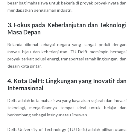
besar bagi mahasiswa untuk bekerja di proyek-proyek nyata dan
mendapatkan pengalaman industri.
3. Fokus pada Keberlanjutan dan Teknologi
Masa Depan
Belanda dikenal sebagai negara yang sangat peduli dengan
inovasi hijau dan keberlanjutan. TU Delft memimpin berbagai
proyek terkait solusi energi, transportasi ramah lingkungan, dan
desain kota pintar.
4. Kota Delft: Lingkungan yang Inovatif dan
Internasional
Delft adalah kota mahasiswa yang kaya akan sejarah dan inovasi
teknologi, menjadikannya tempat ideal untuk belajar dan
berkembang sebagai insinyur atau ilmuwan.
Delft University of Technology (TU Delft) adalah pilihan utama