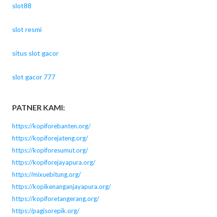
slot88
slot resmi
situs slot gacor
slot gacor 777
PATNER KAMI:
https://kopiforebanten.org/
https://kopiforejateng.org/
https://kopiforesumut.org/
https://kopiforejayapura.org/
https://mixuebitung.org/
https://kopikenanganjayapura.org/
https://kopiforetangerang.org/
https://pagisorepik.org/