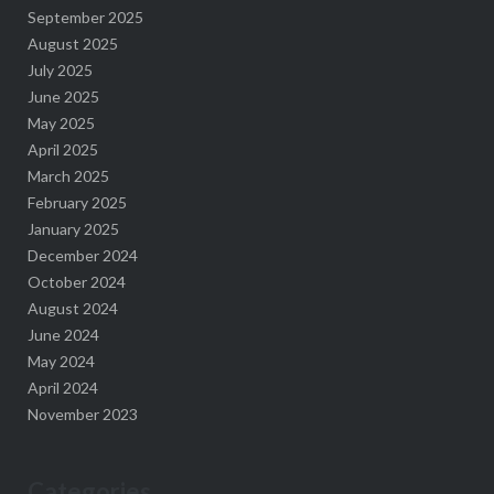
September 2025
August 2025
July 2025
June 2025
May 2025
April 2025
March 2025
February 2025
January 2025
December 2024
October 2024
August 2024
June 2024
May 2024
April 2024
November 2023
Categories