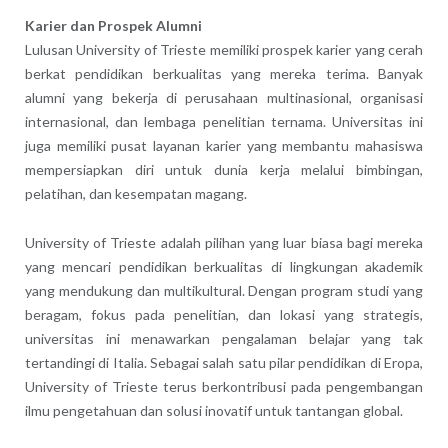
Karier dan Prospek Alumni
Lulusan University of Trieste memiliki prospek karier yang cerah
berkat pendidikan berkualitas yang mereka terima. Banyak
alumni yang bekerja di perusahaan multinasional, organisasi
internasional, dan lembaga penelitian ternama. Universitas ini
juga memiliki pusat layanan karier yang membantu mahasiswa
mempersiapkan diri untuk dunia kerja melalui bimbingan,
pelatihan, dan kesempatan magang.
University of Trieste adalah pilihan yang luar biasa bagi mereka
yang mencari pendidikan berkualitas di lingkungan akademik
yang mendukung dan multikultural. Dengan program studi yang
beragam, fokus pada penelitian, dan lokasi yang strategis,
universitas ini menawarkan pengalaman belajar yang tak
tertandingi di Italia. Sebagai salah satu pilar pendidikan di Eropa,
University of Trieste terus berkontribusi pada pengembangan
ilmu pengetahuan dan solusi inovatif untuk tantangan global.