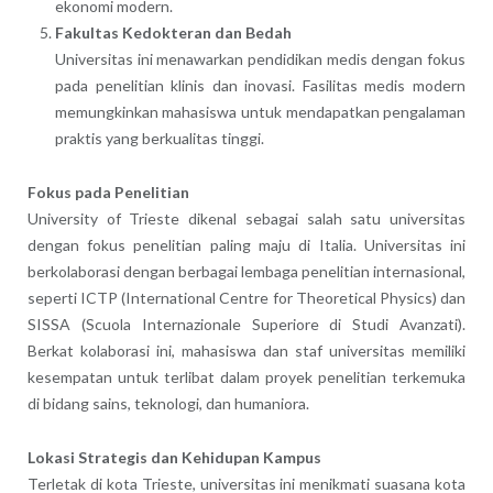
ekonomi modern.
Fakultas Kedokteran dan Bedah
Universitas ini menawarkan pendidikan medis dengan fokus
pada penelitian klinis dan inovasi. Fasilitas medis modern
memungkinkan mahasiswa untuk mendapatkan pengalaman
praktis yang berkualitas tinggi.
Fokus pada Penelitian
University of Trieste dikenal sebagai salah satu universitas
dengan fokus penelitian paling maju di Italia. Universitas ini
berkolaborasi dengan berbagai lembaga penelitian internasional,
seperti ICTP (International Centre for Theoretical Physics) dan
SISSA (Scuola Internazionale Superiore di Studi Avanzati).
Berkat kolaborasi ini, mahasiswa dan staf universitas memiliki
kesempatan untuk terlibat dalam proyek penelitian terkemuka
di bidang sains, teknologi, dan humaniora.
Lokasi Strategis dan Kehidupan Kampus
Terletak di kota Trieste, universitas ini menikmati suasana kota