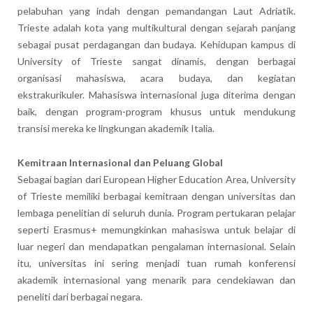
pelabuhan yang indah dengan pemandangan Laut Adriatik.
Trieste adalah kota yang multikultural dengan sejarah panjang
sebagai pusat perdagangan dan budaya. Kehidupan kampus di
University of Trieste sangat dinamis, dengan berbagai
organisasi mahasiswa, acara budaya, dan kegiatan
ekstrakurikuler. Mahasiswa internasional juga diterima dengan
baik, dengan program-program khusus untuk mendukung
transisi mereka ke lingkungan akademik Italia.
Kemitraan Internasional dan Peluang Global
Sebagai bagian dari European Higher Education Area, University
of Trieste memiliki berbagai kemitraan dengan universitas dan
lembaga penelitian di seluruh dunia. Program pertukaran pelajar
seperti Erasmus+ memungkinkan mahasiswa untuk belajar di
luar negeri dan mendapatkan pengalaman internasional. Selain
itu, universitas ini sering menjadi tuan rumah konferensi
akademik internasional yang menarik para cendekiawan dan
peneliti dari berbagai negara.