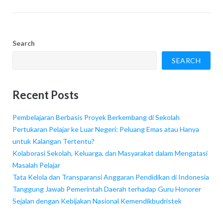
Search
SEARCH
Recent Posts
Pembelajaran Berbasis Proyek Berkembang di Sekolah
Pertukaran Pelajar ke Luar Negeri: Peluang Emas atau Hanya
untuk Kalangan Tertentu?
Kolaborasi Sekolah, Keluarga, dan Masyarakat dalam Mengatasi
Masalah Pelajar
Tata Kelola dan Transparansi Anggaran Pendidikan di Indonesia
Tanggung Jawab Pemerintah Daerah terhadap Guru Honorer
Sejalan dengan Kebijakan Nasional Kemendikbudristek