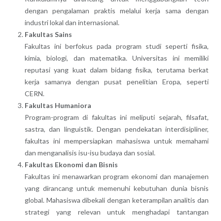
dengan pengalaman praktis melalui kerja sama dengan
industri lokal dan internasional.
Fakultas Sains
Fakultas ini berfokus pada program studi seperti fisika,
kimia, biologi, dan matematika. Universitas ini memiliki
reputasi yang kuat dalam bidang fisika, terutama berkat
kerja samanya dengan pusat penelitian Eropa, seperti
CERN.
Fakultas Humaniora
Program-program di fakultas ini meliputi sejarah, filsafat,
sastra, dan linguistik. Dengan pendekatan interdisipliner,
fakultas ini mempersiapkan mahasiswa untuk memahami
dan menganalisis isu-isu budaya dan sosial.
Fakultas Ekonomi dan Bisnis
Fakultas ini menawarkan program ekonomi dan manajemen
yang dirancang untuk memenuhi kebutuhan dunia bisnis
global. Mahasiswa dibekali dengan keterampilan analitis dan
strategi yang relevan untuk menghadapi tantangan