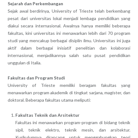
Sejarah dan Perkembangan
Sejak awal berdirinya, University of Trieste telah berkembang
pesat dari universitas lokal menjadi lembaga pendidikan yang
diakui secara internasional. Awalnya hanya memiliki beberapa
fakultas, kini universitas ini menawarkan lebih dari 70 program
studi yang mencakup berbagai disiplin ilmu. Universitas ini juga
aktif dalam berbagai inisiatif penelitian dan kolaborasi
internasional, menjadikannya salah satu pusat pendidikan
unggulan di Italia.
Fakultas dan Program Studi
University of Trieste memiliki beragam fakultas yang
menawarkan program akademik di tingkat sarjana, magister, dan
doktoral. Beberapa fakultas utama meliputi:
Fakultas Teknik dan Arsitektur
Fakultas ini menawarkan program-program di bidang teknik
sipil, teknik elektro, teknik mesin, dan arsitektur.
Kurikulumnya dirancang untuk menggabungkan teori