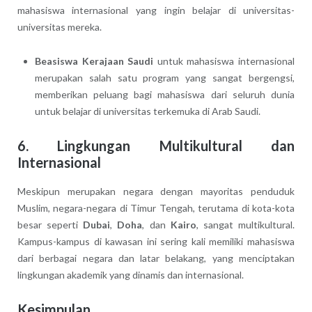
mahasiswa internasional yang ingin belajar di universitas-
universitas mereka.
Beasiswa Kerajaan Saudi
untuk mahasiswa internasional
merupakan salah satu program yang sangat bergengsi,
memberikan peluang bagi mahasiswa dari seluruh dunia
untuk belajar di universitas terkemuka di Arab Saudi.
6. Lingkungan Multikultural dan
Internasional
Meskipun merupakan negara dengan mayoritas penduduk
Muslim, negara-negara di Timur Tengah, terutama di kota-kota
besar seperti
Dubai
,
Doha
, dan
Kairo
, sangat multikultural.
Kampus-kampus di kawasan ini sering kali memiliki mahasiswa
dari berbagai negara dan latar belakang, yang menciptakan
lingkungan akademik yang dinamis dan internasional.
Kesimpulan