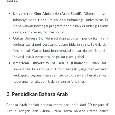
saat ini.
Universitas King Abdulaziz (Arab Saudi)
: Dikenal dengan
fokusnya pada
riset ilmiah dan teknologi
, universitas ini
menawarkan berbagai program pendidikan di bidang teknik,
sains, kedokteran, dan teknologi.
Qatar University
: Menyediakan program pendidikan yang
berkualitas tinggi, terutama dalam bidang sains, teknik, dan
ilmu sosial. Qatar juga berinvestasi besar dalam riset dan
inovasi untuk menciptakan pusat riset global.
American University of Beirut (Libanon)
: Salah satu
universitas terkemuka di Timur Tengah yang menyediakan
berbagai program ilmiah dan teknologi, serta dikenal dengan
keberagaman akademik dan internasionalnya.
3. Pendidikan Bahasa Arab
Bahasa Arab adalah bahasa resmi dari lebih dari 20 negara di
Timur Tengah dan Afrika Utara, serta bahasa utama dalam