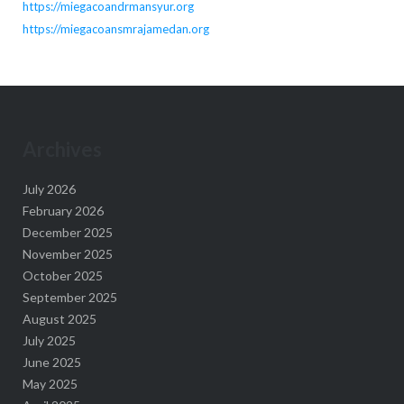
https://miegacoandrmansyur.org
https://miegacoansmrajamedan.org
Archives
July 2026
February 2026
December 2025
November 2025
October 2025
September 2025
August 2025
July 2025
June 2025
May 2025