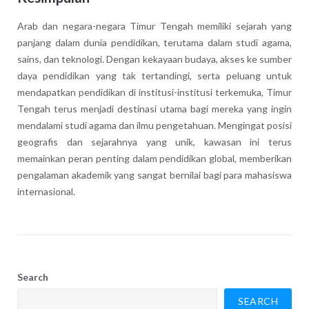
Arab dan negara-negara Timur Tengah memiliki sejarah yang
panjang dalam dunia pendidikan, terutama dalam studi agama,
sains, dan teknologi. Dengan kekayaan budaya, akses ke sumber
daya pendidikan yang tak tertandingi, serta peluang untuk
mendapatkan pendidikan di institusi-institusi terkemuka, Timur
Tengah terus menjadi destinasi utama bagi mereka yang ingin
mendalami studi agama dan ilmu pengetahuan. Mengingat posisi
geografis dan sejarahnya yang unik, kawasan ini terus
memainkan peran penting dalam pendidikan global, memberikan
pengalaman akademik yang sangat bernilai bagi para mahasiswa
internasional.
Search
SEARCH