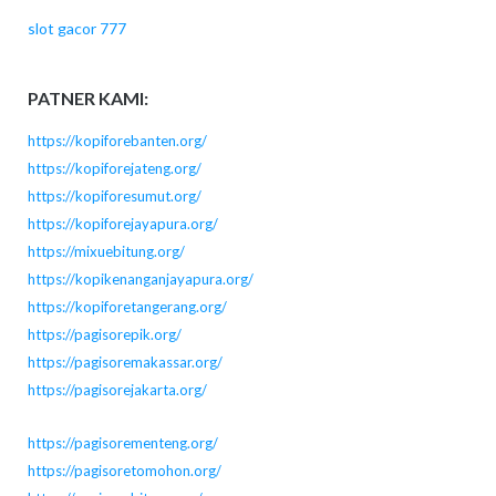
slot gacor 777
PATNER KAMI:
https://kopiforebanten.org/
https://kopiforejateng.org/
https://kopiforesumut.org/
https://kopiforejayapura.org/
https://mixuebitung.org/
https://kopikenanganjayapura.org/
https://kopiforetangerang.org/
https://pagisorepik.org/
https://pagisoremakassar.org/
https://pagisorejakarta.org/
https://pagisorementeng.org/
https://pagisoretomohon.org/