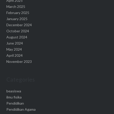
April 2025
March 2025
February 2025
January 2025
December 2024
October 2024
August 2024
June 2024
May 2024
April 2024
November 2023
Categories
beasiswa
ilmu fisika
Pendidikan
Pendidikan Agama