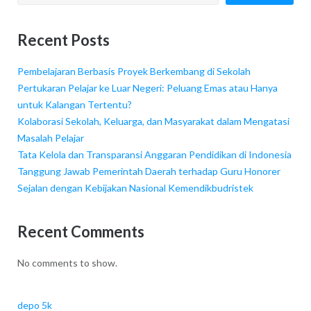
Recent Posts
Pembelajaran Berbasis Proyek Berkembang di Sekolah
Pertukaran Pelajar ke Luar Negeri: Peluang Emas atau Hanya
untuk Kalangan Tertentu?
Kolaborasi Sekolah, Keluarga, dan Masyarakat dalam Mengatasi
Masalah Pelajar
Tata Kelola dan Transparansi Anggaran Pendidikan di Indonesia
Tanggung Jawab Pemerintah Daerah terhadap Guru Honorer
Sejalan dengan Kebijakan Nasional Kemendikbudristek
Recent Comments
No comments to show.
depo 5k