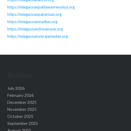
https://miegacoanpahlawanrevolusi.org
https://miegacoanpakerisan.org
https://miegacoanmadiun.org
https://miegacoandrmansyur.org
https://miegacoansmrajamedan.org
Archives
July 2026
February 2026
December 2025
November 2025
October 2025
September 2025
August 2025