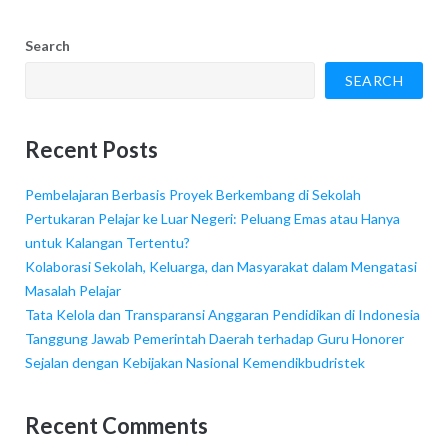
Search
SEARCH
Recent Posts
Pembelajaran Berbasis Proyek Berkembang di Sekolah
Pertukaran Pelajar ke Luar Negeri: Peluang Emas atau Hanya
untuk Kalangan Tertentu?
Kolaborasi Sekolah, Keluarga, dan Masyarakat dalam Mengatasi
Masalah Pelajar
Tata Kelola dan Transparansi Anggaran Pendidikan di Indonesia
Tanggung Jawab Pemerintah Daerah terhadap Guru Honorer
Sejalan dengan Kebijakan Nasional Kemendikbudristek
Recent Comments