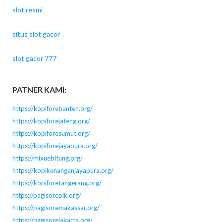
slot resmi
situs slot gacor
slot gacor 777
PATNER KAMI:
https://kopiforebanten.org/
https://kopiforejateng.org/
https://kopiforesumut.org/
https://kopiforejayapura.org/
https://mixuebitung.org/
https://kopikenanganjayapura.org/
https://kopiforetangerang.org/
https://pagisorepik.org/
https://pagisoremakassar.org/
https://pagisorejakarta.org/