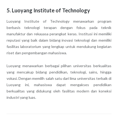
5.
Luoyang Institute of Technology
Luoyang Institute of Technology menawarkan program
berbasis teknologi terapan dengan fokus pada teknik
manufaktur dan rekayasa perangkat keras. Institusi ini memiliki
reputasi yang baik dalam bidang inovasi teknologi dan memiliki
fasilitas laboratorium yang lengkap untuk mendukung kegiatan
riset dan pengembangan mahasiswa.
Luoyang menawarkan berbagai pilihan universitas berkualitas
yang mencakup bidang pendidikan, teknologi, sains, hingga
vokasi. Dengan memilih salah satu dari lima universitas terbaik di
Luoyang ini, mahasiswa dapat mengakses pendidikan
berkualitas yang didukung oleh fasilitas modern dan koneksi
industri yang luas.