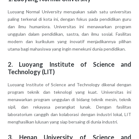
Luoyang Normal University merupakan salah satu universitas
paling terkenal di kota ini, dengan fokus pada pendidikan guru
dan ilmu humaniora. Universitas ini menawarkan program
unggulan dalam pendidikan, sastra, dan ilmu sosial. Fasilitas
modern dan kurikulum yang inovatif menjadikannya pilihan
utama bagi mahasiswa yang ingin menekuni dunia pendidikan.
2.
Luoyang Institute of Science and
Technology (LIT)
Luoyang Institute of Science and Technology dikenal dengan
program teknik dan teknologi yang kuat. Universitas ini
menawarkan program unggulan di bidang teknik mesin, teknik
sipil, dan rekayasa perangkat lunak. Dengan fasilitas
laboratorium canggih dan kolaborasi dengan industri lokal, LIT
menghasilkan lulusan yang siap bersaing di dunia industri.
3.
Henan University of Science and