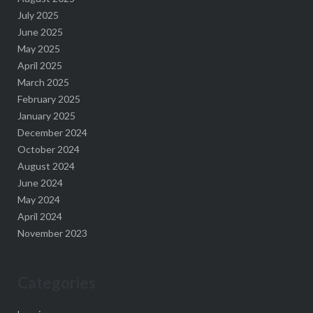
July 2025
June 2025
May 2025
April 2025
March 2025
February 2025
January 2025
December 2024
October 2024
August 2024
June 2024
May 2024
April 2024
November 2023
Categories