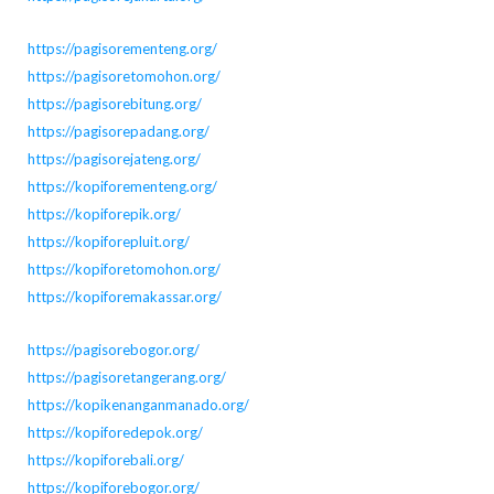
https://pagisorementeng.org/
https://pagisoretomohon.org/
https://pagisorebitung.org/
https://pagisorepadang.org/
https://pagisorejateng.org/
https://kopiforementeng.org/
https://kopiforepik.org/
https://kopiforepluit.org/
https://kopiforetomohon.org/
https://kopiforemakassar.org/
https://pagisorebogor.org/
https://pagisoretangerang.org/
https://kopikenanganmanado.org/
https://kopiforedepok.org/
https://kopiforebali.org/
https://kopiforebogor.org/