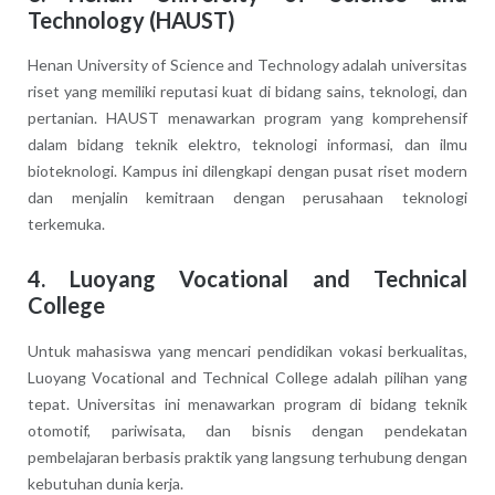
Technology (HAUST)
Henan University of Science and Technology adalah universitas
riset yang memiliki reputasi kuat di bidang sains, teknologi, dan
pertanian. HAUST menawarkan program yang komprehensif
dalam bidang teknik elektro, teknologi informasi, dan ilmu
bioteknologi. Kampus ini dilengkapi dengan pusat riset modern
dan menjalin kemitraan dengan perusahaan teknologi
terkemuka.
4.
Luoyang Vocational and Technical
College
Untuk mahasiswa yang mencari pendidikan vokasi berkualitas,
Luoyang Vocational and Technical College adalah pilihan yang
tepat. Universitas ini menawarkan program di bidang teknik
otomotif, pariwisata, dan bisnis dengan pendekatan
pembelajaran berbasis praktik yang langsung terhubung dengan
kebutuhan dunia kerja.