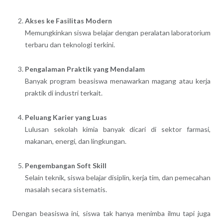
Akses ke Fasilitas Modern
Memungkinkan siswa belajar dengan peralatan laboratorium
terbaru dan teknologi terkini.
Pengalaman Praktik yang Mendalam
Banyak program beasiswa menawarkan magang atau kerja
praktik di industri terkait.
Peluang Karier yang Luas
Lulusan sekolah kimia banyak dicari di sektor farmasi,
makanan, energi, dan lingkungan.
Pengembangan Soft Skill
Selain teknik, siswa belajar disiplin, kerja tim, dan pemecahan
masalah secara sistematis.
Dengan beasiswa ini, siswa tak hanya menimba ilmu tapi juga