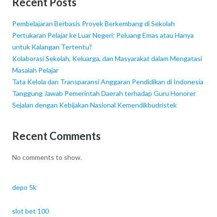
Recent Posts
Pembelajaran Berbasis Proyek Berkembang di Sekolah
Pertukaran Pelajar ke Luar Negeri: Peluang Emas atau Hanya
untuk Kalangan Tertentu?
Kolaborasi Sekolah, Keluarga, dan Masyarakat dalam Mengatasi
Masalah Pelajar
Tata Kelola dan Transparansi Anggaran Pendidikan di Indonesia
Tanggung Jawab Pemerintah Daerah terhadap Guru Honorer
Sejalan dengan Kebijakan Nasional Kemendikbudristek
Recent Comments
No comments to show.
depo 5k
slot bet 100