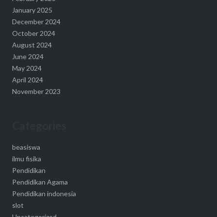
January 2025
December 2024
October 2024
August 2024
June 2024
May 2024
April 2024
November 2023
Categories
beasiswa
ilmu fisika
Pendidikan
Pendidikan Agama
Pendidikan indonesia
slot
Uncategorized