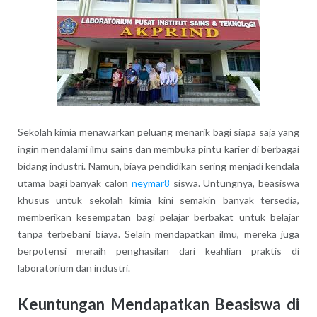
Sekolah kimia menawarkan peluang menarik bagi siapa saja yang
ingin mendalami ilmu sains dan membuka pintu karier di berbagai
bidang industri. Namun, biaya pendidikan sering menjadi kendala
utama bagi banyak calon
neymar8
siswa. Untungnya, beasiswa
khusus untuk sekolah kimia kini semakin banyak tersedia,
memberikan kesempatan bagi pelajar berbakat untuk belajar
tanpa terbebani biaya. Selain mendapatkan ilmu, mereka juga
berpotensi meraih penghasilan dari keahlian praktis di
laboratorium dan industri.
Keuntungan Mendapatkan Beasiswa di