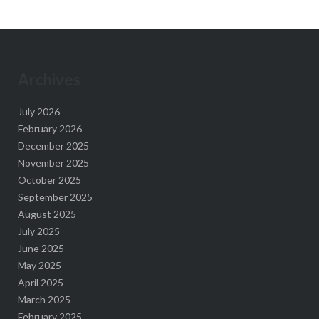
Archives
July 2026
February 2026
December 2025
November 2025
October 2025
September 2025
August 2025
July 2025
June 2025
May 2025
April 2025
March 2025
February 2025