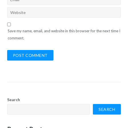
Save my name, email, and website in this browser for the next time I
comment.
Search
SEARCH