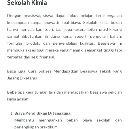
Sekolah Kimia
Dengan beasiswa, siswa dapat fokus belajar dan mengasah
kemampuan tanpa khawatir soal biaya. Sekolah kimia bukan
hanya mengajarkan teori, tapi juga keterampilan praktik yang
sangat dibutuhkan di dunia kerja, seperti pengujian bahan,
formulasi produk, dan pengendalian kualitas. Beasiswa ini
membuka akses bagi mereka yang memiliki semangat tinggi tapi
terbatas dari segi finansial.
Baca juga: Cara Sukses Mendapatkan Beasiswa Teknik yang
Jarang Diketahui
Beberapa keuntungan lain dari mendapatkan beasiswa sekolah
kimia adalah:
Biaya Pendidikan Ditanggung
Membantu meringankan beban biaya sekolah dan
perlengkapan praktikum.