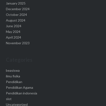
January 2025
December 2024
October 2024
August 2024
June 2024
May 2024
April 2024
November 2023
Categories
beasiswa
ilmu fisika
Pendidikan
Pendidikan Agama
Pendidikan indonesia
slot
Uncategorized