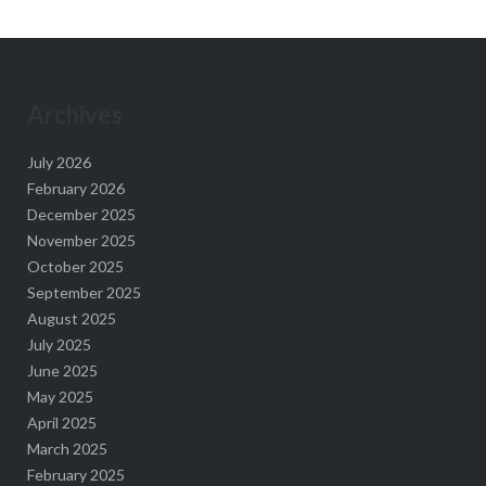
Archives
July 2026
February 2026
December 2025
November 2025
October 2025
September 2025
August 2025
July 2025
June 2025
May 2025
April 2025
March 2025
February 2025