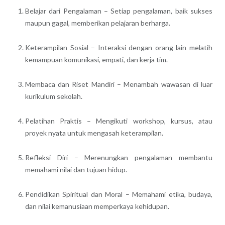
Belajar dari Pengalaman – Setiap pengalaman, baik sukses
maupun gagal, memberikan pelajaran berharga.
Keterampilan Sosial – Interaksi dengan orang lain melatih
kemampuan komunikasi, empati, dan kerja tim.
Membaca dan Riset Mandiri – Menambah wawasan di luar
kurikulum sekolah.
Pelatihan Praktis – Mengikuti workshop, kursus, atau
proyek nyata untuk mengasah keterampilan.
Refleksi Diri – Merenungkan pengalaman membantu
memahami nilai dan tujuan hidup.
Pendidikan Spiritual dan Moral – Memahami etika, budaya,
dan nilai kemanusiaan memperkaya kehidupan.