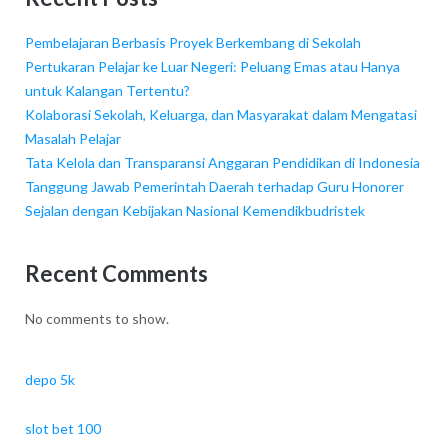
Pembelajaran Berbasis Proyek Berkembang di Sekolah
Pertukaran Pelajar ke Luar Negeri: Peluang Emas atau Hanya
untuk Kalangan Tertentu?
Kolaborasi Sekolah, Keluarga, dan Masyarakat dalam Mengatasi
Masalah Pelajar
Tata Kelola dan Transparansi Anggaran Pendidikan di Indonesia
Tanggung Jawab Pemerintah Daerah terhadap Guru Honorer
Sejalan dengan Kebijakan Nasional Kemendikbudristek
Recent Comments
No comments to show.
depo 5k
slot bet 100