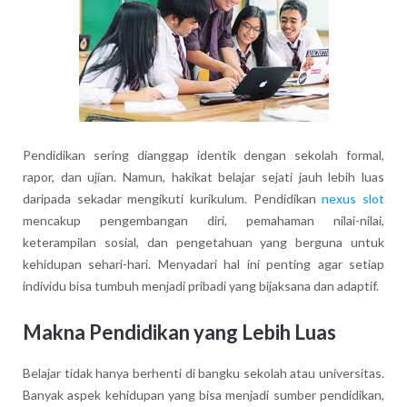
Pendidikan sering dianggap identik dengan sekolah formal,
rapor, dan ujian. Namun, hakikat belajar sejati jauh lebih luas
daripada sekadar mengikuti kurikulum. Pendidikan
nexus slot
mencakup pengembangan diri, pemahaman nilai-nilai,
keterampilan sosial, dan pengetahuan yang berguna untuk
kehidupan sehari-hari. Menyadari hal ini penting agar setiap
individu bisa tumbuh menjadi pribadi yang bijaksana dan adaptif.
Makna Pendidikan yang Lebih Luas
Belajar tidak hanya berhenti di bangku sekolah atau universitas.
Banyak aspek kehidupan yang bisa menjadi sumber pendidikan,