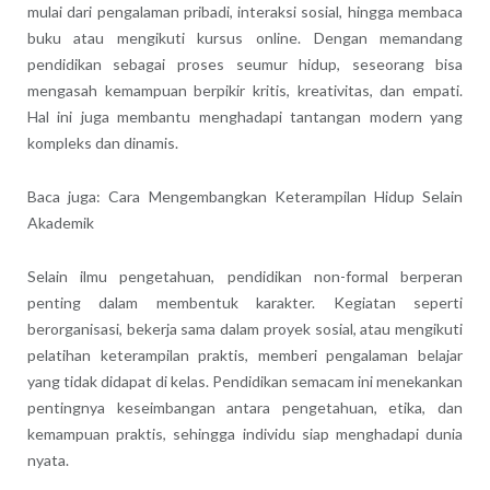
mulai dari pengalaman pribadi, interaksi sosial, hingga membaca
buku atau mengikuti kursus online. Dengan memandang
pendidikan sebagai proses seumur hidup, seseorang bisa
mengasah kemampuan berpikir kritis, kreativitas, dan empati.
Hal ini juga membantu menghadapi tantangan modern yang
kompleks dan dinamis.
Baca juga: Cara Mengembangkan Keterampilan Hidup Selain
Akademik
Selain ilmu pengetahuan, pendidikan non-formal berperan
penting dalam membentuk karakter. Kegiatan seperti
berorganisasi, bekerja sama dalam proyek sosial, atau mengikuti
pelatihan keterampilan praktis, memberi pengalaman belajar
yang tidak didapat di kelas. Pendidikan semacam ini menekankan
pentingnya keseimbangan antara pengetahuan, etika, dan
kemampuan praktis, sehingga individu siap menghadapi dunia
nyata.