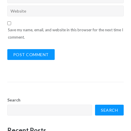
Save my name, email, and website in this browser for the next time I
comment.
Search
SEARCH
Recent Posts