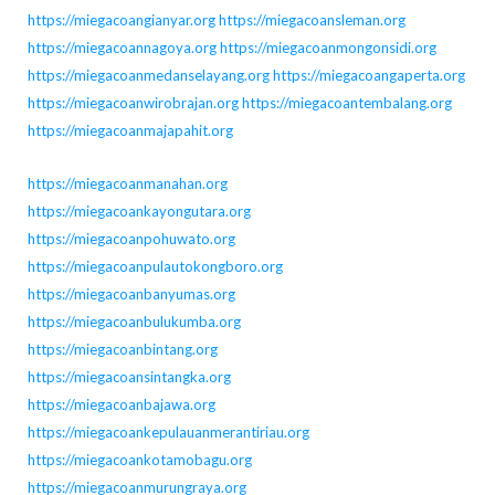
https://miegacoangianyar.org
https://miegacoansleman.org
https://miegacoannagoya.org
https://miegacoanmongonsidi.org
https://miegacoanmedanselayang.org
https://miegacoangaperta.org
https://miegacoanwirobrajan.org
https://miegacoantembalang.org
https://miegacoanmajapahit.org
https://miegacoanmanahan.org
https://miegacoankayongutara.org
https://miegacoanpohuwato.org
https://miegacoanpulautokongboro.org
https://miegacoanbanyumas.org
https://miegacoanbulukumba.org
https://miegacoanbintang.org
https://miegacoansintangka.org
https://miegacoanbajawa.org
https://miegacoankepulauanmerantiriau.org
https://miegacoankotamobagu.org
https://miegacoanmurungraya.org