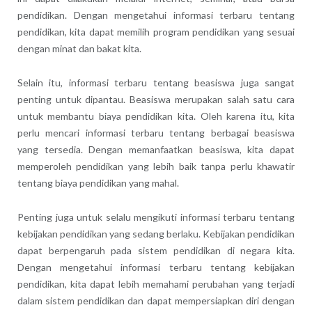
pendidikan. Dengan mengetahui informasi terbaru tentang
pendidikan, kita dapat memilih program pendidikan yang sesuai
dengan minat dan bakat kita.
Selain itu, informasi terbaru tentang beasiswa juga sangat
penting untuk dipantau. Beasiswa merupakan salah satu cara
untuk membantu biaya pendidikan kita. Oleh karena itu, kita
perlu mencari informasi terbaru tentang berbagai beasiswa
yang tersedia. Dengan memanfaatkan beasiswa, kita dapat
memperoleh pendidikan yang lebih baik tanpa perlu khawatir
tentang biaya pendidikan yang mahal.
Penting juga untuk selalu mengikuti informasi terbaru tentang
kebijakan pendidikan yang sedang berlaku. Kebijakan pendidikan
dapat berpengaruh pada sistem pendidikan di negara kita.
Dengan mengetahui informasi terbaru tentang kebijakan
pendidikan, kita dapat lebih memahami perubahan yang terjadi
dalam sistem pendidikan dan dapat mempersiapkan diri dengan