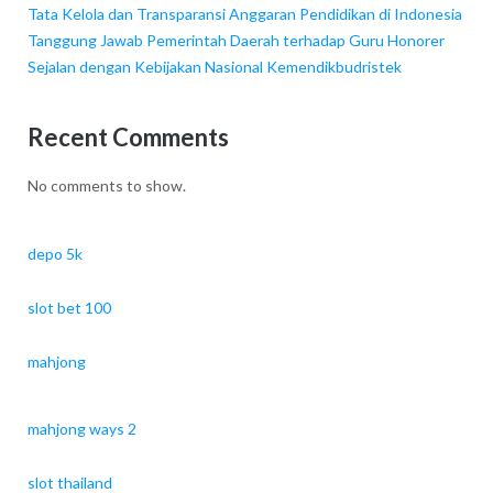
Tata Kelola dan Transparansi Anggaran Pendidikan di Indonesia
Tanggung Jawab Pemerintah Daerah terhadap Guru Honorer
Sejalan dengan Kebijakan Nasional Kemendikbudristek
Recent Comments
No comments to show.
depo 5k
slot bet 100
mahjong
mahjong ways 2
slot thailand