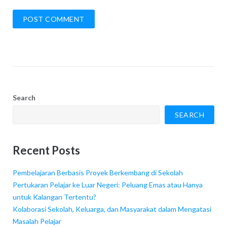
Search
SEARCH
Recent Posts
Pembelajaran Berbasis Proyek Berkembang di Sekolah
Pertukaran Pelajar ke Luar Negeri: Peluang Emas atau Hanya
untuk Kalangan Tertentu?
Kolaborasi Sekolah, Keluarga, dan Masyarakat dalam Mengatasi
Masalah Pelajar