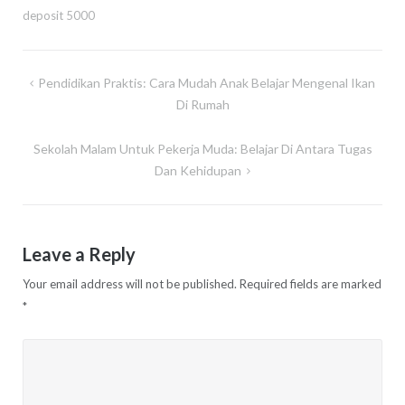
deposit 5000
Post
Pendidikan Praktis: Cara Mudah Anak Belajar Mengenal Ikan
navigation
Di Rumah
Sekolah Malam Untuk Pekerja Muda: Belajar Di Antara Tugas
Dan Kehidupan
Leave a Reply
Your email address will not be published.
Required fields are marked
*