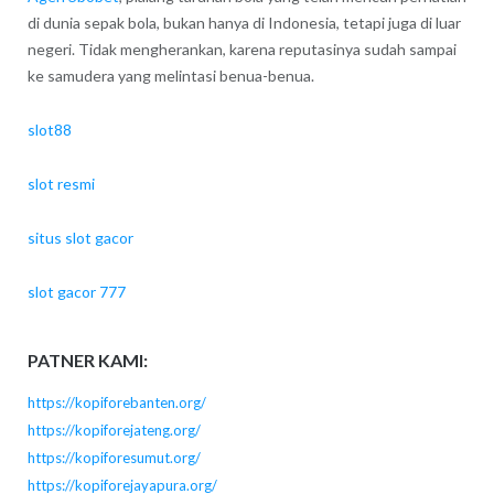
di dunia sepak bola, bukan hanya di Indonesia, tetapi juga di luar
negeri. Tidak mengherankan, karena reputasinya sudah sampai
ke samudera yang melintasi benua-benua.
slot88
slot resmi
situs slot gacor
slot gacor 777
PATNER KAMI:
https://kopiforebanten.org/
https://kopiforejateng.org/
https://kopiforesumut.org/
https://kopiforejayapura.org/