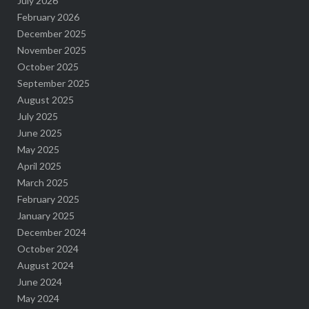
July 2026
February 2026
December 2025
November 2025
October 2025
September 2025
August 2025
July 2025
June 2025
May 2025
April 2025
March 2025
February 2025
January 2025
December 2024
October 2024
August 2024
June 2024
May 2024