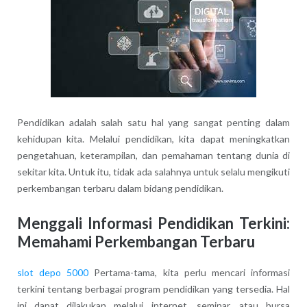
Pendidikan adalah salah satu hal yang sangat penting dalam
kehidupan kita. Melalui pendidikan, kita dapat meningkatkan
pengetahuan, keterampilan, dan pemahaman tentang dunia di
sekitar kita. Untuk itu, tidak ada salahnya untuk selalu mengikuti
perkembangan terbaru dalam bidang pendidikan.
Menggali Informasi Pendidikan Terkini:
Memahami Perkembangan Terbaru
slot depo 5000
Pertama-tama, kita perlu mencari informasi
terkini tentang berbagai program pendidikan yang tersedia. Hal
ini dapat dilakukan melalui internet, seminar, atau bursa