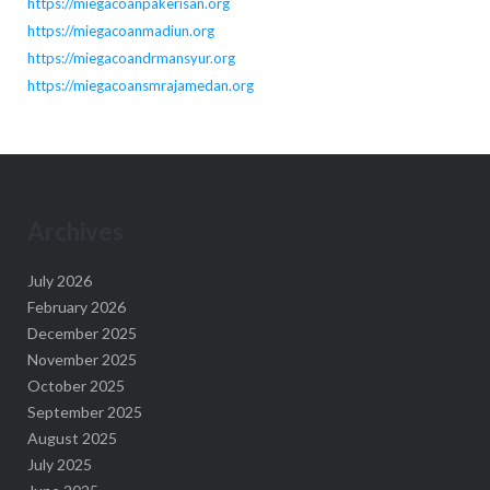
https://miegacoanpakerisan.org
https://miegacoanmadiun.org
https://miegacoandrmansyur.org
https://miegacoansmrajamedan.org
Archives
July 2026
February 2026
December 2025
November 2025
October 2025
September 2025
August 2025
July 2025