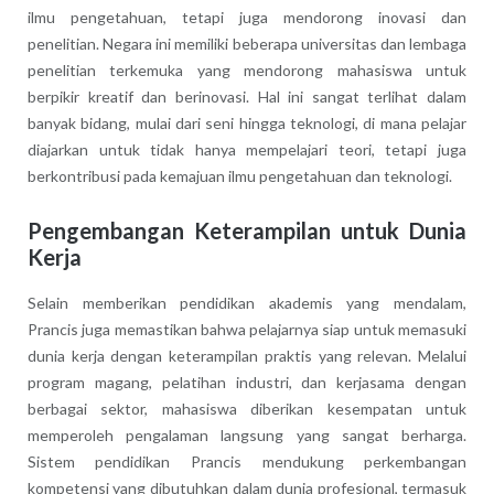
ilmu pengetahuan, tetapi juga mendorong inovasi dan
penelitian. Negara ini memiliki beberapa universitas dan lembaga
penelitian terkemuka yang mendorong mahasiswa untuk
berpikir kreatif dan berinovasi. Hal ini sangat terlihat dalam
banyak bidang, mulai dari seni hingga teknologi, di mana pelajar
diajarkan untuk tidak hanya mempelajari teori, tetapi juga
berkontribusi pada kemajuan ilmu pengetahuan dan teknologi.
Pengembangan Keterampilan untuk Dunia
Kerja
Selain memberikan pendidikan akademis yang mendalam,
Prancis juga memastikan bahwa pelajarnya siap untuk memasuki
dunia kerja dengan keterampilan praktis yang relevan. Melalui
program magang, pelatihan industri, dan kerjasama dengan
berbagai sektor, mahasiswa diberikan kesempatan untuk
memperoleh pengalaman langsung yang sangat berharga.
Sistem pendidikan Prancis mendukung perkembangan
kompetensi yang dibutuhkan dalam dunia profesional, termasuk