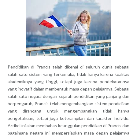
Pendidikan di Prancis telah dikenal di seluruh dunia sebagai
salah satu sistem yang terkemuka, tidak hanya karena kualitas
akademiknya yang tinggi, tetapi juga karena pendekatannya
yang inovatif dalam membentuk masa depan pelajarnya. Sebagai
salah satu negara dengan sejarah pendidikan yang panjang dan
berpengaruh, Prancis telah mengembangkan sistem pendidikan
yang dirancang untuk mengembangkan tidak hanya
pengetahuan, tetapi juga keterampilan dan karakter individu.
Artikel ini akan membahas keunggulan pendidikan di Prancis dan
bagaimana negara ini mempersiapkan masa depan pelajarnya