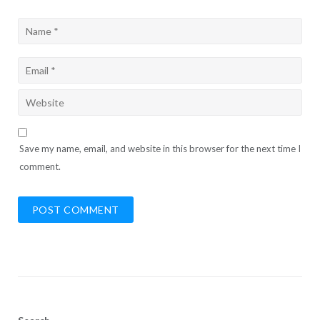
Save my name, email, and website in this browser for the next time I
comment.