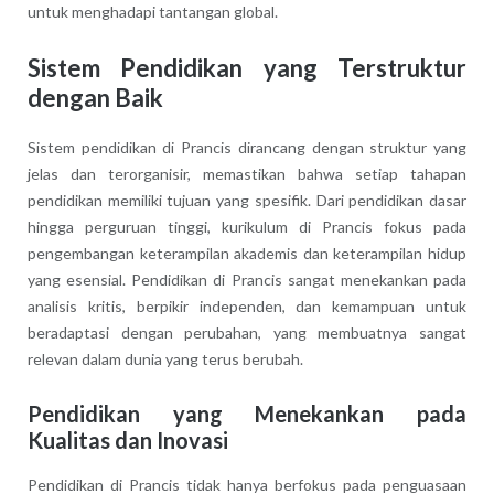
untuk menghadapi tantangan global.
Sistem Pendidikan yang Terstruktur
dengan Baik
Sistem pendidikan di Prancis dirancang dengan struktur yang
jelas dan terorganisir, memastikan bahwa setiap tahapan
pendidikan memiliki tujuan yang spesifik. Dari pendidikan dasar
hingga perguruan tinggi, kurikulum di Prancis fokus pada
pengembangan keterampilan akademis dan keterampilan hidup
yang esensial. Pendidikan di Prancis sangat menekankan pada
analisis kritis, berpikir independen, dan kemampuan untuk
beradaptasi dengan perubahan, yang membuatnya sangat
relevan dalam dunia yang terus berubah.
Pendidikan yang Menekankan pada
Kualitas dan Inovasi
Pendidikan di Prancis tidak hanya berfokus pada penguasaan