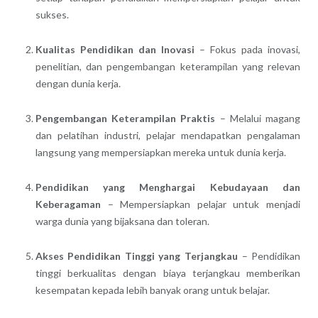
sukses.
Kualitas Pendidikan dan Inovasi
– Fokus pada inovasi,
penelitian, dan pengembangan keterampilan yang relevan
dengan dunia kerja.
Pengembangan Keterampilan Praktis
– Melalui magang
dan pelatihan industri, pelajar mendapatkan pengalaman
langsung yang mempersiapkan mereka untuk dunia kerja.
Pendidikan yang Menghargai Kebudayaan dan
Keberagaman
– Mempersiapkan pelajar untuk menjadi
warga dunia yang bijaksana dan toleran.
Akses Pendidikan Tinggi yang Terjangkau
– Pendidikan
tinggi berkualitas dengan biaya terjangkau memberikan
kesempatan kepada lebih banyak orang untuk belajar.