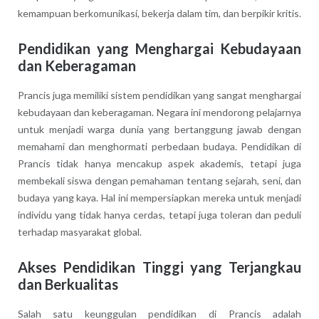
kemampuan berkomunikasi, bekerja dalam tim, dan berpikir kritis.
Pendidikan yang Menghargai Kebudayaan
dan Keberagaman
Prancis juga memiliki sistem pendidikan yang sangat menghargai
kebudayaan dan keberagaman. Negara ini mendorong pelajarnya
untuk menjadi warga dunia yang bertanggung jawab dengan
memahami dan menghormati perbedaan budaya. Pendidikan di
Prancis tidak hanya mencakup aspek akademis, tetapi juga
membekali siswa dengan pemahaman tentang sejarah, seni, dan
budaya yang kaya. Hal ini mempersiapkan mereka untuk menjadi
individu yang tidak hanya cerdas, tetapi juga toleran dan peduli
terhadap masyarakat global.
Akses Pendidikan Tinggi yang Terjangkau
dan Berkualitas
Salah satu keunggulan pendidikan di Prancis adalah