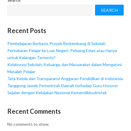
Search
SEARCH
Recent Posts
Pembelajaran Berbasis Proyek Berkembang di Sekolah
Pertukaran Pelajar ke Luar Negeri: Peluang Emas atau Hanya
untuk Kalangan Tertentu?
Kolaborasi Sekolah, Keluarga, dan Masyarakat dalam Mengatasi
Masalah Pelajar
Tata Kelola dan Transparansi Anggaran Pendidikan di Indonesia
Tanggung Jawab Pemerintah Daerah terhadap Guru Honorer
Sejalan dengan Kebijakan Nasional Kemendikbudristek
Recent Comments
No comments to show.