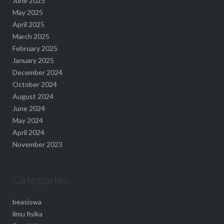
June 2025
May 2025
April 2025
March 2025
February 2025
January 2025
December 2024
October 2024
August 2024
June 2024
May 2024
April 2024
November 2023
Categories
beasiswa
ilmu fisika