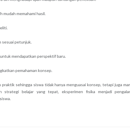
bih mudah memahami hasil.
liti.
 sesuai petunjuk.
 untuk mendapatkan perspektif baru.
ningkatkan pemahaman konsep.
n praktik sehingga siswa tidak hanya menguasai konsep, tetapi juga m
 strategi belajar yang tepat, eksperimen fisika menjadi pengal
siswa.