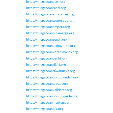
https://miegacoanaceh.org
https://miegacoanranai.org
https://miegacoankotatahan.org
https://miegacoanwonosobo.org
https://miegacoanampera.org
https://miegacoanbinamarga.org
https://miegacoansenen.org
https://miegacoankemayoran.org
https://miegacoankotabimantb.org
https://miegacoanbenhil.org
https://miegacoancikini.org
https://miegacoanrawabuaya.org
https://miegacoanpondokindah.org
https://miegacoangrogol.org
https://miegacoankalideres.org
https://miegacoanpondokgede.org
https://miegacoanmenteng.org
https://miegacoanpik.org