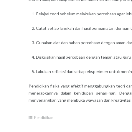
Pelajari teori sebelum melakukan percobaan agar le
Catat setiap langkah dan hasil pengamatan dengan te
Gunakan alat dan bahan percobaan dengan aman dan
Diskusikan hasil percobaan dengan teman atau guru
Lakukan refleksi dari setiap eksperimen untuk me
Pendidikan fisika yang efektif menggabungkan teori da
menerapkannya dalam kehidupan sehari-hari. Dengan
menyenangkan yang membuka wawasan dan kreativitas 
Pendidikan