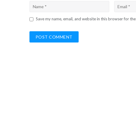
Save my name, email, and website in this browser for th