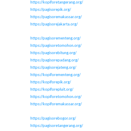
https://kopiforetangerang.org/
https://pagisorepik.org/
https://pagisoremakassar.org/
https://pagisorejakarta.org/
https://pagisorementeng.org/
https://pagisoretomohon.org/
https://pagisorebitung.org/
https://pagisorepadang.org/
https://pagisorejateng.org/
https://kopiforementeng.org/
https://kopiforepik.org/
https://kopiforepluit.org/
https://kopiforetomohon.org/
https://kopiforemakassar.org/
https://pagisorebogor.org/
https://pagisoretangerang.org/