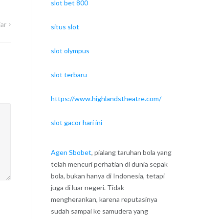
slot bet 800
ar
situs slot
slot olympus
slot terbaru
https://www.highlandstheatre.com/
slot gacor hari ini
Agen Sbobet
, pialang taruhan bola yang
telah mencuri perhatian di dunia sepak
bola, bukan hanya di Indonesia, tetapi
juga di luar negeri. Tidak
mengherankan, karena reputasinya
sudah sampai ke samudera yang