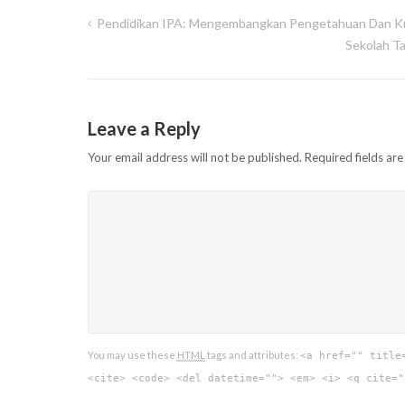
Pendidikan IPA: Mengembangkan Pengetahuan Dan Kr
Post
Sekolah Ta
navigation
Leave a Reply
Your email address will not be published.
Required fields ar
You may use these
HTML
tags and attributes:
<a href="" title
<cite> <code> <del datetime=""> <em> <i> <q cite="