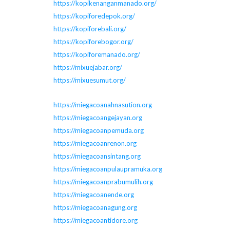
https://kopikenanganmanado.org/
https://kopiforedepok.org/
https://kopiforebali.org/
https://kopiforebogor.org/
https://kopiforemanado.org/
https://mixuejabar.org/
https://mixuesumut.org/
https://miegacoanahnasution.org
https://miegacoangejayan.org
https://miegacoanpemuda.org
https://miegacoanrenon.org
https://miegacoansintang.org
https://miegacoanpulaupramuka.org
https://miegacoanprabumulih.org
https://miegacoanende.org
https://miegacoanagung.org
https://miegacoantidore.org