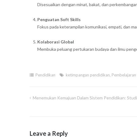
Disesuaikan dengan minat, bakat, dan perkembangan
Penguatan Soft Skills
Fokus pada keterampilan komunikasi, empati, dan 
Kolaborasi Global
Membuka peluang pertukaran budaya dan ilmu pengetah
Pendidikan
ketimpangan pendidikan
,
Pembelajaran 
Menemukan Kemajuan Dalam Sistem Pendidikan: Studi
Post
navigation
Leave a Reply