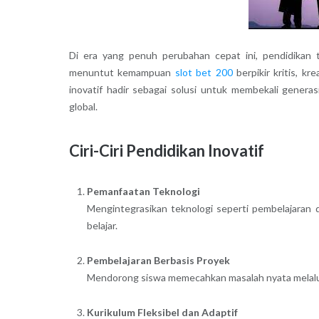
Di era yang penuh perubahan cepat ini, pendidikan 
menuntut kemampuan
slot bet 200
berpikir kritis, kr
inovatif hadir sebagai solusi untuk membekali gener
global.
Ciri-Ciri Pendidikan Inovatif
Pemanfaatan Teknologi
Mengintegrasikan teknologi seperti pembelajaran d
belajar.
Pembelajaran Berbasis Proyek
Mendorong siswa memecahkan masalah nyata melalui p
Kurikulum Fleksibel dan Adaptif