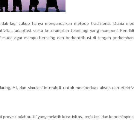
tidak lagi cukup hanya mengandalkan metode tradisional. Dunia mo
eativitas, adaptasi, serta keterampilan teknologi yang mumpuni. Pendid
asi muda agar mampu bersaing dan berkontribusi di tengah perkemba
aring, AI, dan simulasi interaktif untuk memperluas akses dan efektiv
royek kolaboratif yang melatih kreativitas, kerja tim, dan kepemimpina