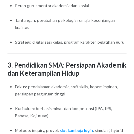
Peran guru: mentor akademik dan sosial
Tantangan: perubahan psikologis remaja, kesenjangan
kualitas
Strategi: digitalisasi kelas, program karakter, pelatihan guru
3. Pendidikan SMA: Persiapan Akademik
dan Keterampilan Hidup
Fokus: pendalaman akademik, soft skills, kepemimpinan,
persiapan perguruan tinggi
Kurikulum: berbasis minat dan kompetensi (IPA, IPS,
Bahasa, Kejuruan)
Metode: inquiry, proyek
slot kamboja login
, simulasi, hybrid