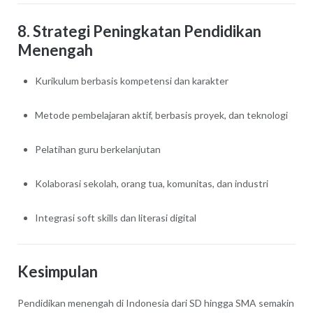
8. Strategi Peningkatan Pendidikan
Menengah
Kurikulum berbasis kompetensi dan karakter
Metode pembelajaran aktif, berbasis proyek, dan teknologi
Pelatihan guru berkelanjutan
Kolaborasi sekolah, orang tua, komunitas, dan industri
Integrasi soft skills dan literasi digital
Kesimpulan
Pendidikan menengah di Indonesia dari SD hingga SMA semakin