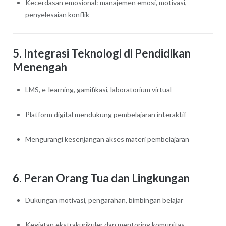
Kecerdasan emosional: manajemen emosi, motivasi,
penyelesaian konflik
5. Integrasi Teknologi di Pendidikan
Menengah
LMS, e-learning, gamifikasi, laboratorium virtual
Platform digital mendukung pembelajaran interaktif
Mengurangi kesenjangan akses materi pembelajaran
6. Peran Orang Tua dan Lingkungan
Dukungan motivasi, pengarahan, bimbingan belajar
Kegiatan ekstrakurikuler dan mentoring komunitas