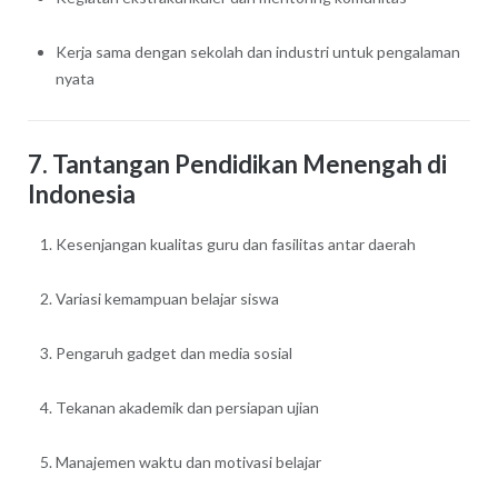
Kerja sama dengan sekolah dan industri untuk pengalaman
nyata
7. Tantangan Pendidikan Menengah di
Indonesia
Kesenjangan kualitas guru dan fasilitas antar daerah
Variasi kemampuan belajar siswa
Pengaruh gadget dan media sosial
Tekanan akademik dan persiapan ujian
Manajemen waktu dan motivasi belajar