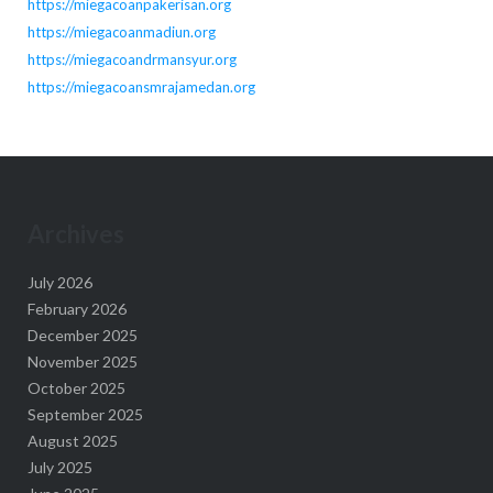
https://miegacoanpakerisan.org
https://miegacoanmadiun.org
https://miegacoandrmansyur.org
https://miegacoansmrajamedan.org
Archives
July 2026
February 2026
December 2025
November 2025
October 2025
September 2025
August 2025
July 2025