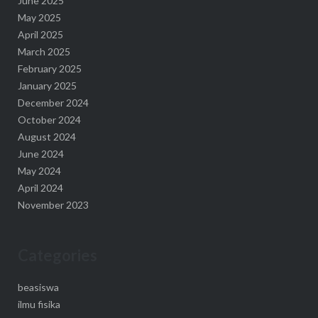
June 2025
May 2025
April 2025
March 2025
February 2025
January 2025
December 2024
October 2024
August 2024
June 2024
May 2024
April 2024
November 2023
Categories
beasiswa
ilmu fisika