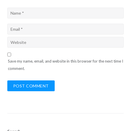
Save my name, email, and website in this browser for the next time I
comment.