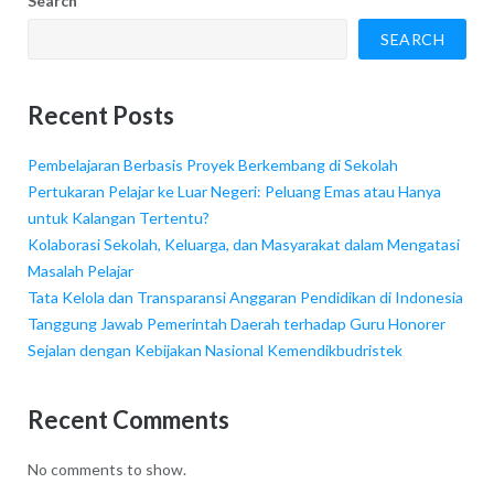
Search
SEARCH
Recent Posts
Pembelajaran Berbasis Proyek Berkembang di Sekolah
Pertukaran Pelajar ke Luar Negeri: Peluang Emas atau Hanya
untuk Kalangan Tertentu?
Kolaborasi Sekolah, Keluarga, dan Masyarakat dalam Mengatasi
Masalah Pelajar
Tata Kelola dan Transparansi Anggaran Pendidikan di Indonesia
Tanggung Jawab Pemerintah Daerah terhadap Guru Honorer
Sejalan dengan Kebijakan Nasional Kemendikbudristek
Recent Comments
No comments to show.