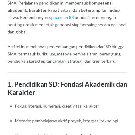
SMA. Perjalanan pendidikan ini membentuk
kompetensi
akademik, karakter, kreativitas, dan keterampilan hidup
siswa. Perkembangan
spaceman 88
pendidikan menengah
penting untuk mencetak generasi siap bersaing secara nasional
dan global.
Artikel ini membahas perkembangan pendidikan dari SD hingga
SMA, termasuk kurikulum, metode pembelajaran, peran guru,
pendidikan karakter, tantangan, strategi, dan tren terbaru.
1. Pendidikan SD: Fondasi Akademik dan
Karakter
Fokus: literasi, numerasi, kreativitas, karakter
Metode: pembelajaran aktif, proyek, integrasi teknologi