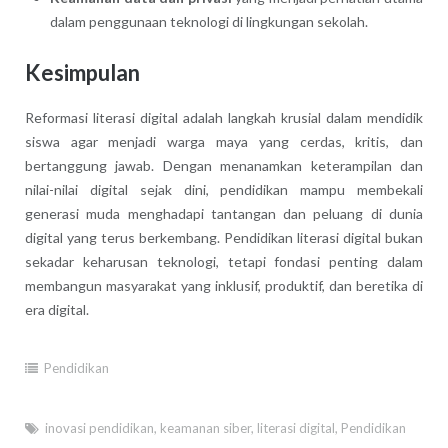
dalam penggunaan teknologi di lingkungan sekolah.
Kesimpulan
Reformasi literasi digital adalah langkah krusial dalam mendidik
siswa agar menjadi warga maya yang cerdas, kritis, dan
bertanggung jawab. Dengan menanamkan keterampilan dan
nilai-nilai digital sejak dini, pendidikan mampu membekali
generasi muda menghadapi tantangan dan peluang di dunia
digital yang terus berkembang. Pendidikan literasi digital bukan
sekadar keharusan teknologi, tetapi fondasi penting dalam
membangun masyarakat yang inklusif, produktif, dan beretika di
era digital.
Pendidikan
inovasi pendidikan
,
keamanan siber
,
literasi digital
,
Pendidikan