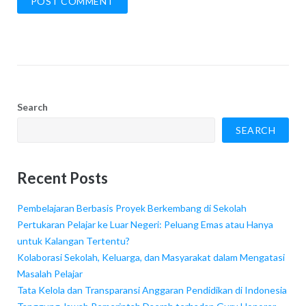
Search
SEARCH
Recent Posts
Pembelajaran Berbasis Proyek Berkembang di Sekolah
Pertukaran Pelajar ke Luar Negeri: Peluang Emas atau Hanya
untuk Kalangan Tertentu?
Kolaborasi Sekolah, Keluarga, dan Masyarakat dalam Mengatasi
Masalah Pelajar
Tata Kelola dan Transparansi Anggaran Pendidikan di Indonesia