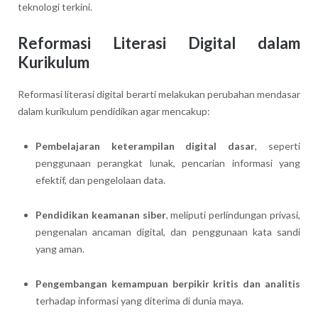
teknologi terkini.
Reformasi Literasi Digital dalam
Kurikulum
Reformasi literasi digital berarti melakukan perubahan mendasar
dalam kurikulum pendidikan agar mencakup:
Pembelajaran keterampilan digital dasar
, seperti
penggunaan perangkat lunak, pencarian informasi yang
efektif, dan pengelolaan data.
Pendidikan keamanan siber
, meliputi perlindungan privasi,
pengenalan ancaman digital, dan penggunaan kata sandi
yang aman.
Pengembangan kemampuan berpikir kritis dan analitis
terhadap informasi yang diterima di dunia maya.