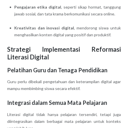
Pengajaran etika digital
, seperti sikap hormat, tanggung
jawab sosial, dan tata krama berkomunikasi secara online.
Kreativitas dan inovasi digital
, mendorong siswa untuk
menghasilkan konten digital yang positif dan produktif.
Strategi Implementasi Reformasi
Literasi Digital
Pelatihan Guru dan Tenaga Pendidikan
Guru perlu dibekali pengetahuan dan keterampilan digital agar
mampu membimbing siswa secara efektif.
Integrasi dalam Semua Mata Pelajaran
Literasi digital tidak hanya pelajaran tersendiri, tetapi juga
diintegrasikan dalam berbagai mata pelajaran untuk konteks