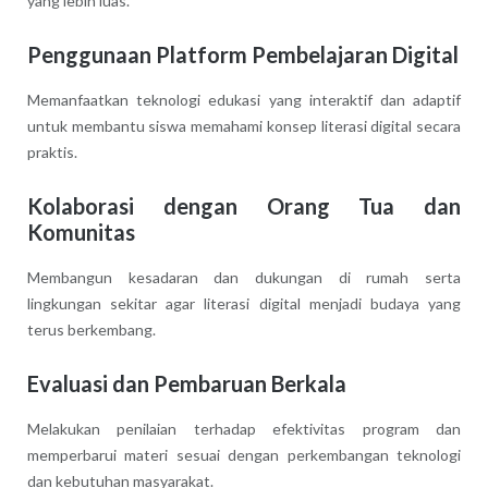
yang lebih luas.
Penggunaan Platform Pembelajaran Digital
Memanfaatkan teknologi edukasi yang interaktif dan adaptif
untuk membantu siswa memahami konsep literasi digital secara
praktis.
Kolaborasi dengan Orang Tua dan
Komunitas
Membangun kesadaran dan dukungan di rumah serta
lingkungan sekitar agar literasi digital menjadi budaya yang
terus berkembang.
Evaluasi dan Pembaruan Berkala
Melakukan penilaian terhadap efektivitas program dan
memperbarui materi sesuai dengan perkembangan teknologi
dan kebutuhan masyarakat.