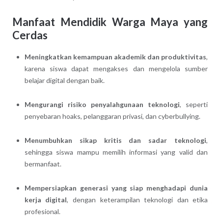
Manfaat Mendidik Warga Maya yang
Cerdas
Meningkatkan kemampuan akademik dan produktivitas
,
karena siswa dapat mengakses dan mengelola sumber
belajar digital dengan baik.
Mengurangi risiko penyalahgunaan teknologi
, seperti
penyebaran hoaks, pelanggaran privasi, dan cyberbullying.
Menumbuhkan sikap kritis dan sadar teknologi
,
sehingga siswa mampu memilih informasi yang valid dan
bermanfaat.
Mempersiapkan generasi yang siap menghadapi dunia
kerja digital
, dengan keterampilan teknologi dan etika
profesional.