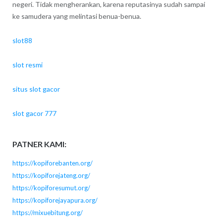
negeri. Tidak mengherankan, karena reputasinya sudah sampai
ke samudera yang melintasi benua-benua.
slot88
slot resmi
situs slot gacor
slot gacor 777
PATNER KAMI:
https://kopiforebanten.org/
https://kopiforejateng.org/
https://kopiforesumut.org/
https://kopiforejayapura.org/
https://mixuebitung.org/