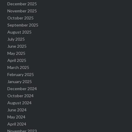
December 2025
November 2025
October 2025
September 2025
August 2025
July 2025
June 2025
May 2025
April 2025
March 2025
February 2025
January 2025
December 2024
October 2024
August 2024
June 2024
May 2024
April 2024
November 2023