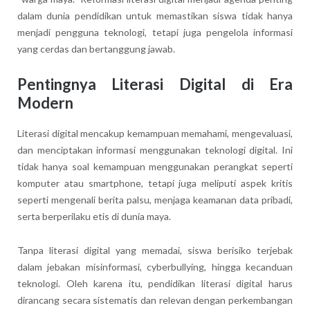
dalam dunia pendidikan untuk memastikan siswa tidak hanya
menjadi pengguna teknologi, tetapi juga pengelola informasi
yang cerdas dan bertanggung jawab.
Pentingnya Literasi Digital di Era
Modern
Literasi digital mencakup kemampuan memahami, mengevaluasi,
dan menciptakan informasi menggunakan teknologi digital. Ini
tidak hanya soal kemampuan menggunakan perangkat seperti
komputer atau smartphone, tetapi juga meliputi aspek kritis
seperti mengenali berita palsu, menjaga keamanan data pribadi,
serta berperilaku etis di dunia maya.
Tanpa literasi digital yang memadai, siswa berisiko terjebak
dalam jebakan misinformasi, cyberbullying, hingga kecanduan
teknologi. Oleh karena itu, pendidikan literasi digital harus
dirancang secara sistematis dan relevan dengan perkembangan