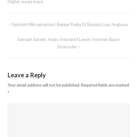
Digital
,
warga maya
Post
Sekolah Mikrogravitasi: Belajar Fisika Di Stasiun Luar Angkasa
navigation
Sekolah Satelit: Kelas Interaktif Lewat Internet Balon
Stratosfer
Leave a Reply
Your email address will not be published.
Required fields are marked
*