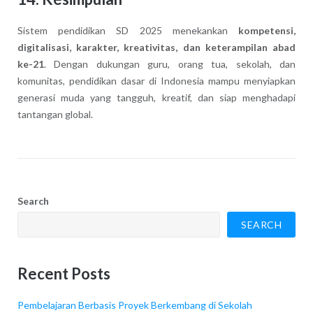
Sistem pendidikan SD 2025 menekankan
kompetensi,
digitalisasi, karakter, kreativitas, dan keterampilan abad
ke-21
. Dengan dukungan guru, orang tua, sekolah, dan
komunitas, pendidikan dasar di Indonesia mampu menyiapkan
generasi muda yang tangguh, kreatif, dan siap menghadapi
tantangan global.
Search
SEARCH
Recent Posts
Pembelajaran Berbasis Proyek Berkembang di Sekolah