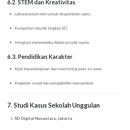
6.2. STEM dan Kreativitas
Laboratorium mini untuk eksperimen sains.
Kompetisi robotik tingkat SD.
Integrasi matematika dalam proyek nyata.
6.3. Pendidikan Karakter
Klub kepemimpinan dan mentoring peer-to-peer.
Kegiatan sosial dan pengabdian masyarakat.
7. Studi Kasus Sekolah Unggulan
SD Digital Nusantara, Jakarta