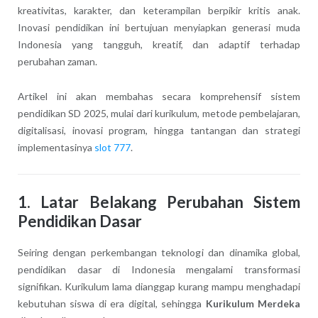
kreativitas, karakter, dan keterampilan berpikir kritis anak.
Inovasi pendidikan ini bertujuan menyiapkan generasi muda
Indonesia yang tangguh, kreatif, dan adaptif terhadap
perubahan zaman.
Artikel ini akan membahas secara komprehensif sistem
pendidikan SD 2025, mulai dari kurikulum, metode pembelajaran,
digitalisasi, inovasi program, hingga tantangan dan strategi
implementasinya
slot 777
.
1. Latar Belakang Perubahan Sistem
Pendidikan Dasar
Seiring dengan perkembangan teknologi dan dinamika global,
pendidikan dasar di Indonesia mengalami transformasi
signifikan. Kurikulum lama dianggap kurang mampu menghadapi
kebutuhan siswa di era digital, sehingga
Kurikulum Merdeka