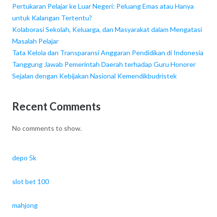
Pertukaran Pelajar ke Luar Negeri: Peluang Emas atau Hanya
untuk Kalangan Tertentu?
Kolaborasi Sekolah, Keluarga, dan Masyarakat dalam Mengatasi
Masalah Pelajar
Tata Kelola dan Transparansi Anggaran Pendidikan di Indonesia
Tanggung Jawab Pemerintah Daerah terhadap Guru Honorer
Sejalan dengan Kebijakan Nasional Kemendikbudristek
Recent Comments
No comments to show.
depo 5k
slot bet 100
mahjong