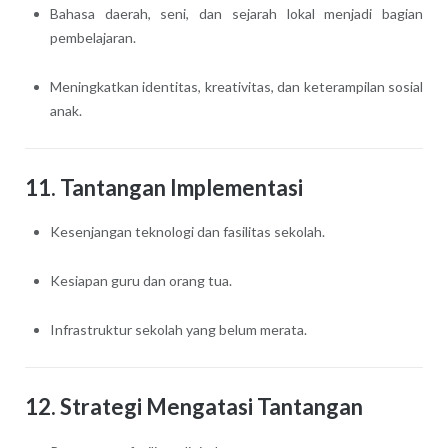
Bahasa daerah, seni, dan sejarah lokal menjadi bagian
pembelajaran.
Meningkatkan identitas, kreativitas, dan keterampilan sosial
anak.
11. Tantangan Implementasi
Kesenjangan teknologi dan fasilitas sekolah.
Kesiapan guru dan orang tua.
Infrastruktur sekolah yang belum merata.
12. Strategi Mengatasi Tantangan