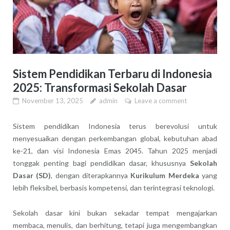
Sistem Pendidikan Terbaru di Indonesia
2025: Transformasi Sekolah Dasar
November 13, 2025
admin
Leave a comment
Sistem pendidikan Indonesia terus berevolusi untuk
menyesuaikan dengan perkembangan global, kebutuhan abad
ke-21, dan visi Indonesia Emas 2045. Tahun 2025 menjadi
tonggak penting bagi pendidikan dasar, khususnya
Sekolah
Dasar (SD)
, dengan diterapkannya
Kurikulum Merdeka
yang
lebih fleksibel, berbasis kompetensi, dan terintegrasi teknologi.
Sekolah dasar kini bukan sekadar tempat mengajarkan
membaca, menulis, dan berhitung, tetapi juga mengembangkan