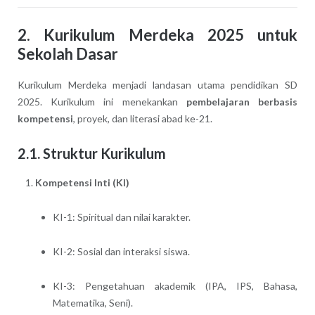
2. Kurikulum Merdeka 2025 untuk
Sekolah Dasar
Kurikulum Merdeka menjadi landasan utama pendidikan SD
2025. Kurikulum ini menekankan
pembelajaran berbasis
kompetensi
, proyek, dan literasi abad ke-21.
2.1. Struktur Kurikulum
Kompetensi Inti (KI)
KI-1: Spiritual dan nilai karakter.
KI-2: Sosial dan interaksi siswa.
KI-3: Pengetahuan akademik (IPA, IPS, Bahasa,
Matematika, Seni).