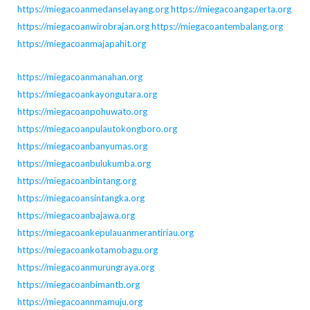
https://miegacoanmedanselayang.org
https://miegacoangaperta.org
https://miegacoanwirobrajan.org
https://miegacoantembalang.org
https://miegacoanmajapahit.org
https://miegacoanmanahan.org
https://miegacoankayongutara.org
https://miegacoanpohuwato.org
https://miegacoanpulautokongboro.org
https://miegacoanbanyumas.org
https://miegacoanbulukumba.org
https://miegacoanbintang.org
https://miegacoansintangka.org
https://miegacoanbajawa.org
https://miegacoankepulauanmerantiriau.org
https://miegacoankotamobagu.org
https://miegacoanmurungraya.org
https://miegacoanbimantb.org
https://miegacoannmamuju.org