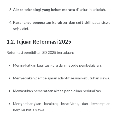
Akses teknologi yang belum merata
di seluruh sekolah.
Kurangnya penguatan karakter dan soft skill
pada siswa
sejak dini.
1.2. Tujuan Reformasi 2025
Reformasi pendidikan SD 2025 bertujuan:
Meningkatkan kualitas guru dan metode pembelajaran.
Menyediakan pembelajaran adaptif sesuai kebutuhan siswa.
Memastikan pemerataan akses pendidikan berkualitas.
Mengembangkan karakter, kreativitas, dan kemampuan
berpikir kritis siswa.