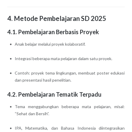
4. Metode Pembelajaran SD 2025
4.1. Pembelajaran Berbasis Proyek
Anak belajar melalui proyek kolaboratif.
Integrasi beberapa mata pelajaran dalam satu proyek.
Contoh: proyek tema lingkungan, membuat poster edukasi
dan presentasi hasil penelitian.
4.2. Pembelajaran Tematik Terpadu
Tema menggabungkan beberapa mata pelajaran, misal:
“Sehat dan Bersih”.
IPA, Matematika, dan Bahasa Indonesia diintegrasikan