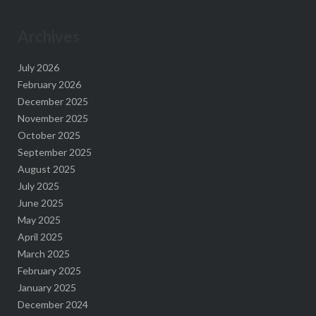
Archives
July 2026
February 2026
December 2025
November 2025
October 2025
September 2025
August 2025
July 2025
June 2025
May 2025
April 2025
March 2025
February 2025
January 2025
December 2024