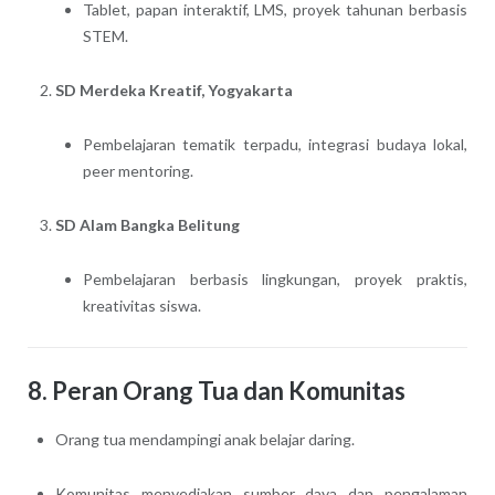
Tablet, papan interaktif, LMS, proyek tahunan berbasis
STEM.
SD Merdeka Kreatif, Yogyakarta
Pembelajaran tematik terpadu, integrasi budaya lokal,
peer mentoring.
SD Alam Bangka Belitung
Pembelajaran berbasis lingkungan, proyek praktis,
kreativitas siswa.
8. Peran Orang Tua dan Komunitas
Orang tua mendampingi anak belajar daring.
Komunitas menyediakan sumber daya dan pengalaman