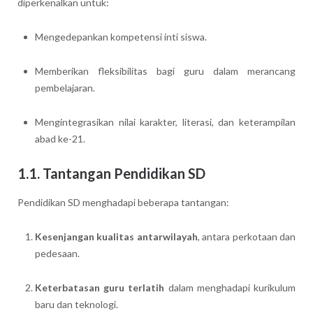
diperkenalkan untuk:
Mengedepankan kompetensi inti siswa.
Memberikan fleksibilitas bagi guru dalam merancang
pembelajaran.
Mengintegrasikan nilai karakter, literasi, dan keterampilan
abad ke-21.
1.1. Tantangan Pendidikan SD
Pendidikan SD menghadapi beberapa tantangan:
Kesenjangan kualitas antarwilayah
, antara perkotaan dan
pedesaan.
Keterbatasan guru terlatih
dalam menghadapi kurikulum
baru dan teknologi.