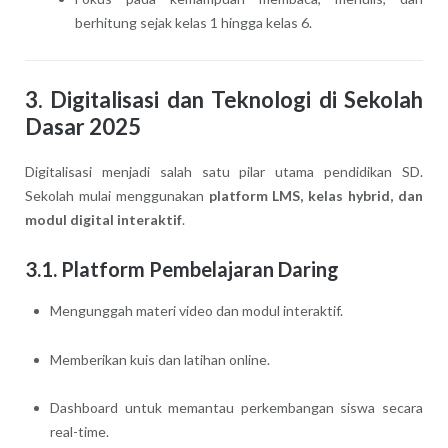
berhitung sejak kelas 1 hingga kelas 6.
3. Digitalisasi dan Teknologi di Sekolah
Dasar 2025
Digitalisasi menjadi salah satu pilar utama pendidikan SD.
Sekolah mulai menggunakan
platform LMS, kelas hybrid, dan
modul digital interaktif
.
3.1. Platform Pembelajaran Daring
Mengunggah materi video dan modul interaktif.
Memberikan kuis dan latihan online.
Dashboard untuk memantau perkembangan siswa secara
real-time.