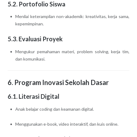
5.2. Portofolio Siswa
Menilai keterampilan non-akademik: kreativitas, kerja sama,
kepemimpinan.
5.3. Evaluasi Proyek
Mengukur pemahaman materi, problem solving, kerja tim,
dan komunikasi.
6. Program Inovasi Sekolah Dasar
6.1. Literasi Digital
Anak belajar coding dan keamanan digital.
Menggunakan e-book, video interaktif, dan kuis online.