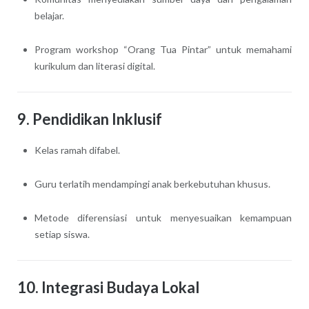
belajar.
Program workshop “Orang Tua Pintar” untuk memahami
kurikulum dan literasi digital.
9. Pendidikan Inklusif
Kelas ramah difabel.
Guru terlatih mendampingi anak berkebutuhan khusus.
Metode diferensiasi untuk menyesuaikan kemampuan
setiap siswa.
10. Integrasi Budaya Lokal