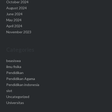
October 2024
August 2024
June 2024
May 2024
April 2024
November 2023
Categories
beasiswa
ilmu fisika
Pendidikan
Pendidikan Agama
Pendidikan indonesia
slot
Uncategorized
Universitas