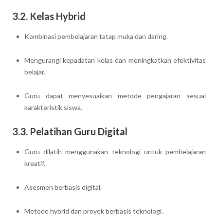
3.2. Kelas Hybrid
Kombinasi pembelajaran tatap muka dan daring.
Mengurangi kepadatan kelas dan meningkatkan efektivitas
belajar.
Guru dapat menyesuaikan metode pengajaran sesuai
karakteristik siswa.
3.3. Pelatihan Guru Digital
Guru dilatih menggunakan teknologi untuk pembelajaran
kreatif.
Asesmen berbasis digital.
Metode hybrid dan proyek berbasis teknologi.