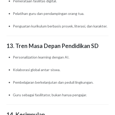
Pemerataan fasilitas digital.
Pelatihan guru dan pendampingan orang tua.
Penguatan kurikulum berbasis proyek, literasi, dan karakter.
13. Tren Masa Depan Pendidikan SD
Personalization learning dengan AI.
Kolaborasi global antar-siswa.
Pembelajaran berkelanjutan dan peduli lingkungan.
Guru sebagai fasilitator, bukan hanya pengajar.
14. Kesimpulan