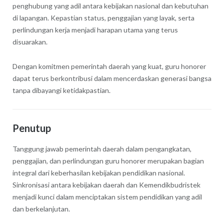
penghubung yang adil antara kebijakan nasional dan kebutuhan
di lapangan. Kepastian status, penggajian yang layak, serta
perlindungan kerja menjadi harapan utama yang terus
disuarakan.
Dengan komitmen pemerintah daerah yang kuat, guru honorer
dapat terus berkontribusi dalam mencerdaskan generasi bangsa
tanpa dibayangi ketidakpastian.
Penutup
Tanggung jawab pemerintah daerah dalam pengangkatan,
penggajian, dan perlindungan guru honorer merupakan bagian
integral dari keberhasilan kebijakan pendidikan nasional.
Sinkronisasi antara kebijakan daerah dan Kemendikbudristek
menjadi kunci dalam menciptakan sistem pendidikan yang adil
dan berkelanjutan.