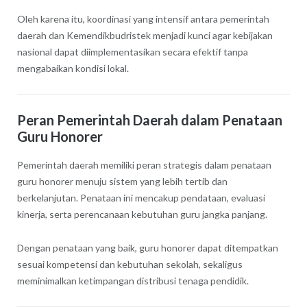
Oleh karena itu, koordinasi yang intensif antara pemerintah
daerah dan Kemendikbudristek menjadi kunci agar kebijakan
nasional dapat diimplementasikan secara efektif tanpa
mengabaikan kondisi lokal.
Peran Pemerintah Daerah dalam Penataan
Guru Honorer
Pemerintah daerah memiliki peran strategis dalam penataan
guru honorer menuju sistem yang lebih tertib dan
berkelanjutan. Penataan ini mencakup pendataan, evaluasi
kinerja, serta perencanaan kebutuhan guru jangka panjang.
Dengan penataan yang baik, guru honorer dapat ditempatkan
sesuai kompetensi dan kebutuhan sekolah, sekaligus
meminimalkan ketimpangan distribusi tenaga pendidik.