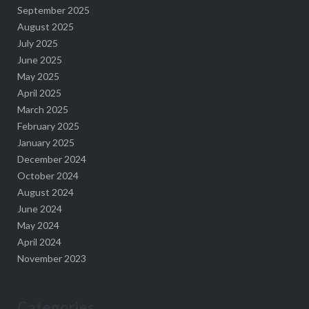
September 2025
August 2025
July 2025
June 2025
May 2025
April 2025
March 2025
February 2025
January 2025
December 2024
October 2024
August 2024
June 2024
May 2024
April 2024
November 2023
Categories