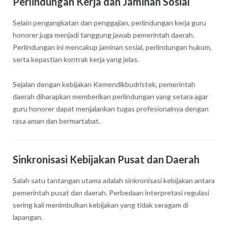
Perlindungan Kerja dan Jaminan Sosial
Selain pengangkatan dan penggajian, perlindungan kerja guru
honorer juga menjadi tanggung jawab pemerintah daerah.
Perlindungan ini mencakup jaminan sosial, perlindungan hukum,
serta kepastian kontrak kerja yang jelas.
Sejalan dengan kebijakan Kemendikbudristek, pemerintah
daerah diharapkan memberikan perlindungan yang setara agar
guru honorer dapat menjalankan tugas profesionalnya dengan
rasa aman dan bermartabat.
Sinkronisasi Kebijakan Pusat dan Daerah
Salah satu tantangan utama adalah sinkronisasi kebijakan antara
pemerintah pusat dan daerah. Perbedaan interpretasi regulasi
sering kali menimbulkan kebijakan yang tidak seragam di
lapangan.