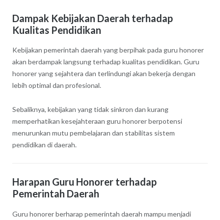
Dampak Kebijakan Daerah terhadap
Kualitas Pendidikan
Kebijakan pemerintah daerah yang berpihak pada guru honorer
akan berdampak langsung terhadap kualitas pendidikan. Guru
honorer yang sejahtera dan terlindungi akan bekerja dengan
lebih optimal dan profesional.
Sebaliknya, kebijakan yang tidak sinkron dan kurang
memperhatikan kesejahteraan guru honorer berpotensi
menurunkan mutu pembelajaran dan stabilitas sistem
pendidikan di daerah.
Harapan Guru Honorer terhadap
Pemerintah Daerah
Guru honorer berharap pemerintah daerah mampu menjadi