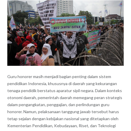
Guru honorer masih menjadi bagian penting dalam sistem
pendidikan Indonesia, khususnya di daerah yang kekurangan
tenaga pendidik berstatus aparatur sipil negara. Dalam konteks
otonomi daerah, pemerintah daerah memegang peran strategis
dalam pengangkatan, penggajian, dan perlindungan guru
honorer. Namun, pelaksanaan tanggung jawab tersebut harus
tetap sejalan dengan kebijakan nasional yang ditetapkan oleh
Kementerian Pendidikan, Kebudayaan, Riset, dan Teknologi