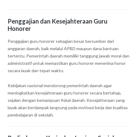
Penggajian dan Kesejahteraan Guru
Honorer
Penggajian guru honorer sebagian besar bersumber dari
anggaran daerah, baik melalui APBD maupun dana bantuan
tertentu. Pemerintah daerah memiliki tanggung jawab moral dan
administratif untuk memastikan guru honorer menerima honor
secara layak dan tepat waktu.
Kebijakan nasional mendorong pemerintah daerah agar
meningkatkan kesejahteraan guru honorer secara bertahap,
sejalan dengan kemampuan fiskal daerah. Kesejahteraan yang
layak akan berdampak langsung pada motivasi kerja dan kualitas
pembelajaran di sekolah.