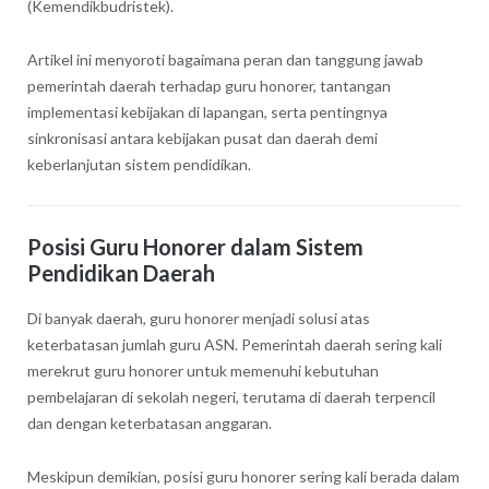
(Kemendikbudristek).
Artikel ini menyoroti bagaimana peran dan tanggung jawab
pemerintah daerah terhadap guru honorer, tantangan
implementasi kebijakan di lapangan, serta pentingnya
sinkronisasi antara kebijakan pusat dan daerah demi
keberlanjutan sistem pendidikan.
Posisi Guru Honorer dalam Sistem
Pendidikan Daerah
Di banyak daerah, guru honorer menjadi solusi atas
keterbatasan jumlah guru ASN. Pemerintah daerah sering kali
merekrut guru honorer untuk memenuhi kebutuhan
pembelajaran di sekolah negeri, terutama di daerah terpencil
dan dengan keterbatasan anggaran.
Meskipun demikian, posisi guru honorer sering kali berada dalam