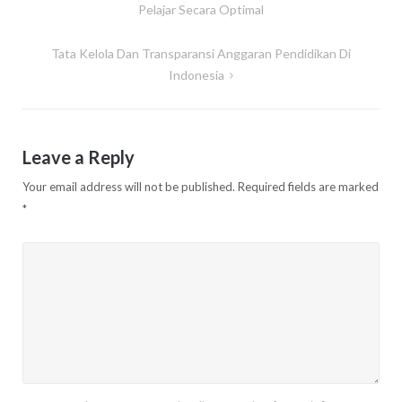
navigation
Pelajar Secara Optimal
Tata Kelola Dan Transparansi Anggaran Pendidikan Di
Indonesia
Leave a Reply
Your email address will not be published.
Required fields are marked
*