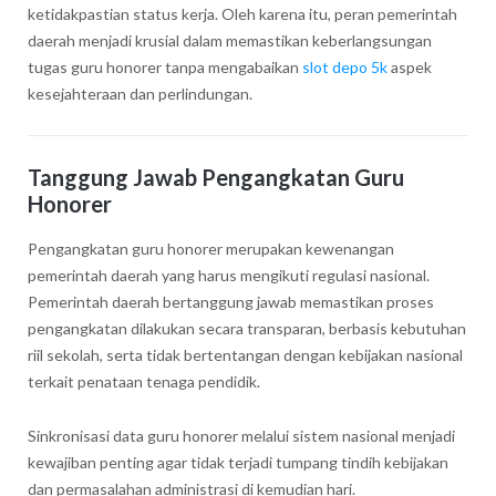
ketidakpastian status kerja. Oleh karena itu, peran pemerintah
daerah menjadi krusial dalam memastikan keberlangsungan
tugas guru honorer tanpa mengabaikan
slot depo 5k
aspek
kesejahteraan dan perlindungan.
Tanggung Jawab Pengangkatan Guru
Honorer
Pengangkatan guru honorer merupakan kewenangan
pemerintah daerah yang harus mengikuti regulasi nasional.
Pemerintah daerah bertanggung jawab memastikan proses
pengangkatan dilakukan secara transparan, berbasis kebutuhan
riil sekolah, serta tidak bertentangan dengan kebijakan nasional
terkait penataan tenaga pendidik.
Sinkronisasi data guru honorer melalui sistem nasional menjadi
kewajiban penting agar tidak terjadi tumpang tindih kebijakan
dan permasalahan administrasi di kemudian hari.