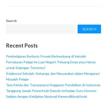
Search
SEARCH
Recent Posts
Pembelajaran Berbasis Proyek Berkembang di Sekolah
Pertukaran Pelajar ke Luar Negeri: Peluang Emas atau Hanya
untuk Kalangan Tertentu?
Kolaborasi Sekolah, Keluarga, dan Masyarakat dalam Mengatasi
Masalah Pelajar
Tata Kelola dan Transparansi Anggaran Pendidikan di Indonesia
Tanggung Jawab Pemerintah Daerah terhadap Guru Honorer
Sejalan dengan Kebijakan Nasional Kemendikbudristek