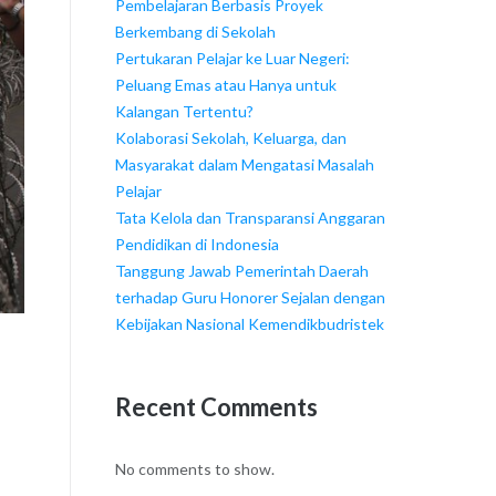
Pembelajaran Berbasis Proyek
Berkembang di Sekolah
Pertukaran Pelajar ke Luar Negeri:
Peluang Emas atau Hanya untuk
Kalangan Tertentu?
Kolaborasi Sekolah, Keluarga, dan
Masyarakat dalam Mengatasi Masalah
Pelajar
Tata Kelola dan Transparansi Anggaran
Pendidikan di Indonesia
Tanggung Jawab Pemerintah Daerah
terhadap Guru Honorer Sejalan dengan
Kebijakan Nasional Kemendikbudristek
Recent Comments
No comments to show.