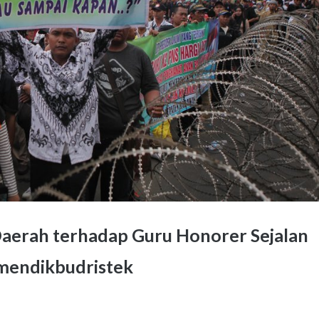
aerah terhadap Guru Honorer Sejalan
mendikbudristek