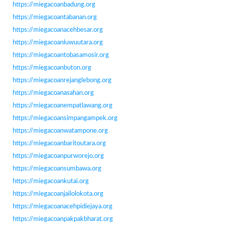
https://miegacoanbadung.org
https://miegacoantabanan.org
https://miegacoanacehbesar.org
https://miegacoanluwuutara.org
https://miegacoantobasamosir.org
https://miegacoanbuton.org
https://miegacoanrejanglebong.org
https://miegacoanasahan.org
https://miegacoanempatlawang.org
https://miegacoansimpangampek.org
https://miegacoanwatampone.org
https://miegacoanbaritoutara.org
https://miegacoanpurworejo.org
https://miegacoansumbawa.org
https://miegacoankutai.org
https://miegacoanjailolokota.org
https://miegacoanacehpidiejaya.org
https://miegacoanpakpakbharat.org