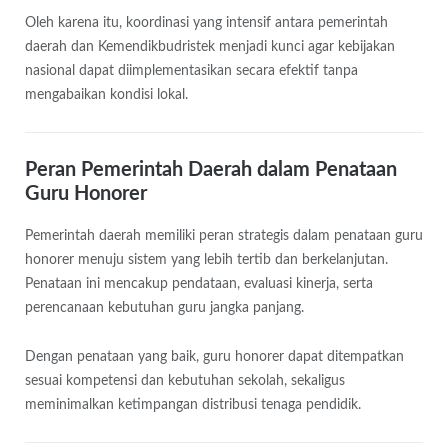
Oleh karena itu, koordinasi yang intensif antara pemerintah
daerah dan Kemendikbudristek menjadi kunci agar kebijakan
nasional dapat diimplementasikan secara efektif tanpa
mengabaikan kondisi lokal.
Peran Pemerintah Daerah dalam Penataan
Guru Honorer
Pemerintah daerah memiliki peran strategis dalam penataan guru
honorer menuju sistem yang lebih tertib dan berkelanjutan.
Penataan ini mencakup pendataan, evaluasi kinerja, serta
perencanaan kebutuhan guru jangka panjang.
Dengan penataan yang baik, guru honorer dapat ditempatkan
sesuai kompetensi dan kebutuhan sekolah, sekaligus
meminimalkan ketimpangan distribusi tenaga pendidik.