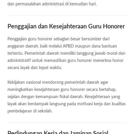
dan permasalahan administrasi di kemudian hari.
Penggajian dan Kesejahteraan Guru Honorer
Penggajian guru honorer sebagian besar bersumber dari
anggaran daerah, baik melalui APBD maupun dana bantuan
tertentu. Pemerintah daerah memiliki tanggung jawab moral dan
administratif untuk memastikan guru honorer menerima honor
secara layak dan tepat waktu.
Kebijakan nasional mendorong pemerintah daerah agar
meningkatkan kesejahteraan guru honorer secara bertahap,
sejalan dengan kemampuan fiskal daerah. Kesejahteraan yang
layak akan berdampak langsung pada motivasi kerja dan kualitas
pembelajaran di sekolah.
Perlindungan Kerja dan Jaminan Sosial