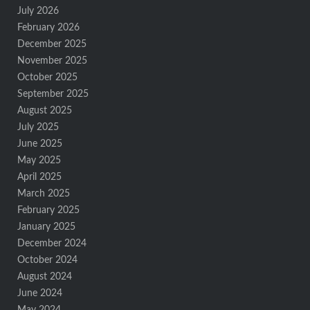
July 2026
February 2026
December 2025
November 2025
October 2025
September 2025
August 2025
July 2025
June 2025
May 2025
April 2025
March 2025
February 2025
January 2025
December 2024
October 2024
August 2024
June 2024
May 2024