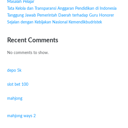
Masalah Pelajar
Tata Kelola dan Transparansi Anggaran Pendidikan di Indonesia
Tanggung Jawab Pemerintah Daerah terhadap Guru Honorer
Sejalan dengan Kebijakan Nasional Kemendikbudristek
Recent Comments
No comments to show.
depo 5k
slot bet 100
mahjong
mahjong ways 2