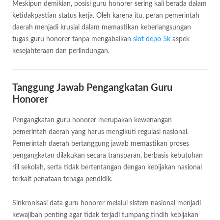
Meskipun demikian, posisi guru honorer sering kali berada dalam
ketidakpastian status kerja. Oleh karena itu, peran pemerintah
daerah menjadi krusial dalam memastikan keberlangsungan
tugas guru honorer tanpa mengabaikan
slot depo 5k
aspek
kesejahteraan dan perlindungan.
Tanggung Jawab Pengangkatan Guru
Honorer
Pengangkatan guru honorer merupakan kewenangan
pemerintah daerah yang harus mengikuti regulasi nasional.
Pemerintah daerah bertanggung jawab memastikan proses
pengangkatan dilakukan secara transparan, berbasis kebutuhan
riil sekolah, serta tidak bertentangan dengan kebijakan nasional
terkait penataan tenaga pendidik.
Sinkronisasi data guru honorer melalui sistem nasional menjadi
kewajiban penting agar tidak terjadi tumpang tindih kebijakan