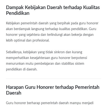
Dampak Kebijakan Daerah terhadap Kualitas
Pendidikan
Kebijakan pemerintah daerah yang berpihak pada guru honorer
akan berdampak langsung terhadap kualitas pendidikan. Guru
honorer yang sejahtera dan terlindungi akan bekerja dengan
lebih optimal dan profesional.
Sebaliknya, kebijakan yang tidak sinkron dan kurang
memperhatikan kesejahteraan guru honorer berpotensi
menurunkan mutu pembelajaran dan stabilitas sistem
pendidikan di daerah.
Harapan Guru Honorer terhadap Pemerintah
Daerah
Guru honorer berharap pemerintah daerah mampu menjadi