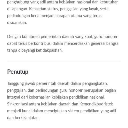
penghubung yang adil antara kebijakan nasional dan kebutuhan
di lapangan. Kepastian status, penggajian yang layak, serta
perlindungan kerja menjadi harapan utama yang terus
disuarakan.
Dengan komitmen pemerintah daerah yang kuat, guru honorer
dapat terus berkontribusi dalam mencerdaskan generasi bangsa
tanpa dibayangi ketidakpastian.
Penutup
Tanggung jawab pemerintah daerah dalam pengangkatan,
penggajian, dan perlindungan guru honorer merupakan bagian
integral dari keberhasilan kebijakan pendidikan nasional.
Sinkronisasi antara kebijakan daerah dan Kemendikbudristek
menjadi kunci dalam menciptakan sistem pendidikan yang adil
dan berkelanjutan.