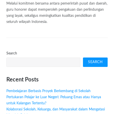
Melalui komitmen bersama antara pemerintah pusat dan daerah,
guru honorer dapat memperoleh pengakuan dan perlindungan
yang layak, sekaligus meningkatkan kualitas pendidikan di
seluruh wilayah Indonesia.
Search
SEARCH
Recent Posts
Pembelajaran Berbasis Proyek Berkembang di Sekolah
Pertukaran Pelajar ke Luar Negeri: Peluang Emas atau Hanya
untuk Kalangan Tertentu?
Kolaborasi Sekolah, Keluarga, dan Masyarakat dalam Mengatasi