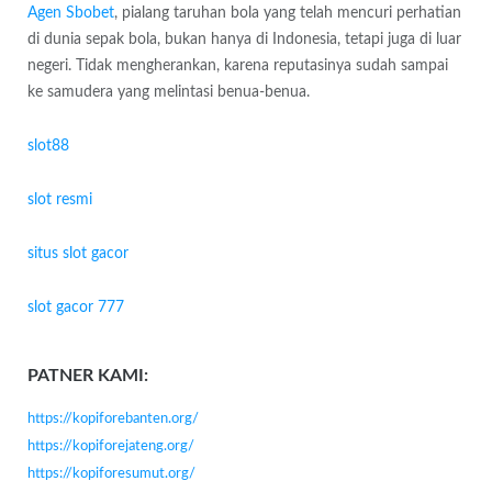
Agen Sbobet
, pialang taruhan bola yang telah mencuri perhatian
di dunia sepak bola, bukan hanya di Indonesia, tetapi juga di luar
negeri. Tidak mengherankan, karena reputasinya sudah sampai
ke samudera yang melintasi benua-benua.
slot88
slot resmi
situs slot gacor
slot gacor 777
PATNER KAMI:
https://kopiforebanten.org/
https://kopiforejateng.org/
https://kopiforesumut.org/