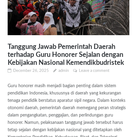
Tanggung Jawab Pemerintah Daerah
terhadap Guru Honorer Sejalan dengan
Kebijakan Nasional Kemendikbudristek
December 26, 2025
admin
Leave a comment
Guru honorer masih menjadi bagian penting dalam sistem
pendidikan Indonesia, khususnya di daerah yang kekurangan
tenaga pendidik berstatus aparatur sipil negara. Dalam konteks
otonomi daerah, pemerintah daerah memegang peran strategis
dalam pengangkatan, penggajian, dan perlindungan guru
honorer. Namun, pelaksanaan tanggung jawab tersebut harus
tetap sejalan dengan kebijakan nasional yang ditetapkan oleh