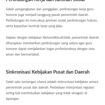
Selain pengangkatan dan penggajian, perlindungan kerja guru
honorer juga menjadi tanggung jawab pemerintah daerah.
Perlindungan ini mencakup jaminan sosial, perlindungan hukum,
serta kepastian kontrak kerja yang jelas.
Sejalan dengan kebijakan Kemendikbudristek, pemerintah daerah
diharapkan memberikan perlindungan yang setara agar guru
honorer dapat menjalankan tugas profesionalnya dengan rasa
aman dan bermartabat.
Sinkronisasi Kebijakan Pusat dan Daerah
Salah satu tantangan utama adalah sinkronisasi kebijakan antara
pemerintah pusat dan daerah. Perbedaan interpretasi regulasi
sering kali menimbulkan kebijakan yang tidak seragam di
lapangan.