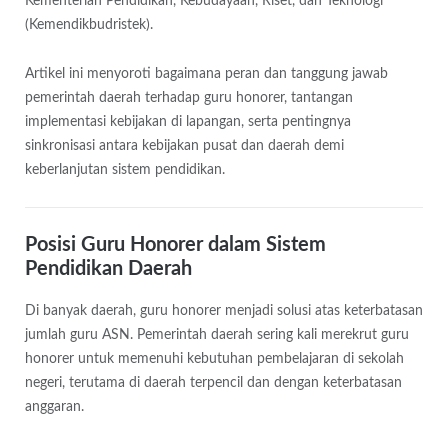
Kementerian Pendidikan, Kebudayaan, Riset, dan Teknologi
(Kemendikbudristek).
Artikel ini menyoroti bagaimana peran dan tanggung jawab
pemerintah daerah terhadap guru honorer, tantangan
implementasi kebijakan di lapangan, serta pentingnya
sinkronisasi antara kebijakan pusat dan daerah demi
keberlanjutan sistem pendidikan.
Posisi Guru Honorer dalam Sistem
Pendidikan Daerah
Di banyak daerah, guru honorer menjadi solusi atas keterbatasan
jumlah guru ASN. Pemerintah daerah sering kali merekrut guru
honorer untuk memenuhi kebutuhan pembelajaran di sekolah
negeri, terutama di daerah terpencil dan dengan keterbatasan
anggaran.