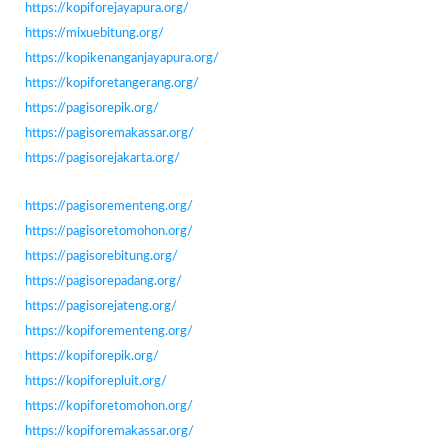
https://kopiforejayapura.org/
https://mixuebitung.org/
https://kopikenanganjayapura.org/
https://kopiforetangerang.org/
https://pagisorepik.org/
https://pagisoremakassar.org/
https://pagisorejakarta.org/
https://pagisorementeng.org/
https://pagisoretomohon.org/
https://pagisorebitung.org/
https://pagisorepadang.org/
https://pagisorejateng.org/
https://kopiforementeng.org/
https://kopiforepik.org/
https://kopiforepluit.org/
https://kopiforetomohon.org/
https://kopiforemakassar.org/