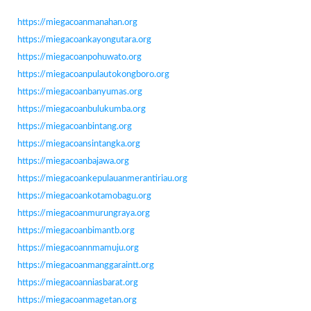
https://miegacoanmanahan.org
https://miegacoankayongutara.org
https://miegacoanpohuwato.org
https://miegacoanpulautokongboro.org
https://miegacoanbanyumas.org
https://miegacoanbulukumba.org
https://miegacoanbintang.org
https://miegacoansintangka.org
https://miegacoanbajawa.org
https://miegacoankepulauanmerantiriau.org
https://miegacoankotamobagu.org
https://miegacoanmurungraya.org
https://miegacoanbimantb.org
https://miegacoannmamuju.org
https://miegacoanmanggaraintt.org
https://miegacoanniasbarat.org
https://miegacoanmagetan.org