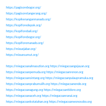
https://pagisorebogor.org/
https://pagisoretangerang.org/
https://kopikenanganmanado.org/
https://kopiforedepok.org/
https://kopiforebali.org/
https://kopiforebogor.org/
https://kopiforemanado.org/
https://mixuejabar.org/
https://mixuesumut.org/
https://miegacoanahnasution.org
https://miegacoangejayan.org
https://miegacoanpemuda.org
https://miegacoanrenon.org
https://miegacoansintang.org
https://miegacoanpulaupramuka.org
https://miegacoanprabumulih.org
https://miegacoanende.org
https://miegacoanagung.org
https://miegacoantidore.org
https://miegacoanaceh.org
https://miegacoanranai.org
https://miegacoankotatahan.org
https://miegacoanwonosobo.org