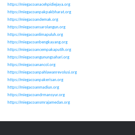
https://miegacoanacehpidiejaya.org
https://miegacoanpakpakbharat.org
https://miegacoandemak.org
https://miegacoansarolangun.org
https://miegacoanlimapuluh.org
https://miegacoanbengkayang.org
https://miegacoancempakaputih.org
https://miegacoangunungsahari.org
https://miegacoanancol.org
https://miegacoanpahlawanrevolusi.org
https://miegacoanpakerisan.org
https://miegacoanmadiun.org
https://miegacoandrmansyur.org
https://miegacoansmrajamedan.org