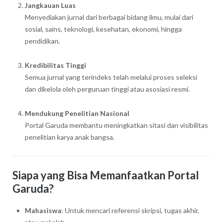
Jangkauan Luas
Menyediakan jurnal dari berbagai bidang ilmu, mulai dari
sosial, sains, teknologi, kesehatan, ekonomi, hingga
pendidikan.
Kredibilitas Tinggi
Semua jurnal yang terindeks telah melalui proses seleksi
dan dikelola oleh perguruan tinggi atau asosiasi resmi.
Mendukung Penelitian Nasional
Portal Garuda membantu meningkatkan sitasi dan visibilitas
penelitian karya anak bangsa.
Siapa yang Bisa Memanfaatkan Portal
Garuda?
Mahasiswa
: Untuk mencari referensi skripsi, tugas akhir,