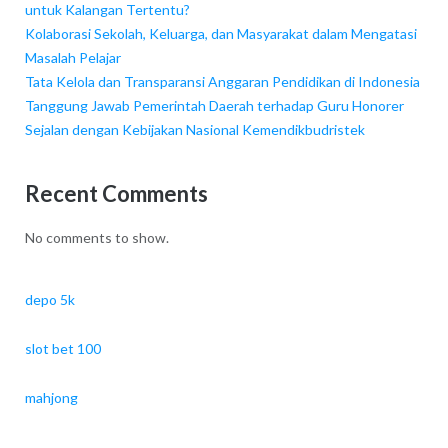
untuk Kalangan Tertentu?
Kolaborasi Sekolah, Keluarga, dan Masyarakat dalam Mengatasi
Masalah Pelajar
Tata Kelola dan Transparansi Anggaran Pendidikan di Indonesia
Tanggung Jawab Pemerintah Daerah terhadap Guru Honorer
Sejalan dengan Kebijakan Nasional Kemendikbudristek
Recent Comments
No comments to show.
depo 5k
slot bet 100
mahjong