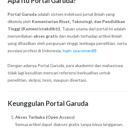
Apa Itu Portal Garuda?
Portal Garuda
adalah sistem indeksasi jurnal ilmiah yang
dikelola oleh
Kementerian Riset, Teknologi, dan Pendidikan
Tinggi (Kemenristekdikti)
. Tujuan utama dari portal ini adalah
menyediakan
akses gratis
dan mudah terhadap artikel ilmiah
yang dihasilkan oleh perguruan tinggi, lembaga penelitian, serta
asosiasi profesi di Indonesia.
login spaceman88
Dengan adanya Portal Garuda, para akademisi dan mahasiswa
tidak lagi kesulitan mencari referensi berkualitas untuk
penelitian, skripsi, tesis, maupun disertasi.
Keunggulan Portal Garuda
Akses Terbuka (Open Access)
Semua artikel dapat diakses gratis tanpa biaya langganan.