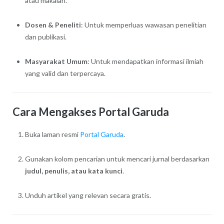
atau makalah.
Dosen & Peneliti
: Untuk memperluas wawasan penelitian
dan publikasi.
Masyarakat Umum
: Untuk mendapatkan informasi ilmiah
yang valid dan terpercaya.
Cara Mengakses Portal Garuda
Buka laman resmi
Portal Garuda
.
Gunakan kolom pencarian untuk mencari jurnal berdasarkan
judul, penulis, atau kata kunci
.
Unduh artikel yang relevan secara gratis.