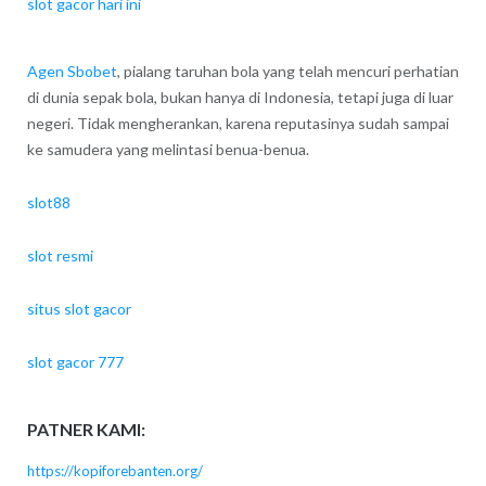
slot gacor hari ini
Agen Sbobet
, pialang taruhan bola yang telah mencuri perhatian
di dunia sepak bola, bukan hanya di Indonesia, tetapi juga di luar
negeri. Tidak mengherankan, karena reputasinya sudah sampai
ke samudera yang melintasi benua-benua.
slot88
slot resmi
situs slot gacor
slot gacor 777
PATNER KAMI:
https://kopiforebanten.org/