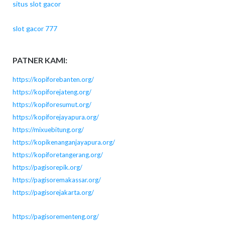
situs slot gacor
slot gacor 777
PATNER KAMI:
https://kopiforebanten.org/
https://kopiforejateng.org/
https://kopiforesumut.org/
https://kopiforejayapura.org/
https://mixuebitung.org/
https://kopikenanganjayapura.org/
https://kopiforetangerang.org/
https://pagisorepik.org/
https://pagisoremakassar.org/
https://pagisorejakarta.org/
https://pagisorementeng.org/