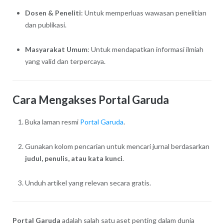
Dosen & Peneliti
: Untuk memperluas wawasan penelitian
dan publikasi.
Masyarakat Umum
: Untuk mendapatkan informasi ilmiah
yang valid dan terpercaya.
Cara Mengakses Portal Garuda
Buka laman resmi
Portal Garuda
.
Gunakan kolom pencarian untuk mencari jurnal berdasarkan
judul, penulis, atau kata kunci
.
Unduh artikel yang relevan secara gratis.
Portal Garuda
adalah salah satu aset penting dalam dunia