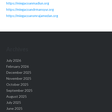
https://miegacoanmadiun.org
https://miegacoandrmansyur.org
https://miegacoansmrajamedan.org
Archives
July 2026
February 2026
December 2025
November 2025
October 2025
September 2025
August 2025
July 2025
June 2025