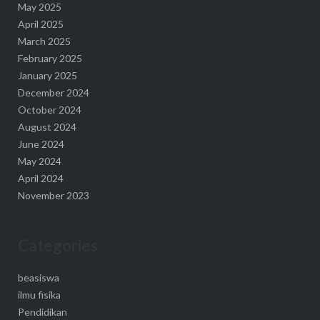
May 2025
April 2025
March 2025
February 2025
January 2025
December 2024
October 2024
August 2024
June 2024
May 2024
April 2024
November 2023
Categories
beasiswa
ilmu fisika
Pendidikan