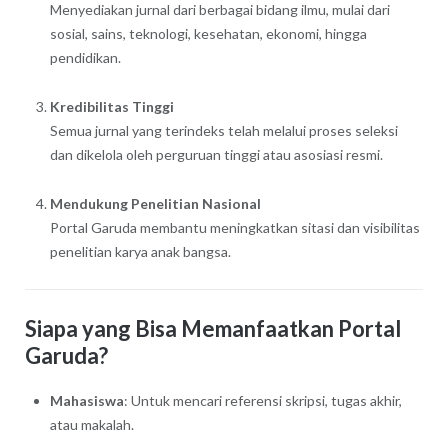
Menyediakan jurnal dari berbagai bidang ilmu, mulai dari
sosial, sains, teknologi, kesehatan, ekonomi, hingga
pendidikan.
Kredibilitas Tinggi
Semua jurnal yang terindeks telah melalui proses seleksi
dan dikelola oleh perguruan tinggi atau asosiasi resmi.
Mendukung Penelitian Nasional
Portal Garuda membantu meningkatkan sitasi dan visibilitas
penelitian karya anak bangsa.
Siapa yang Bisa Memanfaatkan Portal
Garuda?
Mahasiswa
: Untuk mencari referensi skripsi, tugas akhir,
atau makalah.