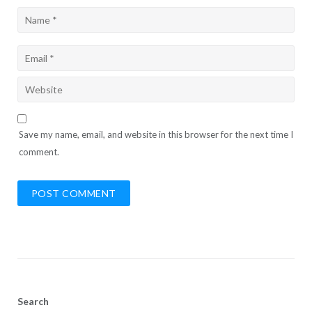
Save my name, email, and website in this browser for the next time I
comment.
Search