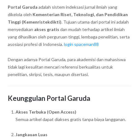
Portal Garuda
adalah sistem indeksasi jurnal ilmiah yang
dikelola oleh
Kementerian Riset, Teknologi, dan Pendidikan
Tinggi (Kemenristekdikti)
. Tujuan utama dari portal ini adalah
menyediakan
akses gratis
dan mudah terhadap artikel ilmiah
yang dihasilkan oleh perguruan tinggi, lembaga penelitian, serta
asosiasi profesi di Indonesia.
login spaceman88
Dengan adanya Portal Garuda, para akademisi dan mahasiswa
tidak lagi kesulitan mencari referensi berkualitas untuk
penelitian, skripsi, tesis, maupun disertasi.
Keunggulan Portal Garuda
Akses Terbuka (Open Access)
Semua artikel dapat diakses gratis tanpa biaya langganan.
Jangkauan Luas