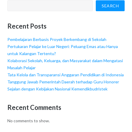
SEARCH
Recent Posts
Pembelajaran Berbasis Proyek Berkembang di Sekolah
Pertukaran Pelajar ke Luar Negeri: Peluang Emas atau Hanya
untuk Kalangan Tertentu?
Kolaborasi Sekolah, Keluarga, dan Masyarakat dalam Mengatasi
Masalah Pelajar
Tata Kelola dan Transparansi Anggaran Pendidikan di Indonesia
Tanggung Jawab Pemerintah Daerah terhadap Guru Honorer
Sejalan dengan Kebijakan Nasional Kemendikbudristek
Recent Comments
No comments to show.