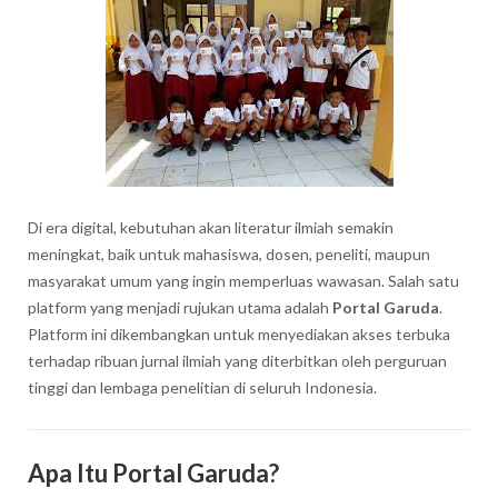
Di era digital, kebutuhan akan literatur ilmiah semakin
meningkat, baik untuk mahasiswa, dosen, peneliti, maupun
masyarakat umum yang ingin memperluas wawasan. Salah satu
platform yang menjadi rujukan utama adalah
Portal Garuda
.
Platform ini dikembangkan untuk menyediakan akses terbuka
terhadap ribuan jurnal ilmiah yang diterbitkan oleh perguruan
tinggi dan lembaga penelitian di seluruh Indonesia.
Apa Itu Portal Garuda?