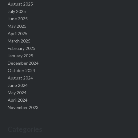
August 2025
July 2025
June 2025
May 2025
April 2025
March 2025
February 2025
January 2025
December 2024
October 2024
August 2024
June 2024
May 2024
April 2024
November 2023
Categories