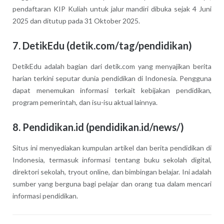
pendaftaran KIP Kuliah untuk jalur mandiri dibuka sejak 4 Juni
2025 dan ditutup pada 31 Oktober 2025.
7.
DetikEdu (detik.com/tag/pendidikan)
DetikEdu adalah bagian dari detik.com yang menyajikan berita
harian terkini seputar dunia pendidikan di Indonesia. Pengguna
dapat menemukan informasi terkait kebijakan pendidikan,
program pemerintah, dan isu-isu aktual lainnya.
8.
Pendidikan.id (pendidikan.id/news/)
Situs ini menyediakan kumpulan artikel dan berita pendidikan di
Indonesia, termasuk informasi tentang buku sekolah digital,
direktori sekolah, tryout online, dan bimbingan belajar. Ini adalah
sumber yang berguna bagi pelajar dan orang tua dalam mencari
informasi pendidikan.