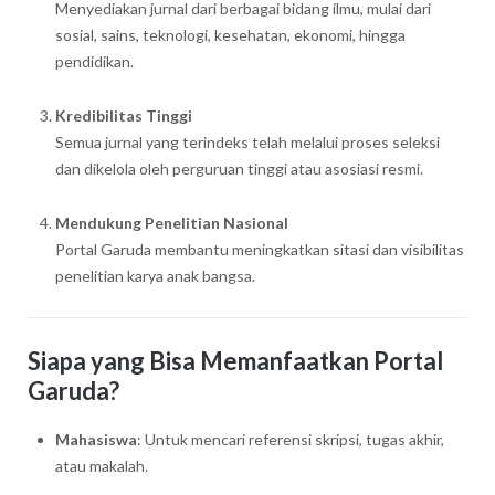
Menyediakan jurnal dari berbagai bidang ilmu, mulai dari
sosial, sains, teknologi, kesehatan, ekonomi, hingga
pendidikan.
Kredibilitas Tinggi
Semua jurnal yang terindeks telah melalui proses seleksi
dan dikelola oleh perguruan tinggi atau asosiasi resmi.
Mendukung Penelitian Nasional
Portal Garuda membantu meningkatkan sitasi dan visibilitas
penelitian karya anak bangsa.
Siapa yang Bisa Memanfaatkan Portal
Garuda?
Mahasiswa
: Untuk mencari referensi skripsi, tugas akhir,
atau makalah.