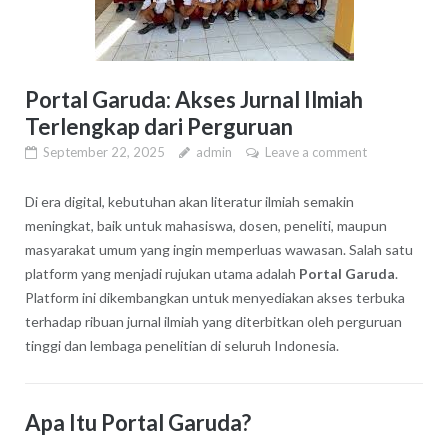
Portal Garuda: Akses Jurnal Ilmiah
Terlengkap dari Perguruan
September 22, 2025
admin
Leave a comment
Di era digital, kebutuhan akan literatur ilmiah semakin
meningkat, baik untuk mahasiswa, dosen, peneliti, maupun
masyarakat umum yang ingin memperluas wawasan. Salah satu
platform yang menjadi rujukan utama adalah
Portal Garuda
.
Platform ini dikembangkan untuk menyediakan akses terbuka
terhadap ribuan jurnal ilmiah yang diterbitkan oleh perguruan
tinggi dan lembaga penelitian di seluruh Indonesia.
Apa Itu Portal Garuda?