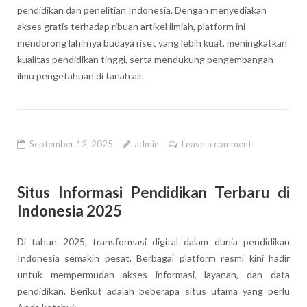
pendidikan dan penelitian Indonesia. Dengan menyediakan
akses gratis terhadap ribuan artikel ilmiah, platform ini
mendorong lahirnya budaya riset yang lebih kuat, meningkatkan
kualitas pendidikan tinggi, serta mendukung pengembangan
ilmu pengetahuan di tanah air.
September 12, 2025
admin
Leave a comment
Situs Informasi Pendidikan Terbaru di
Indonesia 2025
Di tahun 2025, transformasi digital dalam dunia pendidikan
Indonesia semakin pesat. Berbagai platform resmi kini hadir
untuk mempermudah akses informasi, layanan, dan data
pendidikan. Berikut adalah beberapa situs utama yang perlu