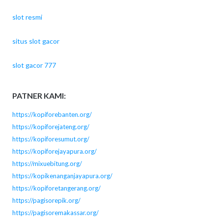
slot resmi
situs slot gacor
slot gacor 777
PATNER KAMI:
https://kopiforebanten.org/
https://kopiforejateng.org/
https://kopiforesumut.org/
https://kopiforejayapura.org/
https://mixuebitung.org/
https://kopikenanganjayapura.org/
https://kopiforetangerang.org/
https://pagisorepik.org/
https://pagisoremakassar.org/