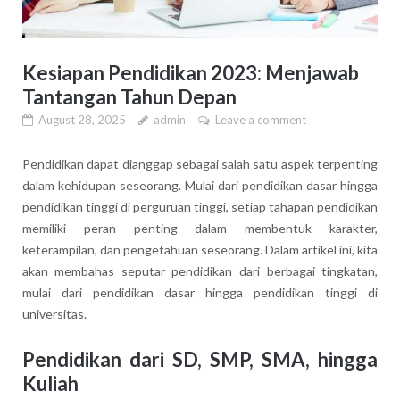
Kesiapan Pendidikan 2023: Menjawab
Tantangan Tahun Depan
August 28, 2025
admin
Leave a comment
Pendidikan dapat dianggap sebagai salah satu aspek terpenting
dalam kehidupan seseorang. Mulai dari pendidikan dasar hingga
pendidikan tinggi di perguruan tinggi, setiap tahapan pendidikan
memiliki peran penting dalam membentuk karakter,
keterampilan, dan pengetahuan seseorang. Dalam artikel ini, kita
akan membahas seputar pendidikan dari berbagai tingkatan,
mulai dari pendidikan dasar hingga pendidikan tinggi di
universitas.
Pendidikan dari SD, SMP, SMA, hingga
Kuliah