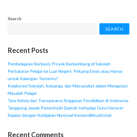
Search
SEARCH
Recent Posts
Pembelajaran Berbasis Proyek Berkembang di Sekolah
Pertukaran Pelajar ke Luar Negeri: Peluang Emas atau Hanya
untuk Kalangan Tertentu?
Kolaborasi Sekolah, Keluarga, dan Masyarakat dalam Mengatasi
Masalah Pelajar
Tata Kelola dan Transparansi Anggaran Pendidikan di Indonesia
Tanggung Jawab Pemerintah Daerah terhadap Guru Honorer
Sejalan dengan Kebijakan Nasional Kemendikbudristek
Recent Comments