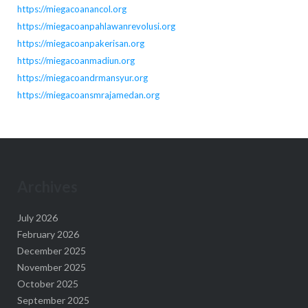
https://miegacoanancol.org
https://miegacoanpahlawanrevolusi.org
https://miegacoanpakerisan.org
https://miegacoanmadiun.org
https://miegacoandrmansyur.org
https://miegacoansmrajamedan.org
Archives
July 2026
February 2026
December 2025
November 2025
October 2025
September 2025