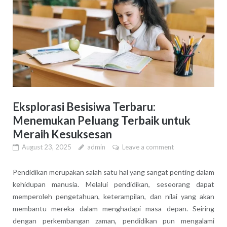
Eksplorasi Besisiwa Terbaru:
Menemukan Peluang Terbaik untuk
Meraih Kesuksesan
August 23, 2025
admin
Leave a comment
Pendidikan merupakan salah satu hal yang sangat penting dalam
kehidupan manusia. Melalui pendidikan, seseorang dapat
memperoleh pengetahuan, keterampilan, dan nilai yang akan
membantu mereka dalam menghadapi masa depan. Seiring
dengan perkembangan zaman, pendidikan pun mengalami