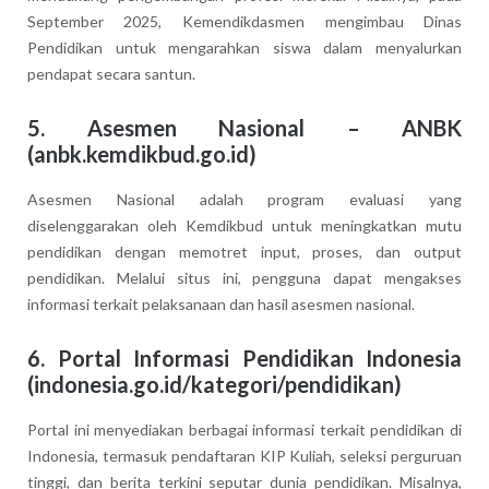
September 2025, Kemendikdasmen mengimbau Dinas
Pendidikan untuk mengarahkan siswa dalam menyalurkan
pendapat secara santun.
5.
Asesmen Nasional – ANBK
(anbk.kemdikbud.go.id)
Asesmen Nasional adalah program evaluasi yang
diselenggarakan oleh Kemdikbud untuk meningkatkan mutu
pendidikan dengan memotret input, proses, dan output
pendidikan. Melalui situs ini, pengguna dapat mengakses
informasi terkait pelaksanaan dan hasil asesmen nasional.
6.
Portal Informasi Pendidikan Indonesia
(indonesia.go.id/kategori/pendidikan)
Portal ini menyediakan berbagai informasi terkait pendidikan di
Indonesia, termasuk pendaftaran KIP Kuliah, seleksi perguruan
tinggi, dan berita terkini seputar dunia pendidikan. Misalnya,