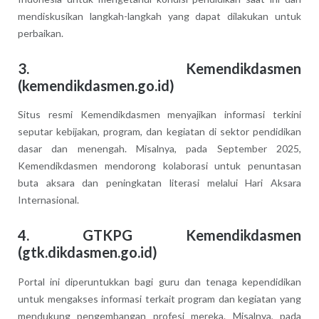
mendiskusikan langkah-langkah yang dapat dilakukan untuk
perbaikan.
3.
Kemendikdasmen
(kemendikdasmen.go.id)
Situs resmi Kemendikdasmen menyajikan informasi terkini
seputar kebijakan, program, dan kegiatan di sektor pendidikan
dasar dan menengah. Misalnya, pada September 2025,
Kemendikdasmen mendorong kolaborasi untuk penuntasan
buta aksara dan peningkatan literasi melalui Hari Aksara
Internasional.
4.
GTKPG Kemendikdasmen
(gtk.dikdasmen.go.id)
Portal ini diperuntukkan bagi guru dan tenaga kependidikan
untuk mengakses informasi terkait program dan kegiatan yang
mendukung pengembangan profesi mereka. Misalnya, pada