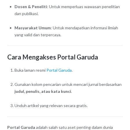
Dosen & Peneliti
: Untuk memperluas wawasan penelitian
dan publikasi.
Masyarakat Umum
: Untuk mendapatkan informasi ilmiah
yang valid dan terpercaya.
Cara Mengakses Portal Garuda
Buka laman resmi
Portal Garuda
.
Gunakan kolom pencarian untuk mencari jurnal berdasarkan
judul, penulis, atau kata kunci
.
Unduh artikel yang relevan secara gratis.
Portal Garuda
adalah salah satu aset penting dalam dunia