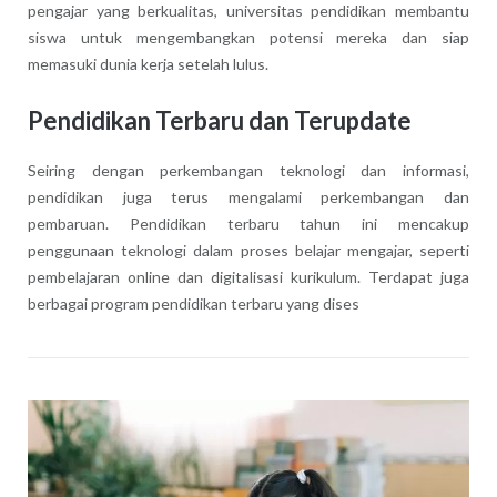
pengajar yang berkualitas, universitas pendidikan membantu
siswa untuk mengembangkan potensi mereka dan siap
memasuki dunia kerja setelah lulus.
Pendidikan Terbaru dan Terupdate
Seiring dengan perkembangan teknologi dan informasi,
pendidikan juga terus mengalami perkembangan dan
pembaruan. Pendidikan terbaru tahun ini mencakup
penggunaan teknologi dalam proses belajar mengajar, seperti
pembelajaran online dan digitalisasi kurikulum. Terdapat juga
berbagai program pendidikan terbaru yang dises