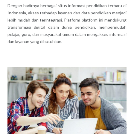
Dengan hadirnya berbagai situs informasi pendidikan terbaru di
Indonesia, akses terhadap layanan dan data pendidikan menjadi
lebih mudah dan terintegrasi. Platform-platform ini mendukung
transformasi digital dalam dunia pendidikan, mempermudah
pelajar, guru, dan masyarakat umum dalam mengakses informasi
dan layanan yang dibutuhkan.