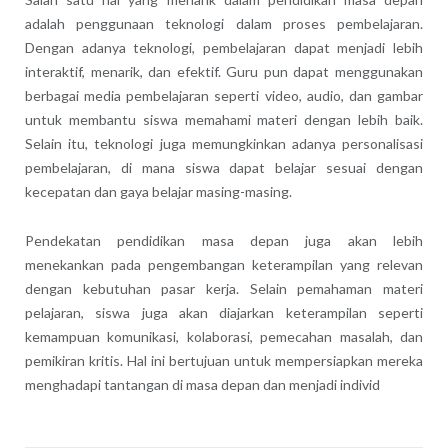
adalah penggunaan teknologi dalam proses pembelajaran.
Dengan adanya teknologi, pembelajaran dapat menjadi lebih
interaktif, menarik, dan efektif. Guru pun dapat menggunakan
berbagai media pembelajaran seperti video, audio, dan gambar
untuk membantu siswa memahami materi dengan lebih baik.
Selain itu, teknologi juga memungkinkan adanya personalisasi
pembelajaran, di mana siswa dapat belajar sesuai dengan
kecepatan dan gaya belajar masing-masing.
Pendekatan pendidikan masa depan juga akan lebih
menekankan pada pengembangan keterampilan yang relevan
dengan kebutuhan pasar kerja. Selain pemahaman materi
pelajaran, siswa juga akan diajarkan keterampilan seperti
kemampuan komunikasi, kolaborasi, pemecahan masalah, dan
pemikiran kritis. Hal ini bertujuan untuk mempersiapkan mereka
menghadapi tantangan di masa depan dan menjadi individ