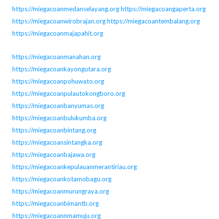
https://miegacoanmedanselayang.org
https://miegacoangaperta.org
https://miegacoanwirobrajan.org
https://miegacoantembalang.org
https://miegacoanmajapahit.org
https://miegacoanmanahan.org
https://miegacoankayongutara.org
https://miegacoanpohuwato.org
https://miegacoanpulautokongboro.org
https://miegacoanbanyumas.org
https://miegacoanbulukumba.org
https://miegacoanbintang.org
https://miegacoansintangka.org
https://miegacoanbajawa.org
https://miegacoankepulauanmerantiriau.org
https://miegacoankotamobagu.org
https://miegacoanmurungraya.org
https://miegacoanbimantb.org
https://miegacoannmamuju.org