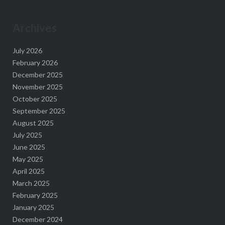
Archives
July 2026
February 2026
December 2025
November 2025
October 2025
September 2025
August 2025
July 2025
June 2025
May 2025
April 2025
March 2025
February 2025
January 2025
December 2024