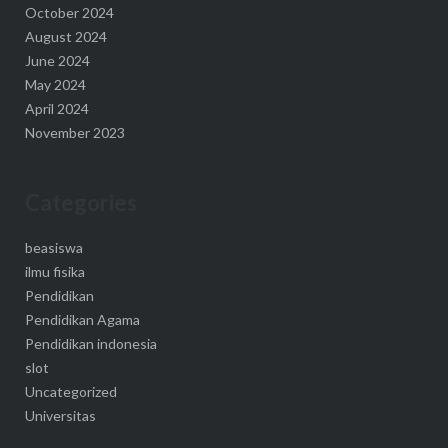
October 2024
August 2024
June 2024
May 2024
April 2024
November 2023
Categories
beasiswa
ilmu fisika
Pendidikan
Pendidikan Agama
Pendidikan indonesia
slot
Uncategorized
Universitas