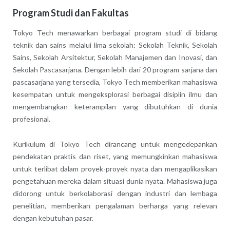
Program Studi dan Fakultas
Tokyo Tech menawarkan berbagai program studi di bidang
teknik dan sains melalui lima sekolah: Sekolah Teknik, Sekolah
Sains, Sekolah Arsitektur, Sekolah Manajemen dan Inovasi, dan
Sekolah Pascasarjana. Dengan lebih dari 20 program sarjana dan
pascasarjana yang tersedia, Tokyo Tech memberikan mahasiswa
kesempatan untuk mengeksplorasi berbagai disiplin ilmu dan
mengembangkan keterampilan yang dibutuhkan di dunia
profesional.
Kurikulum di Tokyo Tech dirancang untuk mengedepankan
pendekatan praktis dan riset, yang memungkinkan mahasiswa
untuk terlibat dalam proyek-proyek nyata dan mengaplikasikan
pengetahuan mereka dalam situasi dunia nyata. Mahasiswa juga
didorong untuk berkolaborasi dengan industri dan lembaga
penelitian, memberikan pengalaman berharga yang relevan
dengan kebutuhan pasar.