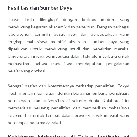
Fasilitas dan Sumber Daya
Tokyo Tech dilengkapi dengan fasilitas modern yang
mendukung kegiatan akademik dan penelitian. Dengan berbagai
laboratorium canggih, pusat riset, dan perpustakaan yang
lengkap, mahasiswa memiliki akses ke sumber daya yang
diperlukan untuk mendukung studi dan penelitian mereka.
Universitas ini juga berinvestasi dalam teknologi terbaru untuk
memastikan bahwa mahasiswa mendapatkan pengalaman
belajar yang optimal.
Sebagai bagian dari komitmennya terhadap penelitian, Tokyo
Tech menjalin kemitraan dengan berbagai lembaga penelitian,
perusahaan, dan universitas di seluruh dunia. Kolaborasi ini
memperluas peluang penelitian dan memberikan mahasiswa
kesempatan untuk terlibat dalam proyek-proyek inovatif yang
berdampak pada masyarakat.