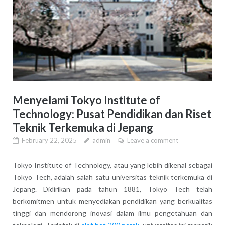
Menyelami Tokyo Institute of
Technology: Pusat Pendidikan dan Riset
Teknik Terkemuka di Jepang
February 22, 2025
admin
Leave a comment
Tokyo Institute of Technology, atau yang lebih dikenal sebagai
Tokyo Tech, adalah salah satu universitas teknik terkemuka di
Jepang. Didirikan pada tahun 1881, Tokyo Tech telah
berkomitmen untuk menyediakan pendidikan yang berkualitas
tinggi dan mendorong inovasi dalam ilmu pengetahuan dan