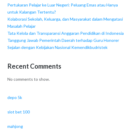
Pertukaran Pelajar ke Luar Negeri: Peluang Emas atau Hanya
untuk Kalangan Tertentu?
Kolaborasi Sekolah, Keluarga, dan Masyarakat dalam Mengatasi
Masalah Pelajar
Tata Kelola dan Transparansi Anggaran Pendidikan di Indonesia
Tanggung Jawab Pemerintah Daerah terhadap Guru Honorer
Sejalan dengan Kebijakan Nasional Kemendikbudristek
Recent Comments
No comments to show.
depo 5k
slot bet 100
mahjong