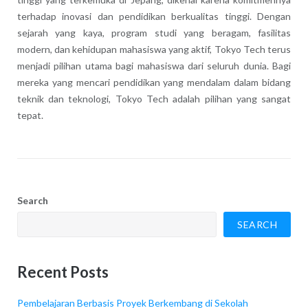
terhadap inovasi dan pendidikan berkualitas tinggi. Dengan
sejarah yang kaya, program studi yang beragam, fasilitas
modern, dan kehidupan mahasiswa yang aktif, Tokyo Tech terus
menjadi pilihan utama bagi mahasiswa dari seluruh dunia. Bagi
mereka yang mencari pendidikan yang mendalam dalam bidang
teknik dan teknologi, Tokyo Tech adalah pilihan yang sangat
tepat.
Search
SEARCH
Recent Posts
Pembelajaran Berbasis Proyek Berkembang di Sekolah