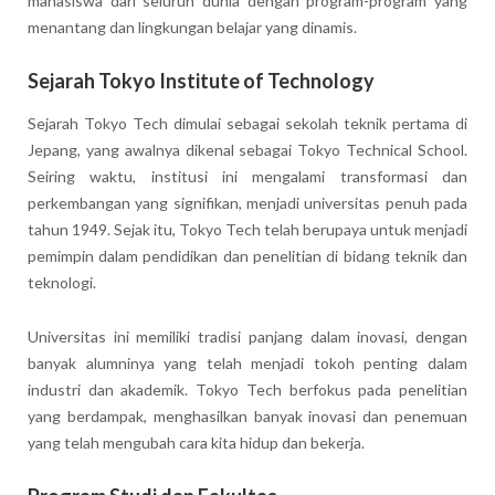
mahasiswa dari seluruh dunia dengan program-program yang
menantang dan lingkungan belajar yang dinamis.
Sejarah Tokyo Institute of Technology
Sejarah Tokyo Tech dimulai sebagai sekolah teknik pertama di
Jepang, yang awalnya dikenal sebagai Tokyo Technical School.
Seiring waktu, institusi ini mengalami transformasi dan
perkembangan yang signifikan, menjadi universitas penuh pada
tahun 1949. Sejak itu, Tokyo Tech telah berupaya untuk menjadi
pemimpin dalam pendidikan dan penelitian di bidang teknik dan
teknologi.
Universitas ini memiliki tradisi panjang dalam inovasi, dengan
banyak alumninya yang telah menjadi tokoh penting dalam
industri dan akademik. Tokyo Tech berfokus pada penelitian
yang berdampak, menghasilkan banyak inovasi dan penemuan
yang telah mengubah cara kita hidup dan bekerja.