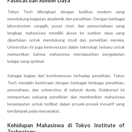
Fasilitas dan Sumber Daya
Tokyo Tech dilengkapi dengan fasilitas modern yang
mendukung kegiatan akademik dan penelitian. Dengan berbagai
laboratorium canggih, pusat riset, dan perpustakaan yang
lengkap, mahasiswa memiliki akses ke sumber daya yang
diperlukan untuk mendukung studi dan penelitian mereka.
Universitas ini juga berinvestasi dalam teknologi terbaru untuk
memastikan bahwa mahasiswa mendapatkan pengalaman
belajar yang optimal.
Sebagai bagian dari komitmennya terhadap penelitian, Tokyo
Tech menjalin kemitraan dengan berbagai lembaga penelitian,
perusahaan, dan universitas di seluruh dunia. Kolaborasi ini
memperluas peluang penelitian dan memberikan mahasiswa
kesempatan untuk terlibat dalam proyek-proyek inovatif yang
berdampak pada masyarakat.
Kehidupan Mahasiswa di Tokyo Institute of
Technology