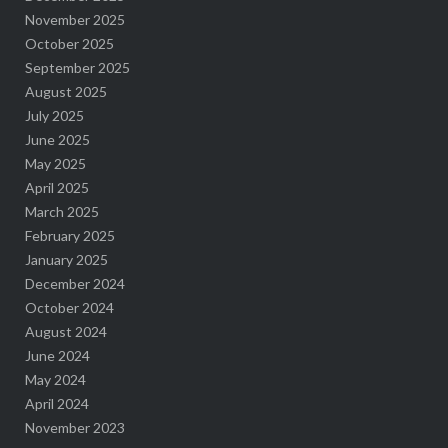
November 2025
October 2025
September 2025
August 2025
July 2025
June 2025
May 2025
April 2025
March 2025
February 2025
January 2025
December 2024
October 2024
August 2024
June 2024
May 2024
April 2024
November 2023