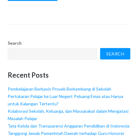
Search
SEARCH
Recent Posts
Pembelajaran Berbasis Proyek Berkembang di Sekolah
Pertukaran Pelajar ke Luar Negeri: Peluang Emas atau Hanya
untuk Kalangan Tertentu?
Kolaborasi Sekolah, Keluarga, dan Masyarakat dalam Mengatasi
Masalah Pelajar
Tata Kelola dan Transparansi Anggaran Pendidikan di Indonesia
Tanggung Jawab Pemerintah Daerah terhadap Guru Honorer