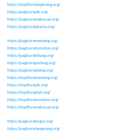
https://kopiforetangerang.org/
https://pagisorepik.org/
https://pagisoremakassar.org/
https://pagisorejakarta.org/
https://pagisorementeng.org/
https://pagisoretomohon.org/
https://pagisorebitung.org/
https://pagisorepadang.org/
https://pagisorejateng.org/
https://kopiforementeng.org/
https://kopiforepik.org/
https://kopiforepluit.org/
https://kopiforetomohon.org/
https://kopiforemakassar.org/
https://pagisorebogor.org/
https://pagisoretangerang.org/