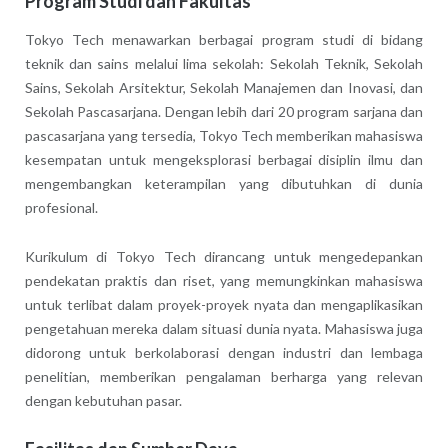
Program Studi dan Fakultas
Tokyo Tech menawarkan berbagai program studi di bidang
teknik dan sains melalui lima sekolah: Sekolah Teknik, Sekolah
Sains, Sekolah Arsitektur, Sekolah Manajemen dan Inovasi, dan
Sekolah Pascasarjana. Dengan lebih dari 20 program sarjana dan
pascasarjana yang tersedia, Tokyo Tech memberikan mahasiswa
kesempatan untuk mengeksplorasi berbagai disiplin ilmu dan
mengembangkan keterampilan yang dibutuhkan di dunia
profesional.
Kurikulum di Tokyo Tech dirancang untuk mengedepankan
pendekatan praktis dan riset, yang memungkinkan mahasiswa
untuk terlibat dalam proyek-proyek nyata dan mengaplikasikan
pengetahuan mereka dalam situasi dunia nyata. Mahasiswa juga
didorong untuk berkolaborasi dengan industri dan lembaga
penelitian, memberikan pengalaman berharga yang relevan
dengan kebutuhan pasar.