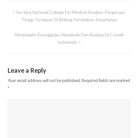
Post
Ibn Sina National College For Medical Studies: Perguruan
navigation
Tinggi Terdepan Di Bidang Pendidikan Kesehatan
Menjelajahi Keunggulan Akademik Dan Budaya Di Cornell
University
Leave a Reply
Your email address will not be published.
Required fields are marked
*