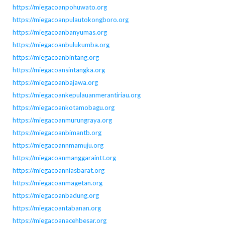
https://miegacoanpohuwato.org
https://miegacoanpulautokongboro.org
https://miegacoanbanyumas.org
https://miegacoanbulukumba.org
https://miegacoanbintang.org
https://miegacoansintangka.org
https://miegacoanbajawa.org
https://miegacoankepulauanmerantiriau.org
https://miegacoankotamobagu.org
https://miegacoanmurungraya.org
https://miegacoanbimantb.org
https://miegacoannmamuju.org
https://miegacoanmanggaraintt.org
https://miegacoanniasbarat.org
https://miegacoanmagetan.org
https://miegacoanbadung.org
https://miegacoantabanan.org
https://miegacoanacehbesar.org