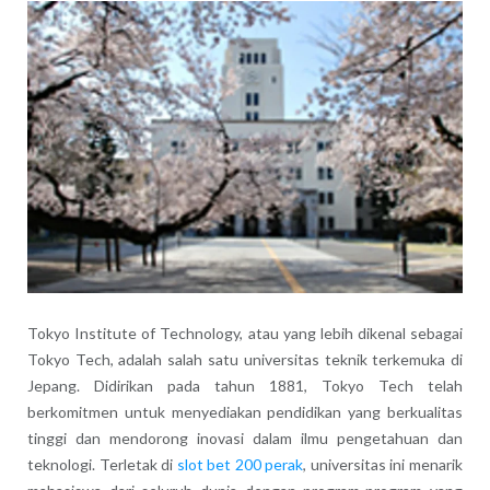
Tokyo Institute of Technology, atau yang lebih dikenal sebagai
Tokyo Tech, adalah salah satu universitas teknik terkemuka di
Jepang. Didirikan pada tahun 1881, Tokyo Tech telah
berkomitmen untuk menyediakan pendidikan yang berkualitas
tinggi dan mendorong inovasi dalam ilmu pengetahuan dan
teknologi. Terletak di
slot bet 200 perak
, universitas ini menarik