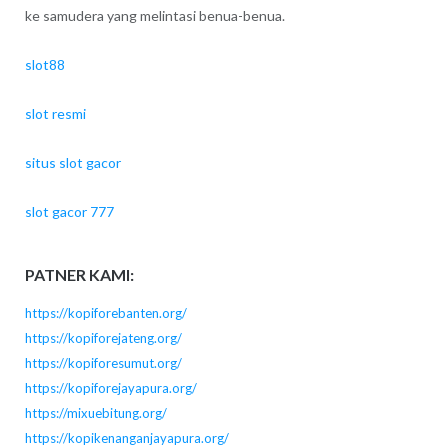
ke samudera yang melintasi benua-benua.
slot88
slot resmi
situs slot gacor
slot gacor 777
PATNER KAMI:
https://kopiforebanten.org/
https://kopiforejateng.org/
https://kopiforesumut.org/
https://kopiforejayapura.org/
https://mixuebitung.org/
https://kopikenanganjayapura.org/