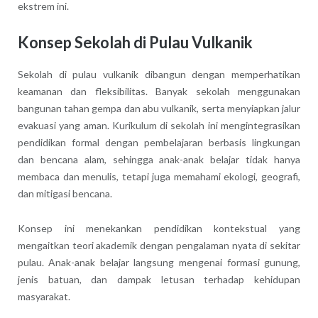
ekstrem ini.
Konsep Sekolah di Pulau Vulkanik
Sekolah di pulau vulkanik dibangun dengan memperhatikan
keamanan dan fleksibilitas. Banyak sekolah menggunakan
bangunan tahan gempa dan abu vulkanik, serta menyiapkan jalur
evakuasi yang aman. Kurikulum di sekolah ini mengintegrasikan
pendidikan formal dengan pembelajaran berbasis lingkungan
dan bencana alam, sehingga anak-anak belajar tidak hanya
membaca dan menulis, tetapi juga memahami ekologi, geografi,
dan mitigasi bencana.
Konsep ini menekankan pendidikan kontekstual yang
mengaitkan teori akademik dengan pengalaman nyata di sekitar
pulau. Anak-anak belajar langsung mengenai formasi gunung,
jenis batuan, dan dampak letusan terhadap kehidupan
masyarakat.