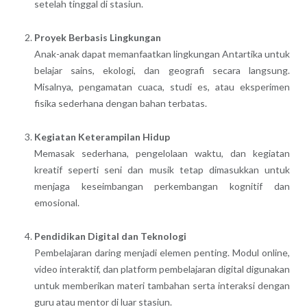
setelah tinggal di stasiun.
Proyek Berbasis Lingkungan
Anak-anak dapat memanfaatkan lingkungan Antartika untuk
belajar sains, ekologi, dan geografi secara langsung.
Misalnya, pengamatan cuaca, studi es, atau eksperimen
fisika sederhana dengan bahan terbatas.
Kegiatan Keterampilan Hidup
Memasak sederhana, pengelolaan waktu, dan kegiatan
kreatif seperti seni dan musik tetap dimasukkan untuk
menjaga keseimbangan perkembangan kognitif dan
emosional.
Pendidikan Digital dan Teknologi
Pembelajaran daring menjadi elemen penting. Modul online,
video interaktif, dan platform pembelajaran digital digunakan
untuk memberikan materi tambahan serta interaksi dengan
guru atau mentor di luar stasiun.