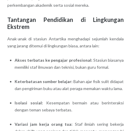
perkembangan akademik serta sosial mereka.
Tantangan Pendidikan di Lingkungan
Ekstrem
Anak-anak di stasiun Antartika menghadapi sejumlah kendala
yang jarang ditemui di lingkungan biasa, antara lain:
Akses terbatas ke pengajar profesional:
Stasiun biasanya
memiliki staf ilmuwan dan teknisi, bukan guru formal.
Keterbatasan sumber belajar:
Bahan ajar fisik sulit didapat
dan pengiriman buku atau alat peraga memakan waktu lama.
Isolasi sosial:
Kesempatan bermain atau berinteraksi
dengan teman sebaya terbatas.
Variasi jam kerja orang tua:
Staf ilmiah sering bekerja