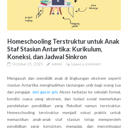
Homeschooling Terstruktur untuk Anak
Staf Stasiun Antartika: Kurikulum,
Koneksi, dan Jadwal Sinkron
October 21, 2025
admin
Leave a comment
Mengasuh dan mendidik anak di lingkungan ekstrem seperti
stasiun Antartika menghadirkan tantangan unik bagi orang tua
dan pengajar.
slot gacor qris
Akses terbatas ke sekolah formal,
kondisi cuaca yang ekstrem, dan isolasi sosial memerlukan
pendekatan pendidikan yang fleksibel namun terstruktur.
Homeschooling terstruktur menjadi solusi praktis untuk
memastikan anak-anak staf stasiun tetap memperoleh
pendidikan yang konsisten, memadai, dan menstimulasi