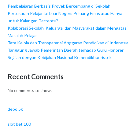
Pembelajaran Berbasis Proyek Berkembang di Sekolah
Pertukaran Pelajar ke Luar Negeri: Peluang Emas atau Hanya
untuk Kalangan Tertentu?
Kolaborasi Sekolah, Keluarga, dan Masyarakat dalam Mengatasi
Masalah Pelajar
Tata Kelola dan Transparansi Anggaran Pendidikan di Indonesia
Tanggung Jawab Pemerintah Daerah terhadap Guru Honorer
Sejalan dengan Kebijakan Nasional Kemendikbudristek
Recent Comments
No comments to show.
depo 5k
slot bet 100