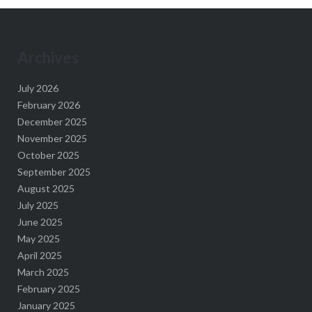
Archives
July 2026
February 2026
December 2025
November 2025
October 2025
September 2025
August 2025
July 2025
June 2025
May 2025
April 2025
March 2025
February 2025
January 2025