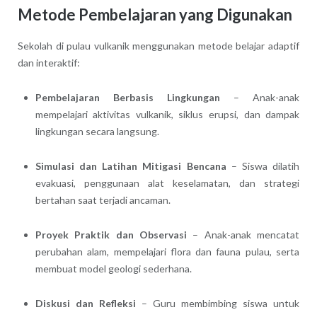
Metode Pembelajaran yang Digunakan
Sekolah di pulau vulkanik menggunakan metode belajar adaptif
dan interaktif:
Pembelajaran Berbasis Lingkungan
– Anak-anak
mempelajari aktivitas vulkanik, siklus erupsi, dan dampak
lingkungan secara langsung.
Simulasi dan Latihan Mitigasi Bencana
– Siswa dilatih
evakuasi, penggunaan alat keselamatan, dan strategi
bertahan saat terjadi ancaman.
Proyek Praktik dan Observasi
– Anak-anak mencatat
perubahan alam, mempelajari flora dan fauna pulau, serta
membuat model geologi sederhana.
Diskusi dan Refleksi
– Guru membimbing siswa untuk