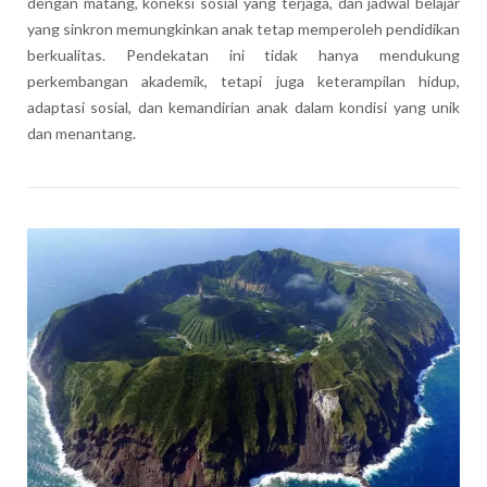
dengan matang, koneksi sosial yang terjaga, dan jadwal belajar
yang sinkron memungkinkan anak tetap memperoleh pendidikan
berkualitas. Pendekatan ini tidak hanya mendukung
perkembangan akademik, tetapi juga keterampilan hidup,
adaptasi sosial, dan kemandirian anak dalam kondisi yang unik
dan menantang.