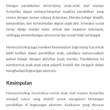
Dengan pendekatan terstruktur, anak-anak staf stasiun
Antartika dapat mempertahankan kualitas pendidikan yang
setara dengan teman sebaya di daratan. Mereka belajar disiplin,
kemandirian, dan keterampilan digital sejak dini. Interaksi sosial
tetap dijaga melalui kelas virtual dan kegiatan kelompok,
sehingga perkembangan emosional dan sosial tidak tertinggal.
Homeschooling juga memberi kesempatan bagi orang tua untuk
lebih terlibat dalam pendidikan anak, sekaligus menyesuaikan
jadwal belajar dengan aktivitas kerja mereka. Pendekatan ini
membentuk anak-anak yang adaptif, kreatif, dan tangguh dalam
menghadapi lingkungan ekstrem.
Kesimpulan
Homeschooling terstruktur untuk anak staf stasiun Antartika
menjadi solusi yang efektif untuk mengatasi tantangan
pendidikan di lingkungan ekstrem. Kurikulum yang disusun