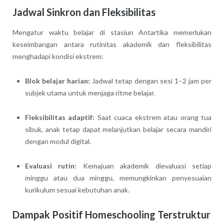
Jadwal Sinkron dan Fleksibilitas
Mengatur waktu belajar di stasiun Antartika memerlukan
keseimbangan antara rutinitas akademik dan fleksibilitas
menghadapi kondisi ekstrem:
Blok belajar harian:
Jadwal tetap dengan sesi 1–2 jam per
subjek utama untuk menjaga ritme belajar.
Fleksibilitas adaptif:
Saat cuaca ekstrem atau orang tua
sibuk, anak tetap dapat melanjutkan belajar secara mandiri
dengan modul digital.
Evaluasi rutin:
Kemajuan akademik dievaluasi setiap
minggu atau dua minggu, memungkinkan penyesuaian
kurikulum sesuai kebutuhan anak.
Dampak Positif Homeschooling Terstruktur