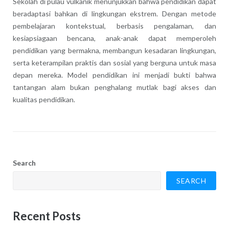
Sekolah di pulau vulkanik menunjukkan bahwa pendidikan dapat
beradaptasi bahkan di lingkungan ekstrem. Dengan metode
pembelajaran kontekstual, berbasis pengalaman, dan
kesiapsiagaan bencana, anak-anak dapat memperoleh
pendidikan yang bermakna, membangun kesadaran lingkungan,
serta keterampilan praktis dan sosial yang berguna untuk masa
depan mereka. Model pendidikan ini menjadi bukti bahwa
tantangan alam bukan penghalang mutlak bagi akses dan
kualitas pendidikan.
Search
SEARCH
Recent Posts