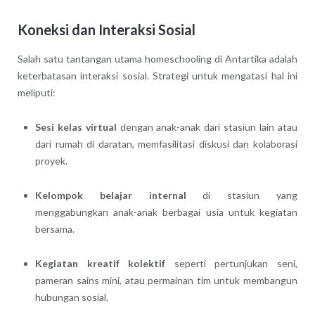
Koneksi dan Interaksi Sosial
Salah satu tantangan utama homeschooling di Antartika adalah
keterbatasan interaksi sosial. Strategi untuk mengatasi hal ini
meliputi:
Sesi kelas virtual
dengan anak-anak dari stasiun lain atau
dari rumah di daratan, memfasilitasi diskusi dan kolaborasi
proyek.
Kelompok belajar internal
di stasiun yang
menggabungkan anak-anak berbagai usia untuk kegiatan
bersama.
Kegiatan kreatif kolektif
seperti pertunjukan seni,
pameran sains mini, atau permainan tim untuk membangun
hubungan sosial.