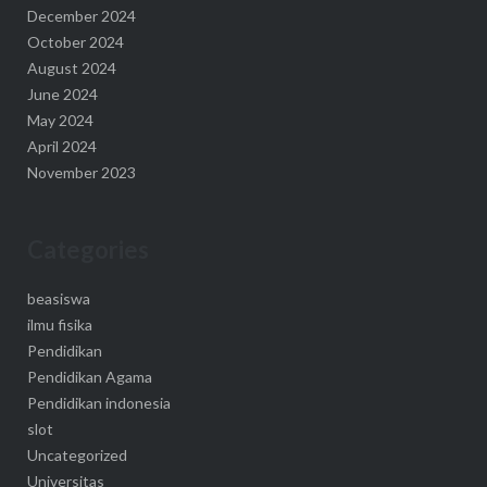
December 2024
October 2024
August 2024
June 2024
May 2024
April 2024
November 2023
Categories
beasiswa
ilmu fisika
Pendidikan
Pendidikan Agama
Pendidikan indonesia
slot
Uncategorized
Universitas