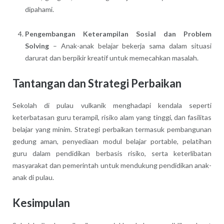
dipahami.
Pengembangan Keterampilan Sosial dan Problem
Solving
– Anak-anak belajar bekerja sama dalam situasi
darurat dan berpikir kreatif untuk memecahkan masalah.
Tantangan dan Strategi Perbaikan
Sekolah di pulau vulkanik menghadapi kendala seperti
keterbatasan guru terampil, risiko alam yang tinggi, dan fasilitas
belajar yang minim. Strategi perbaikan termasuk pembangunan
gedung aman, penyediaan modul belajar portable, pelatihan
guru dalam pendidikan berbasis risiko, serta keterlibatan
masyarakat dan pemerintah untuk mendukung pendidikan anak-
anak di pulau.
Kesimpulan