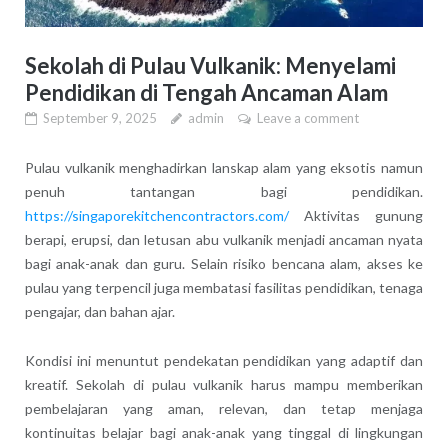
Sekolah di Pulau Vulkanik: Menyelami
Pendidikan di Tengah Ancaman Alam
September 9, 2025
admin
Leave a comment
Pulau vulkanik menghadirkan lanskap alam yang eksotis namun
penuh tantangan bagi pendidikan.
https://singaporekitchencontractors.com/
Aktivitas gunung
berapi, erupsi, dan letusan abu vulkanik menjadi ancaman nyata
bagi anak-anak dan guru. Selain risiko bencana alam, akses ke
pulau yang terpencil juga membatasi fasilitas pendidikan, tenaga
pengajar, dan bahan ajar.
Kondisi ini menuntut pendekatan pendidikan yang adaptif dan
kreatif. Sekolah di pulau vulkanik harus mampu memberikan
pembelajaran yang aman, relevan, dan tetap menjaga
kontinuitas belajar bagi anak-anak yang tinggal di lingkungan