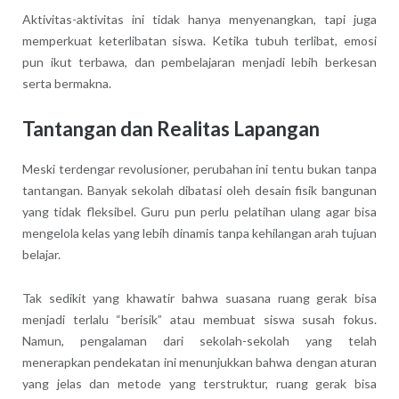
Aktivitas-aktivitas ini tidak hanya menyenangkan, tapi juga
memperkuat keterlibatan siswa. Ketika tubuh terlibat, emosi
pun ikut terbawa, dan pembelajaran menjadi lebih berkesan
serta bermakna.
Tantangan dan Realitas Lapangan
Meski terdengar revolusioner, perubahan ini tentu bukan tanpa
tantangan. Banyak sekolah dibatasi oleh desain fisik bangunan
yang tidak fleksibel. Guru pun perlu pelatihan ulang agar bisa
mengelola kelas yang lebih dinamis tanpa kehilangan arah tujuan
belajar.
Tak sedikit yang khawatir bahwa suasana ruang gerak bisa
menjadi terlalu “berisik” atau membuat siswa susah fokus.
Namun, pengalaman dari sekolah-sekolah yang telah
menerapkan pendekatan ini menunjukkan bahwa dengan aturan
yang jelas dan metode yang terstruktur, ruang gerak bisa