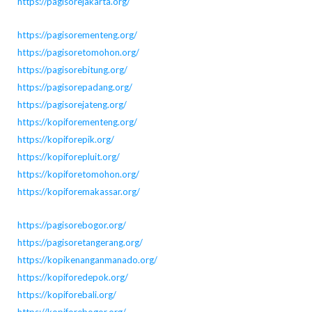
https://pagisorejakarta.org/
https://pagisorementeng.org/
https://pagisoretomohon.org/
https://pagisorebitung.org/
https://pagisorepadang.org/
https://pagisorejateng.org/
https://kopiforementeng.org/
https://kopiforepik.org/
https://kopiforepluit.org/
https://kopiforetomohon.org/
https://kopiforemakassar.org/
https://pagisorebogor.org/
https://pagisoretangerang.org/
https://kopikenanganmanado.org/
https://kopiforedepok.org/
https://kopiforebali.org/