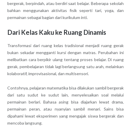
bergerak, berpindah, atau berdiri saat belajar. Beberapa sekolah
bahkan menggunakan aktivitas fisik seperti tari, yoga, dan
permainan sebagai bagian dari kurikulum inti.
Dari Kelas Kaku ke Ruang Dinamis
Transformasi dari ruang kelas tradisional menjadi ruang gerak
bukan sekadar mengganti kursi dengan matras. Perubahan ini
melibatkan cara berpikir ulang tentang proses belajar. Di ruang
gerak, pembelajaran tidak lagi berlangsung satu arah, melainkan
kolaboratif, improvisasional, dan multisensori.
Contohnya, pelajaran matematika bisa dilakukan sambil bergerak
dari satu sudut ke sudut lain, menyelesaikan soal melalui
permainan berlari. Bahasa asing bisa diajarkan lewat drama,
permainan peran, atau nyanyian sambil menari. Sains bisa
dipahami lewat eksperimen yang mengajak siswa bergerak dan
mencoba langsung.