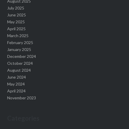
August 2025
July 2025
June 2025
May 2025
April 2025
March 2025
February 2025
January 2025
December 2024
October 2024
August 2024
June 2024
May 2024
April 2024
November 2023
Categories