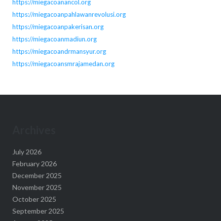
https://miegacoanancol.org
https://miegacoanpahlawanrevolusi.org
https://miegacoanpakerisan.org
https://miegacoanmadiun.org
https://miegacoandrmansyur.org
https://miegacoansmrajamedan.org
Archives
July 2026
February 2026
December 2025
November 2025
October 2025
September 2025