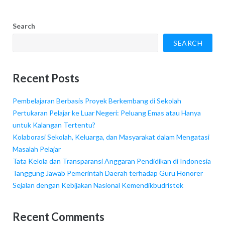
Search
SEARCH
Recent Posts
Pembelajaran Berbasis Proyek Berkembang di Sekolah
Pertukaran Pelajar ke Luar Negeri: Peluang Emas atau Hanya
untuk Kalangan Tertentu?
Kolaborasi Sekolah, Keluarga, dan Masyarakat dalam Mengatasi
Masalah Pelajar
Tata Kelola dan Transparansi Anggaran Pendidikan di Indonesia
Tanggung Jawab Pemerintah Daerah terhadap Guru Honorer
Sejalan dengan Kebijakan Nasional Kemendikbudristek
Recent Comments