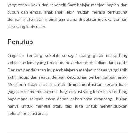
yang terlalu kaku dan repetitif. Saat belajar menjadi bagian dari
tubuh dan emosi, anak-anak lebih mudah merasa terhubung
dengan materi dan memahami dunia di sekitar mereka dengan
cara yang lebih utuh.
Penutup
Gagasan tentang sekolah sebagai ruang gerak menantang
kebiasaan lama yang terlalu menekankan duduk diam dan patuh.
Dengan pendekatan ini, pembelajaran menjadi proses yang lebih
aktif, hidup, dan sesuai dengan kebutuhan perkembangan anak.
Meskipun tidak mudah untuk diimplementasikan secara luas,
gagasan ini membuka pintu bagi diskusi yang lebih luas tentang
bagaimana sekolah masa depan seharusnya dirancang—bukan
hanya untuk mengisi otak, tapi juga untuk menghidupkan
seluruh potensi anak.