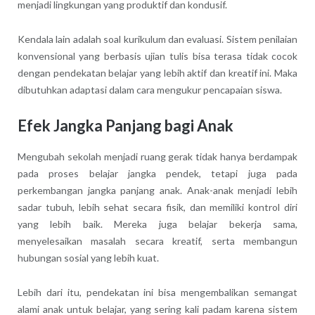
menjadi lingkungan yang produktif dan kondusif.
Kendala lain adalah soal kurikulum dan evaluasi. Sistem penilaian
konvensional yang berbasis ujian tulis bisa terasa tidak cocok
dengan pendekatan belajar yang lebih aktif dan kreatif ini. Maka
dibutuhkan adaptasi dalam cara mengukur pencapaian siswa.
Efek Jangka Panjang bagi Anak
Mengubah sekolah menjadi ruang gerak tidak hanya berdampak
pada proses belajar jangka pendek, tetapi juga pada
perkembangan jangka panjang anak. Anak-anak menjadi lebih
sadar tubuh, lebih sehat secara fisik, dan memiliki kontrol diri
yang lebih baik. Mereka juga belajar bekerja sama,
menyelesaikan masalah secara kreatif, serta membangun
hubungan sosial yang lebih kuat.
Lebih dari itu, pendekatan ini bisa mengembalikan semangat
alami anak untuk belajar, yang sering kali padam karena sistem