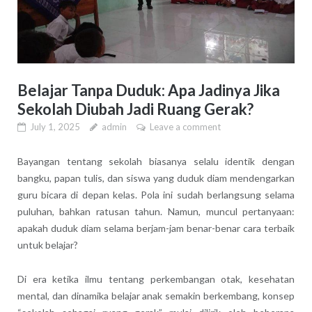
Belajar Tanpa Duduk: Apa Jadinya Jika
Sekolah Diubah Jadi Ruang Gerak?
July 1, 2025
admin
Leave a comment
Bayangan tentang sekolah biasanya selalu identik dengan
bangku, papan tulis, dan siswa yang duduk diam mendengarkan
guru bicara di depan kelas. Pola ini sudah berlangsung selama
puluhan, bahkan ratusan tahun. Namun, muncul pertanyaan:
apakah duduk diam selama berjam-jam benar-benar cara terbaik
untuk belajar?
Di era ketika ilmu tentang perkembangan otak, kesehatan
mental, dan dinamika belajar anak semakin berkembang, konsep