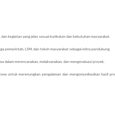
 dan kegiatan yang jelas sesuai kurikulum dan kebutuhan masyarakat.
ga pemerintah, LSM, dan tokoh masyarakat sebagai mitra pendukung.
a dalam merencanakan, melaksanakan, dan mengevaluasi proyek.
iswa untuk merenungkan pengalaman dan mengomunikasikan hasil pr