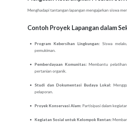
Menghadapi tantangan lapangan mengajarkan siswa mencar
Contoh Proyek Lapangan dalam Se
Program Kebersihan Lingkungan:
Siswa melaku
pemukiman.
Pemberdayaan Komunitas:
Membantu pelatihan 
pertanian organik.
Studi dan Dokumentasi Budaya Lokal:
Menggal
pelaporan.
Proyek Konservasi Alam:
Partisipasi dalam kegiata
Kegiatan Sosial untuk Kelompok Rentan:
Membantu