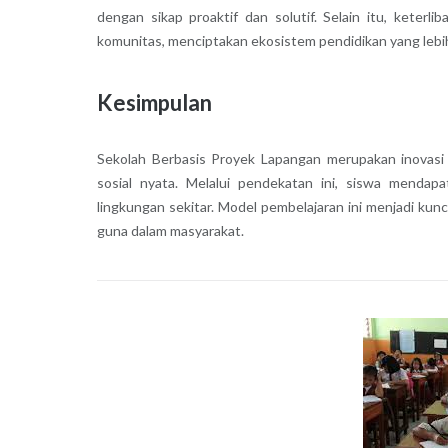
dengan sikap proaktif dan solutif. Selain itu, kete
komunitas, menciptakan ekosistem pendidikan yang lebih 
Kesimpulan
Sekolah Berbasis Proyek Lapangan merupakan inovasi 
sosial nyata. Melalui pendekatan ini, siswa mendap
lingkungan sekitar. Model pembelajaran ini menjadi ku
guna dalam masyarakat.