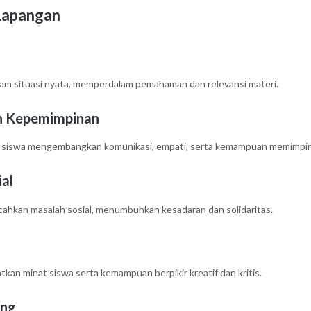
Lapangan
lam situasi nyata, memperdalam pemahaman dan relevansi materi.
an Kepemimpinan
ok, siswa mengembangkan komunikasi, empati, serta kemampuan memimpin
al
cahkan masalah sosial, menumbuhkan kesadaran dan solidaritas.
kan minat siswa serta kemampuan berpikir kreatif dan kritis.
ing