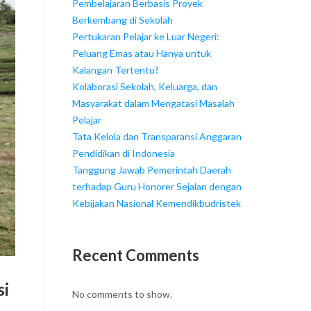
Pembelajaran Berbasis Proyek
Berkembang di Sekolah
Pertukaran Pelajar ke Luar Negeri:
Peluang Emas atau Hanya untuk
Kalangan Tertentu?
Kolaborasi Sekolah, Keluarga, dan
Masyarakat dalam Mengatasi Masalah
Pelajar
Tata Kelola dan Transparansi Anggaran
Pendidikan di Indonesia
Tanggung Jawab Pemerintah Daerah
terhadap Guru Honorer Sejalan dengan
Kebijakan Nasional Kemendikbudristek
Recent Comments
si
No comments to show.