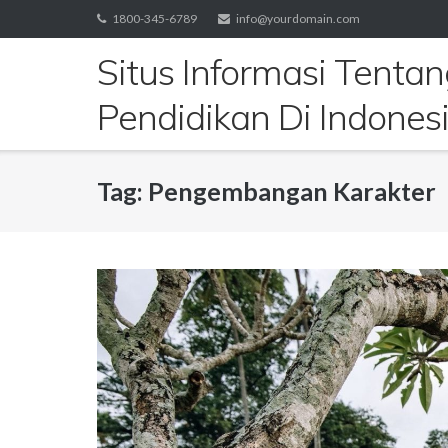
Skip
1800-345-6789
info@yourdomain.com
to
Situs Informasi Tenta
content
Pendidikan Di Indones
Tag:
Pengembangan Karakter