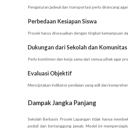
Pengaturan jadwal dan transportasi perlu dirancang agar
Perbedaan Kesiapan Siswa
Proyek harus disesuaikan dengan tingkat kemampuan da
Dukungan dari Sekolah dan Komunitas
Perlu komitmen dan kerja sama dari semua pihak agar pro
Evaluasi Objektif
Menciptakan indikator penilaian yang adil dan komprehen
Dampak Jangka Panjang
Sekolah Berbasis Proyek Lapangan tidak hanya membek
peduli dan bertanggung jawab. Model ini mempersiapk