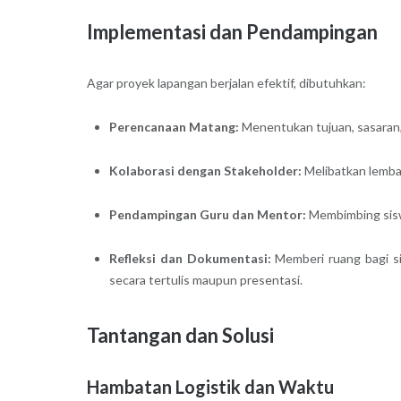
Implementasi dan Pendampingan
Agar proyek lapangan berjalan efektif, dibutuhkan:
Perencanaan Matang:
Menentukan tujuan, sasaran,
Kolaborasi dengan Stakeholder:
Melibatkan lemba
Pendampingan Guru dan Mentor:
Membimbing sisw
Refleksi dan Dokumentasi:
Memberi ruang bagi s
secara tertulis maupun presentasi.
Tantangan dan Solusi
Hambatan Logistik dan Waktu