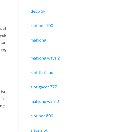
depo 5k
slot bet 100
apat
yek
mahjong
atan
yang
mahjong ways 2
slot thailand
slot gacor 777
 isu
i di
mahjong wins 3
ung.
slot bet 800
situs slot