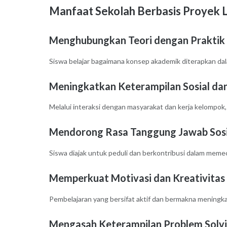
Manfaat Sekolah Berbasis Proyek 
Menghubungkan Teori dengan Praktik
Siswa belajar bagaimana konsep akademik diterapkan da
Meningkatkan Keterampilan Sosial d
Melalui interaksi dengan masyarakat dan kerja kelomp
Mendorong Rasa Tanggung Jawab Sosi
Siswa diajak untuk peduli dan berkontribusi dalam meme
Memperkuat Motivasi dan Kreativitas
Pembelajaran yang bersifat aktif dan bermakna meningkat
Mengasah Keterampilan Problem Solv