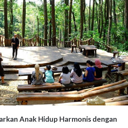
jarkan Anak Hidup Harmonis dengan