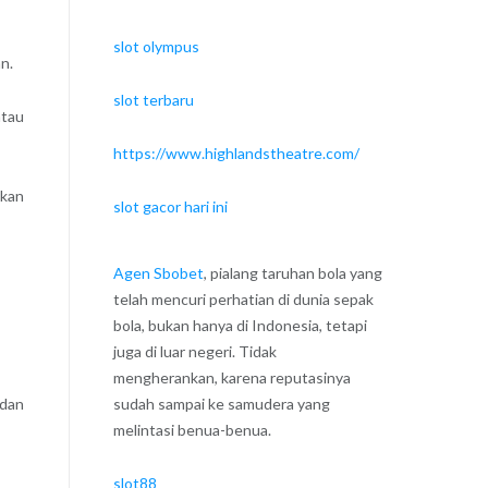
slot olympus
n.
slot terbaru
atau
https://www.highlandstheatre.com/
tkan
slot gacor hari ini
Agen Sbobet
, pialang taruhan bola yang
telah mencuri perhatian di dunia sepak
bola, bukan hanya di Indonesia, tetapi
juga di luar negeri. Tidak
mengherankan, karena reputasinya
 dan
sudah sampai ke samudera yang
melintasi benua-benua.
slot88