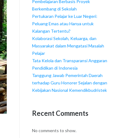
Pembelajaran Berbasis Proyek
Berkembang di Sekolah
Pertukaran Pelajar ke Luar Negeri:
Peluang Emas atau Hanya untuk
Kalangan Tertentu?
Kolaborasi Sekolah, Keluarga, dan
Masyarakat dalam Mengatasi Masalah
Pelajar
Tata Kelola dan Transparansi Anggaran
Pendidikan di Indonesia
Tanggung Jawab Pemerintah Daerah
terhadap Guru Honorer Sejalan dengan
Kebijakan Nasional Kemendikbudristek
Recent Comments
No comments to show.