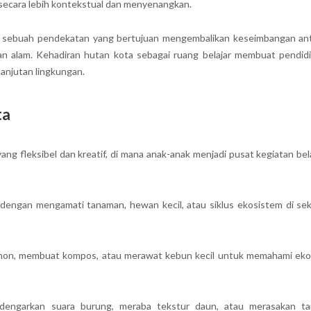
secara lebih kontekstual dan menyenangkan.
an sebuah pendekatan yang bertujuan mengembalikan keseimbangan an
alam. Kehadiran hutan kota sebagai ruang belajar membuat pendid
rlanjutan lingkungan.
ta
 fleksibel dan kreatif, di mana anak-anak menjadi pusat kegiatan bela
 dengan mengamati tanaman, hewan kecil, atau siklus ekosistem di sek
on, membuat kompos, atau merawat kebun kecil untuk memahami eko
dengarkan suara burung, meraba tekstur daun, atau merasakan t