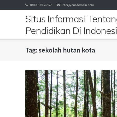
Skip
1800-345-6789
info@yourdomain.com
to
Situs Informasi Tenta
content
Pendidikan Di Indones
Tag:
sekolah hutan kota