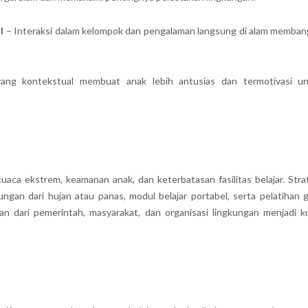
l
– Interaksi dalam kelompok dan pengalaman langsung di alam memba
ng kontekstual membuat anak lebih antusias dan termotivasi u
aca ekstrem, keamanan anak, dan keterbatasan fasilitas belajar. Stra
ungan dari hujan atau panas, modul belajar portabel, serta pelatihan 
n dari pemerintah, masyarakat, dan organisasi lingkungan menjadi k