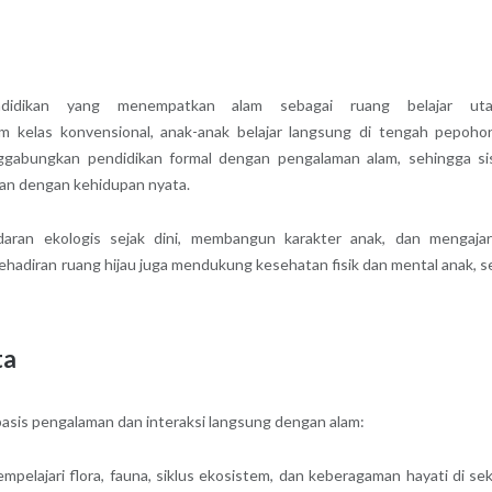
idikan yang menempatkan alam sebagai ruang belajar uta
am kelas konvensional, anak-anak belajar langsung di tengah pepoho
ggabungkan pendidikan formal dengan pengalaman alam, sehingga s
van dengan kehidupan nyata.
aran ekologis sejak dini, membangun karakter anak, dan mengaja
hadiran ruang hijau juga mendukung kesehatan fisik dan mental anak, s
ta
asis pengalaman dan interaksi langsung dengan alam:
pelajari flora, fauna, siklus ekosistem, dan keberagaman hayati di sek