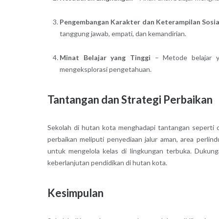
Pengembangan Karakter dan Keterampilan Sosia
tanggung jawab, empati, dan kemandirian.
Minat Belajar yang Tinggi
– Metode belajar ya
mengeksplorasi pengetahuan.
Tantangan dan Strategi Perbaikan
Sekolah di hutan kota menghadapi tantangan seperti cu
perbaikan meliputi penyediaan jalur aman, area perlind
untuk mengelola kelas di lingkungan terbuka. Dukunga
keberlanjutan pendidikan di hutan kota.
Kesimpulan