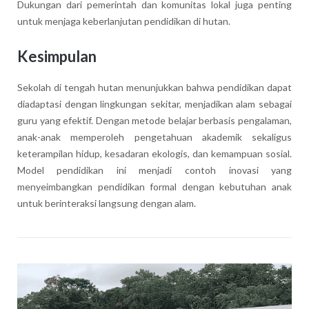
Dukungan dari pemerintah dan komunitas lokal juga penting
untuk menjaga keberlanjutan pendidikan di hutan.
Kesimpulan
Sekolah di tengah hutan menunjukkan bahwa pendidikan dapat
diadaptasi dengan lingkungan sekitar, menjadikan alam sebagai
guru yang efektif. Dengan metode belajar berbasis pengalaman,
anak-anak memperoleh pengetahuan akademik sekaligus
keterampilan hidup, kesadaran ekologis, dan kemampuan sosial.
Model pendidikan ini menjadi contoh inovasi yang
menyeimbangkan pendidikan formal dengan kebutuhan anak
untuk berinteraksi langsung dengan alam.