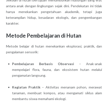
Sekolah di hutan bertujuan menumbuhkan hubungan yang erat
antara anak dengan lingkungan sejak dini. Pendekatan ini tidak
hanya menekankan pengetahuan akademik, tetapi juga
keterampilan hidup, kesadaran ekologis, dan pengembangan
karakter.
Metode Pembelajaran di Hutan
Metode belajar di hutan menekankan eksplorasi, praktik, dan
pengalaman sensorik:
Pembelajaran Berbasis Observasi
– Anak-anak
mempelajari flora, fauna, dan ekosistem hutan melalui
pengamatan langsung.
Kegiatan Praktik
– Aktivitas menanam pohon, merawat
tanaman, membuat kompos, atau mengamati siklus alam
membantu siswa memahami ekologi.