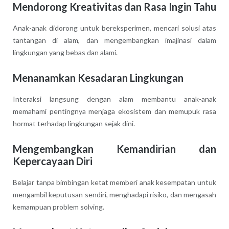
Mendorong Kreativitas dan Rasa Ingin Tahu
Anak-anak didorong untuk bereksperimen, mencari solusi atas
tantangan di alam, dan mengembangkan imajinasi dalam
lingkungan yang bebas dan alami.
Menanamkan Kesadaran Lingkungan
Interaksi langsung dengan alam membantu anak-anak
memahami pentingnya menjaga ekosistem dan memupuk rasa
hormat terhadap lingkungan sejak dini.
Mengembangkan Kemandirian dan
Kepercayaan Diri
Belajar tanpa bimbingan ketat memberi anak kesempatan untuk
mengambil keputusan sendiri, menghadapi risiko, dan mengasah
kemampuan problem solving.