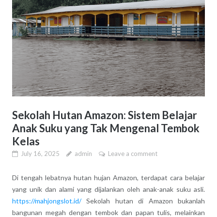
Sekolah Hutan Amazon: Sistem Belajar
Anak Suku yang Tak Mengenal Tembok
Kelas
July 16, 2025
admin
Leave a comment
Di tengah lebatnya hutan hujan Amazon, terdapat cara belajar
yang unik dan alami yang dijalankan oleh anak-anak suku asli.
https://mahjongslot.id/
Sekolah hutan di Amazon bukanlah
bangunan megah dengan tembok dan papan tulis, melainkan