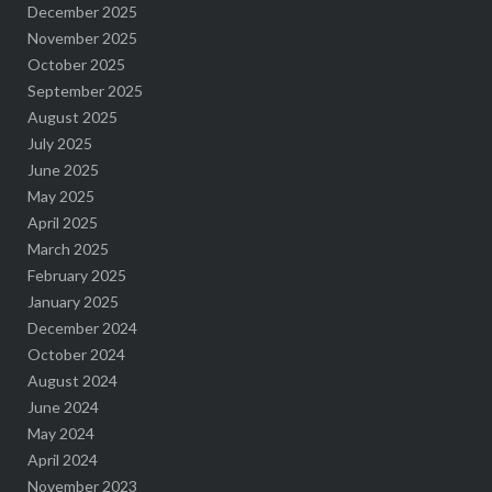
December 2025
November 2025
October 2025
September 2025
August 2025
July 2025
June 2025
May 2025
April 2025
March 2025
February 2025
January 2025
December 2024
October 2024
August 2024
June 2024
May 2024
April 2024
November 2023