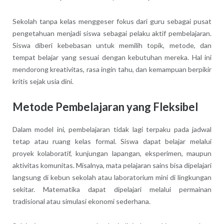
Sekolah tanpa kelas menggeser fokus dari guru sebagai pusat
pengetahuan menjadi siswa sebagai pelaku aktif pembelajaran.
Siswa diberi kebebasan untuk memilih topik, metode, dan
tempat belajar yang sesuai dengan kebutuhan mereka. Hal ini
mendorong kreativitas, rasa ingin tahu, dan kemampuan berpikir
kritis sejak usia dini.
Metode Pembelajaran yang Fleksibel
Dalam model ini, pembelajaran tidak lagi terpaku pada jadwal
tetap atau ruang kelas formal. Siswa dapat belajar melalui
proyek kolaboratif, kunjungan lapangan, eksperimen, maupun
aktivitas komunitas. Misalnya, mata pelajaran sains bisa dipelajari
langsung di kebun sekolah atau laboratorium mini di lingkungan
sekitar. Matematika dapat dipelajari melalui permainan
tradisional atau simulasi ekonomi sederhana.