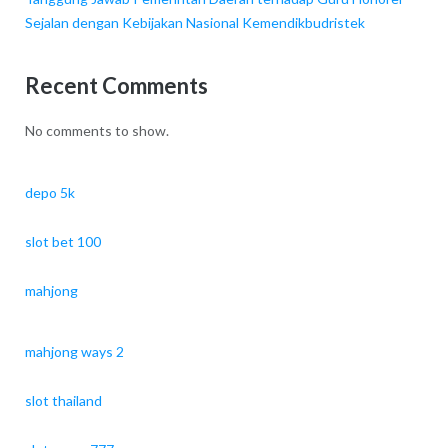
Sejalan dengan Kebijakan Nasional Kemendikbudristek
Recent Comments
No comments to show.
depo 5k
slot bet 100
mahjong
mahjong ways 2
slot thailand