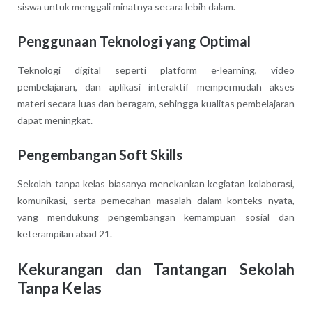
siswa untuk menggali minatnya secara lebih dalam.
Penggunaan Teknologi yang Optimal
Teknologi digital seperti platform e-learning, video
pembelajaran, dan aplikasi interaktif mempermudah akses
materi secara luas dan beragam, sehingga kualitas pembelajaran
dapat meningkat.
Pengembangan Soft Skills
Sekolah tanpa kelas biasanya menekankan kegiatan kolaborasi,
komunikasi, serta pemecahan masalah dalam konteks nyata,
yang mendukung pengembangan kemampuan sosial dan
keterampilan abad 21.
Kekurangan dan Tantangan Sekolah
Tanpa Kelas