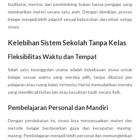
fasilitator, mentor, dan pembimbing, bukan hanya pengajar yang
memberikan materi secara satu arah. Dengan demikian, proses
belajar menjadi lebih adaptif sesuai kebutuhan dan minat setiap
siswa.
Kelebihan Sistem Sekolah Tanpa Kelas
Fleksibilitas Waktu dan Tempat
Salah satu keunggulan utama adalah kebebasan siswa untuk
belajar sesuai waktu yang mereka pilih, tanpa dibatasi jam
pelajaran atau ruang kelas tertentu. Hal ini memudahkan mereka
yang memiliki aktivitas lain atau kesulitan hadir secara fisik.
Pembelajaran Personal dan Mandiri
Dengan pendekatan ini, siswa bisa menyesuaikan materi dan
metode belajar berdasarkan gaya dan kecepatan masing-
masing. Pembelajaran menjadi lebih personal dan memungkinkan