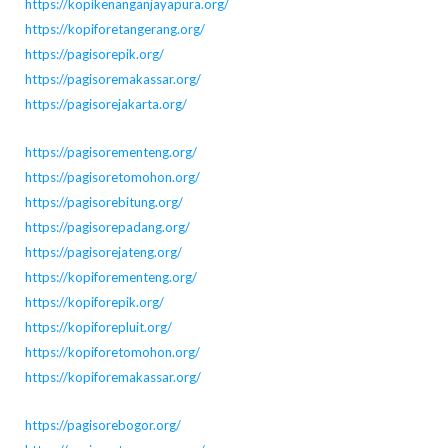
https://kopikenanganjayapura.org/
https://kopiforetangerang.org/
https://pagisorepik.org/
https://pagisoremakassar.org/
https://pagisorejakarta.org/
https://pagisorementeng.org/
https://pagisoretomohon.org/
https://pagisorebitung.org/
https://pagisorepadang.org/
https://pagisorejateng.org/
https://kopiforementeng.org/
https://kopiforepik.org/
https://kopiforepluit.org/
https://kopiforetomohon.org/
https://kopiforemakassar.org/
https://pagisorebogor.org/