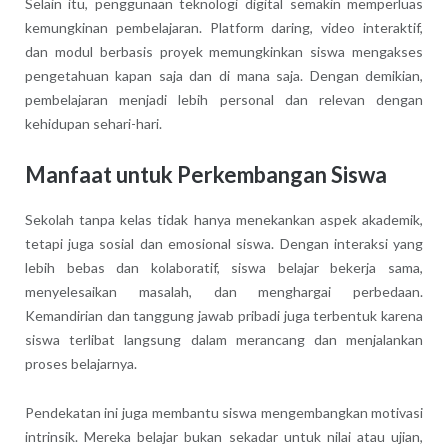
Selain itu, penggunaan teknologi digital semakin memperluas
kemungkinan pembelajaran. Platform daring, video interaktif,
dan modul berbasis proyek memungkinkan siswa mengakses
pengetahuan kapan saja dan di mana saja. Dengan demikian,
pembelajaran menjadi lebih personal dan relevan dengan
kehidupan sehari-hari.
Manfaat untuk Perkembangan Siswa
Sekolah tanpa kelas tidak hanya menekankan aspek akademik,
tetapi juga sosial dan emosional siswa. Dengan interaksi yang
lebih bebas dan kolaboratif, siswa belajar bekerja sama,
menyelesaikan masalah, dan menghargai perbedaan.
Kemandirian dan tanggung jawab pribadi juga terbentuk karena
siswa terlibat langsung dalam merancang dan menjalankan
proses belajarnya.
Pendekatan ini juga membantu siswa mengembangkan motivasi
intrinsik. Mereka belajar bukan sekadar untuk nilai atau ujian,