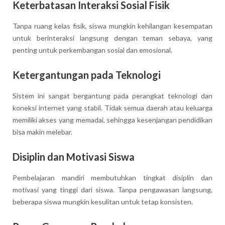
Keterbatasan Interaksi Sosial Fisik
Tanpa ruang kelas fisik, siswa mungkin kehilangan kesempatan
untuk berinteraksi langsung dengan teman sebaya, yang
penting untuk perkembangan sosial dan emosional.
Ketergantungan pada Teknologi
Sistem ini sangat bergantung pada perangkat teknologi dan
koneksi internet yang stabil. Tidak semua daerah atau keluarga
memiliki akses yang memadai, sehingga kesenjangan pendidikan
bisa makin melebar.
Disiplin dan Motivasi Siswa
Pembelajaran mandiri membutuhkan tingkat disiplin dan
motivasi yang tinggi dari siswa. Tanpa pengawasan langsung,
beberapa siswa mungkin kesulitan untuk tetap konsisten.