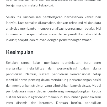
belajar mandiri melalui teknologi.
Selain itu, kustomisasi pembelajaran berdasarkan kebutuhan
individu juga semakin diutamakan, dengan teknologi AI dan data
analytics membantu mempersonalisasi pengalaman belajar. Hal
ini memberi harapan bahwa masa depan pendidikan akan lebih
inklusif, adaptif, dan relevan dengan perkembangan zaman.
Kesimpulan
Sekolah tanpa kelas membawa pendekatan baru yang
menjanjikan fleksibilitas dan personalisasi dalam dunia
pendidikan. Namun, sistem pendidikan konvensional tetap
memiliki peran penting dalam mendukung perkembangan sosial
dan memberikan struktur yang dibutuhkan banyak siswa. Model
pembelajaran masa depan cenderung menggabungkan kedua
sistem tersebut agar dapat memenuhi kebutuhan pembelajaran
yang dinamis dan beragam. Dengan begitu, pendidikan