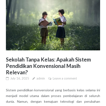
Sekolah Tanpa Kelas: Apakah Sistem
Pendidikan Konvensional Masih
Relevan?
July 16, 2025
admin
Leave a comment
Sistem pendidikan konvensional yang berbasis kelas selama ini
menjadi model utama dalam proses pembelajaran di seluruh
dunia. Namun, dengan kemajuan teknologi dan perubahan