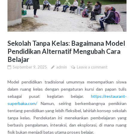
Sekolah Tanpa Kelas: Bagaimana Model
Pendidikan Alternatif Mengubah Cara
Belajar
September 9, 2025
admin
Leave a comment
Model pendidikan tradisional umumnya menempatkan siswa
dalam ruang kelas dengan pengaturan kursi dan papan tulis
sebagai pusat kegiatan belajar.
https://restaurant-
superbaka.com/
Namun, seiring berkembangnya pemikiran
tentang pendidikan yang lebih fleksibel, lahirlah konsep sekolah
tanpa kelas. Pendekatan ini menekankan pembelajaran yang
berbasis pengalaman, interaksi, dan eksplorasi, di mana ruang
fisik bukan menjadi batas utama proses belajar.