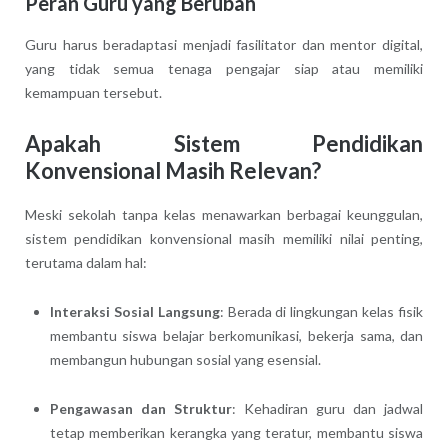
Peran Guru yang Berubah
Guru harus beradaptasi menjadi fasilitator dan mentor digital,
yang tidak semua tenaga pengajar siap atau memiliki
kemampuan tersebut.
Apakah Sistem Pendidikan
Konvensional Masih Relevan?
Meski sekolah tanpa kelas menawarkan berbagai keunggulan,
sistem pendidikan konvensional masih memiliki nilai penting,
terutama dalam hal:
Interaksi Sosial Langsung
: Berada di lingkungan kelas fisik
membantu siswa belajar berkomunikasi, bekerja sama, dan
membangun hubungan sosial yang esensial.
Pengawasan dan Struktur
: Kehadiran guru dan jadwal
tetap memberikan kerangka yang teratur, membantu siswa