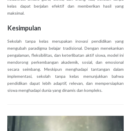
kelas dapat berjalan efektif dan memberikan hasil yang
maksimal.
Kesimpulan
Sekolah tanpa kelas merupakan inovasi pendidikan yang
mengubah paradigma belajar tradisional. Dengan menekankan
pengalaman, fleksibilitas, dan keterlibatan aktif siswa, model ini
mendorong perkembangan akademik, sosial, dan emosional
secara seimbang. Meskipun menghadapi tantangan dalam
implementasi, sekolah tanpa kelas menunjukkan bahwa
pendidikan dapat lebih adaptif, relevan, dan mempersiapkan
siswa menghadapi dunia yang dinamis dan kompleks.