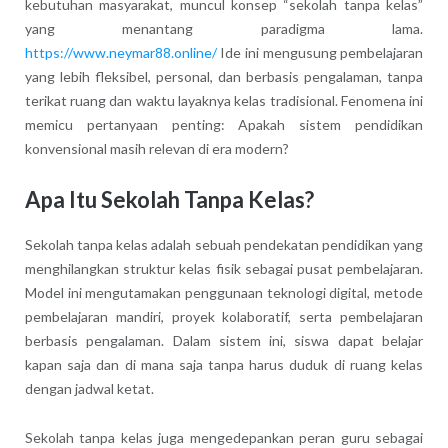
kebutuhan masyarakat, muncul konsep “sekolah tanpa kelas”
yang menantang paradigma lama.
https://www.neymar88.online/
Ide ini mengusung pembelajaran
yang lebih fleksibel, personal, dan berbasis pengalaman, tanpa
terikat ruang dan waktu layaknya kelas tradisional. Fenomena ini
memicu pertanyaan penting: Apakah sistem pendidikan
konvensional masih relevan di era modern?
Apa Itu Sekolah Tanpa Kelas?
Sekolah tanpa kelas adalah sebuah pendekatan pendidikan yang
menghilangkan struktur kelas fisik sebagai pusat pembelajaran.
Model ini mengutamakan penggunaan teknologi digital, metode
pembelajaran mandiri, proyek kolaboratif, serta pembelajaran
berbasis pengalaman. Dalam sistem ini, siswa dapat belajar
kapan saja dan di mana saja tanpa harus duduk di ruang kelas
dengan jadwal ketat.
Sekolah tanpa kelas juga mengedepankan peran guru sebagai