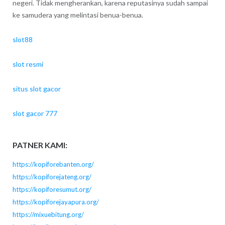
negeri. Tidak mengherankan, karena reputasinya sudah sampai
ke samudera yang melintasi benua-benua.
slot88
slot resmi
situs slot gacor
slot gacor 777
PATNER KAMI:
https://kopiforebanten.org/
https://kopiforejateng.org/
https://kopiforesumut.org/
https://kopiforejayapura.org/
https://mixuebitung.org/