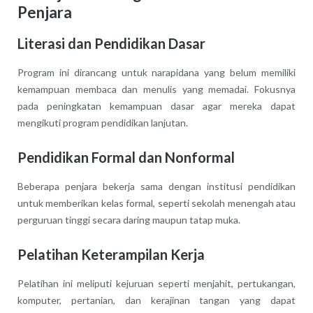
Penjara
Literasi dan Pendidikan Dasar
Program ini dirancang untuk narapidana yang belum memiliki
kemampuan membaca dan menulis yang memadai. Fokusnya
pada peningkatan kemampuan dasar agar mereka dapat
mengikuti program pendidikan lanjutan.
Pendidikan Formal dan Nonformal
Beberapa penjara bekerja sama dengan institusi pendidikan
untuk memberikan kelas formal, seperti sekolah menengah atau
perguruan tinggi secara daring maupun tatap muka.
Pelatihan Keterampilan Kerja
Pelatihan ini meliputi kejuruan seperti menjahit, pertukangan,
komputer, pertanian, dan kerajinan tangan yang dapat