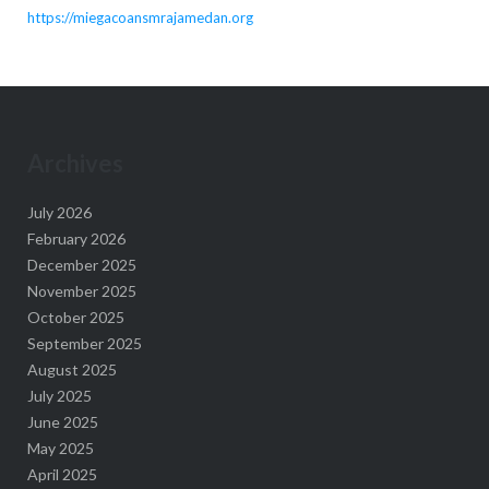
https://miegacoansmrajamedan.org
Archives
July 2026
February 2026
December 2025
November 2025
October 2025
September 2025
August 2025
July 2025
June 2025
May 2025
April 2025