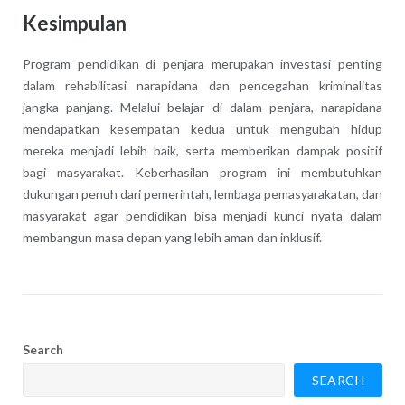
Kesimpulan
Program pendidikan di penjara merupakan investasi penting
dalam rehabilitasi narapidana dan pencegahan kriminalitas
jangka panjang. Melalui belajar di dalam penjara, narapidana
mendapatkan kesempatan kedua untuk mengubah hidup
mereka menjadi lebih baik, serta memberikan dampak positif
bagi masyarakat. Keberhasilan program ini membutuhkan
dukungan penuh dari pemerintah, lembaga pemasyarakatan, dan
masyarakat agar pendidikan bisa menjadi kunci nyata dalam
membangun masa depan yang lebih aman dan inklusif.
Search
SEARCH