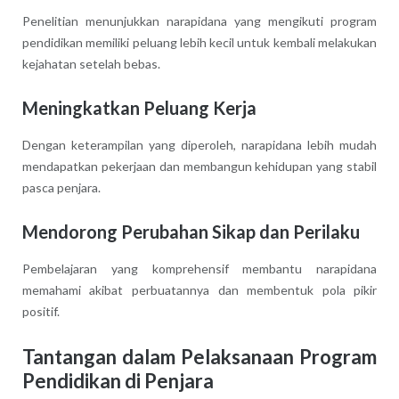
Penelitian menunjukkan narapidana yang mengikuti program
pendidikan memiliki peluang lebih kecil untuk kembali melakukan
kejahatan setelah bebas.
Meningkatkan Peluang Kerja
Dengan keterampilan yang diperoleh, narapidana lebih mudah
mendapatkan pekerjaan dan membangun kehidupan yang stabil
pasca penjara.
Mendorong Perubahan Sikap dan Perilaku
Pembelajaran yang komprehensif membantu narapidana
memahami akibat perbuatannya dan membentuk pola pikir
positif.
Tantangan dalam Pelaksanaan Program
Pendidikan di Penjara