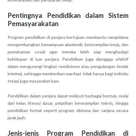
Pentingnya Pendidikan dalam Sistem
Pemasyarakatan
Program pendidikan di penjara bertujuan membantu narapidana
mengembangkan kemampuan akademik, keterampilan kerja, dan
pemahaman sosial agar mereka lebih siap menghadapi
kehidupan di luar penjara. Pendidikan juga dianggap efektif
dalam mengurangi tingkat residivisme atau pengulangan tindak
kriminal, sehingga memberikan manfaat tidak hanya bagi individu
tetapi juga masyarakat luas.
Pendidikan dalam penjara dapat meliputi berbagai bentuk, mulai
dari kelas literasi dasar, pelatihan keterampilan teknis, hingga
pendidikan formal seperti program diploma dan sarjana secara
jarak jauh.
Jenis-jenis Program Pendidikan di