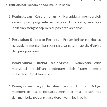
signifikan, baik secara pribadi maupun sosial:
Peningkatan Keterampilan
– Narapidana memperoleh
keterampilan yang relevan dengan dunia kerja, sehingga
lebih siap menghadapi kehidupan setelah bebas.
Perubahan Sikap dan Perilaku
– Proses belajar membantu
narapidana mengembangkan rasa tanggung jawab, disiplin,
dan pola pikir positif.
Pengurangan Tingkat Residivisme
– Narapidana yang
mengikuti pendidikan cenderung lebih jarang kembali
melakukan tindak kriminal.
Peningkatan Harga Diri dan Harapan Hidup
– Belajar
memberikan rasa pencapaian, memupuk rasa percaya diri,
dan membuka peluang masa depan yang lebih baik.