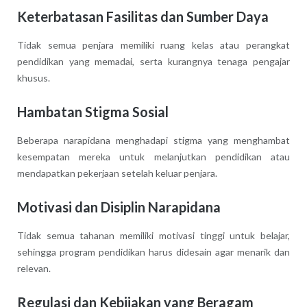
Keterbatasan Fasilitas dan Sumber Daya
Tidak semua penjara memiliki ruang kelas atau perangkat
pendidikan yang memadai, serta kurangnya tenaga pengajar
khusus.
Hambatan Stigma Sosial
Beberapa narapidana menghadapi stigma yang menghambat
kesempatan mereka untuk melanjutkan pendidikan atau
mendapatkan pekerjaan setelah keluar penjara.
Motivasi dan Disiplin Narapidana
Tidak semua tahanan memiliki motivasi tinggi untuk belajar,
sehingga program pendidikan harus didesain agar menarik dan
relevan.
Regulasi dan Kebijakan yang Beragam