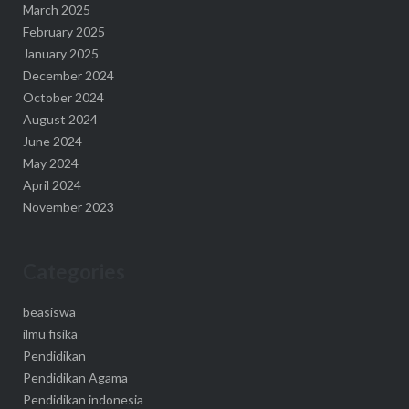
March 2025
February 2025
January 2025
December 2024
October 2024
August 2024
June 2024
May 2024
April 2024
November 2023
Categories
beasiswa
ilmu fisika
Pendidikan
Pendidikan Agama
Pendidikan indonesia