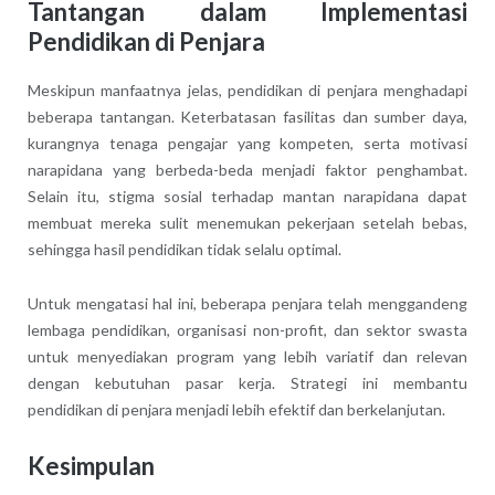
Tantangan dalam Implementasi
Pendidikan di Penjara
Meskipun manfaatnya jelas, pendidikan di penjara menghadapi
beberapa tantangan. Keterbatasan fasilitas dan sumber daya,
kurangnya tenaga pengajar yang kompeten, serta motivasi
narapidana yang berbeda-beda menjadi faktor penghambat.
Selain itu, stigma sosial terhadap mantan narapidana dapat
membuat mereka sulit menemukan pekerjaan setelah bebas,
sehingga hasil pendidikan tidak selalu optimal.
Untuk mengatasi hal ini, beberapa penjara telah menggandeng
lembaga pendidikan, organisasi non-profit, dan sektor swasta
untuk menyediakan program yang lebih variatif dan relevan
dengan kebutuhan pasar kerja. Strategi ini membantu
pendidikan di penjara menjadi lebih efektif dan berkelanjutan.
Kesimpulan