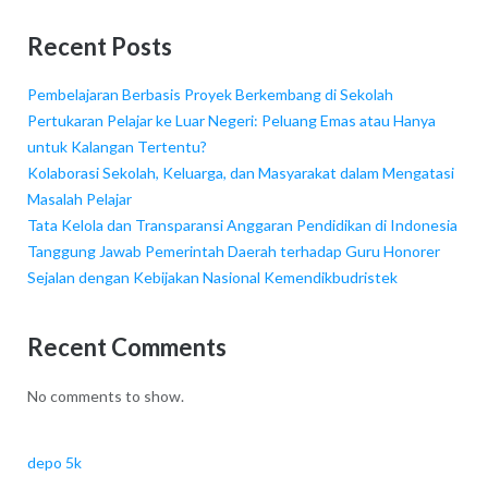
Recent Posts
Pembelajaran Berbasis Proyek Berkembang di Sekolah
Pertukaran Pelajar ke Luar Negeri: Peluang Emas atau Hanya
untuk Kalangan Tertentu?
Kolaborasi Sekolah, Keluarga, dan Masyarakat dalam Mengatasi
Masalah Pelajar
Tata Kelola dan Transparansi Anggaran Pendidikan di Indonesia
Tanggung Jawab Pemerintah Daerah terhadap Guru Honorer
Sejalan dengan Kebijakan Nasional Kemendikbudristek
Recent Comments
No comments to show.
depo 5k