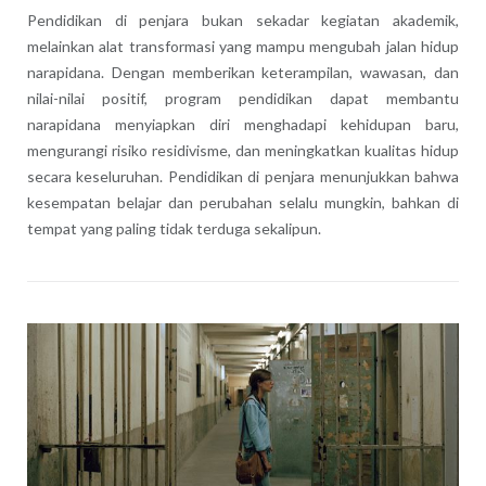
Pendidikan di penjara bukan sekadar kegiatan akademik,
melainkan alat transformasi yang mampu mengubah jalan hidup
narapidana. Dengan memberikan keterampilan, wawasan, dan
nilai-nilai positif, program pendidikan dapat membantu
narapidana menyiapkan diri menghadapi kehidupan baru,
mengurangi risiko residivisme, dan meningkatkan kualitas hidup
secara keseluruhan. Pendidikan di penjara menunjukkan bahwa
kesempatan belajar dan perubahan selalu mungkin, bahkan di
tempat yang paling tidak terduga sekalipun.