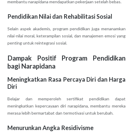
membantu narapidana mendapatkan pekerjaan setelah bebas.
Pendidikan Nilai dan Rehabilitasi Sosial
Selain aspek akademis, program pendidikan juga menanamkan
nilai-nilai moral, keterampilan sosial, dan manajemen emosi yang
penting untuk reintegrasi sosial.
Dampak Positif Program Pendidikan
bagi Narapidana
Meningkatkan Rasa Percaya Diri dan Harga
Diri
Belajar dan memperoleh sertifikat pendidikan dapat
meningkatkan kepercayaan diri narapidana, membantu mereka
merasa lebih bermartabat dan termotivasi untuk berubah.
Menurunkan Angka Residivisme