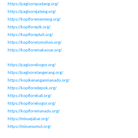
https://pagisorepadang.org/
https://pagisorejateng.org/
https://kopiforementeng.org/
https://kopiforepik.org/
https://kopiforepluit.org/
https://kopiforetomohon.org/
https://kopiforemakassar.org/
https://pagisorebogor.org/
https://pagisoretangerang.org/
https://kopikenanganmanado.org/
https://kopiforedepok.org/
https://kopiforebali.org/
https://kopiforebogor.org/
https://kopiforemanado.org/
https://mixuejabar.org/
https://mixuesumut.org/