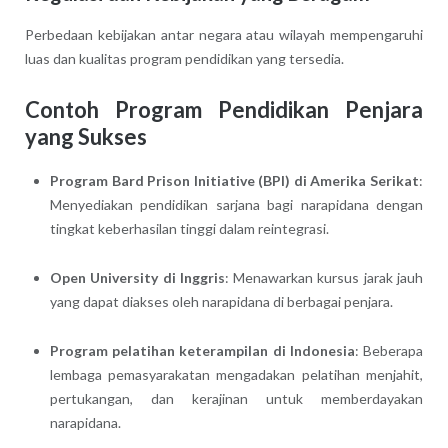
Perbedaan kebijakan antar negara atau wilayah mempengaruhi
luas dan kualitas program pendidikan yang tersedia.
Contoh Program Pendidikan Penjara
yang Sukses
Program Bard Prison Initiative (BPI) di Amerika Serikat
:
Menyediakan pendidikan sarjana bagi narapidana dengan
tingkat keberhasilan tinggi dalam reintegrasi.
Open University di Inggris
: Menawarkan kursus jarak jauh
yang dapat diakses oleh narapidana di berbagai penjara.
Program pelatihan keterampilan di Indonesia
: Beberapa
lembaga pemasyarakatan mengadakan pelatihan menjahit,
pertukangan, dan kerajinan untuk memberdayakan
narapidana.