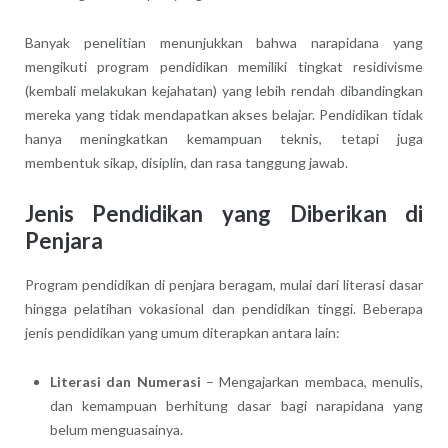
Banyak penelitian menunjukkan bahwa narapidana yang
mengikuti program pendidikan memiliki tingkat residivisme
(kembali melakukan kejahatan) yang lebih rendah dibandingkan
mereka yang tidak mendapatkan akses belajar. Pendidikan tidak
hanya meningkatkan kemampuan teknis, tetapi juga
membentuk sikap, disiplin, dan rasa tanggung jawab.
Jenis Pendidikan yang Diberikan di
Penjara
Program pendidikan di penjara beragam, mulai dari literasi dasar
hingga pelatihan vokasional dan pendidikan tinggi. Beberapa
jenis pendidikan yang umum diterapkan antara lain:
Literasi dan Numerasi
– Mengajarkan membaca, menulis,
dan kemampuan berhitung dasar bagi narapidana yang
belum menguasainya.