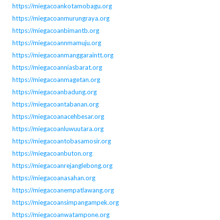
https://miegacoankotamobagu.org
https://miegacoanmurungraya.org
https://miegacoanbimantb.org
https://miegacoannmamuju.org
https://miegacoanmanggaraintt.org
https://miegacoanniasbarat.org
https://miegacoanmagetan.org
https://miegacoanbadung.org
https://miegacoantabanan.org
https://miegacoanacehbesar.org
https://miegacoanluwuutara.org
https://miegacoantobasamosir.org
https://miegacoanbuton.org
https://miegacoanrejanglebong.org
https://miegacoanasahan.org
https://miegacoanempatlawang.org
https://miegacoansimpangampek.org
https://miegacoanwatampone.org