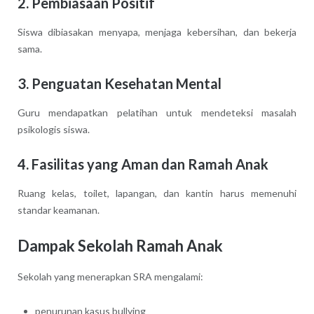
2. Pembiasaan Positif
Siswa dibiasakan menyapa, menjaga kebersihan, dan bekerja
sama.
3. Penguatan Kesehatan Mental
Guru mendapatkan pelatihan untuk mendeteksi masalah
psikologis siswa.
4. Fasilitas yang Aman dan Ramah Anak
Ruang kelas, toilet, lapangan, dan kantin harus memenuhi
standar keamanan.
Dampak Sekolah Ramah Anak
Sekolah yang menerapkan SRA mengalami:
penurunan kasus bullying