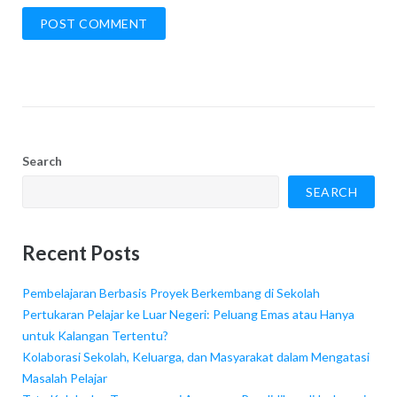
Search
SEARCH
Recent Posts
Pembelajaran Berbasis Proyek Berkembang di Sekolah
Pertukaran Pelajar ke Luar Negeri: Peluang Emas atau Hanya
untuk Kalangan Tertentu?
Kolaborasi Sekolah, Keluarga, dan Masyarakat dalam Mengatasi
Masalah Pelajar