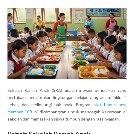
Sekolah Ramah Anak (SRA) adalah inovasi pendidikan yang
bertujuan menciptakan lingkungan belajar yang aman, inklusif,
sehat, dan melindungi hak anak. Program
slot bonus new
member 100
ini dikembangkan untuk mencegah kekerasan di
sekolah dan memastikan siswa tumbuh dengan rasa nyaman.