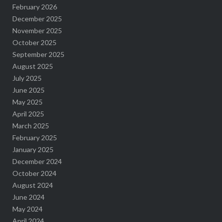
February 2026
December 2025
November 2025
October 2025
September 2025
August 2025
July 2025
June 2025
May 2025
April 2025
March 2025
February 2025
January 2025
December 2024
October 2024
August 2024
June 2024
May 2024
April 2024