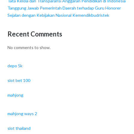
Tata Kelola dan Transparansi Anggaran Pendidikan di Indonesia
Tanggung Jawab Pemerintah Daerah terhadap Guru Honorer
Sejalan dengan Kebijakan Nasional Kemendikbudristek
Recent Comments
No comments to show.
depo 5k
slot bet 100
mahjong
mahjong ways 2
slot thailand