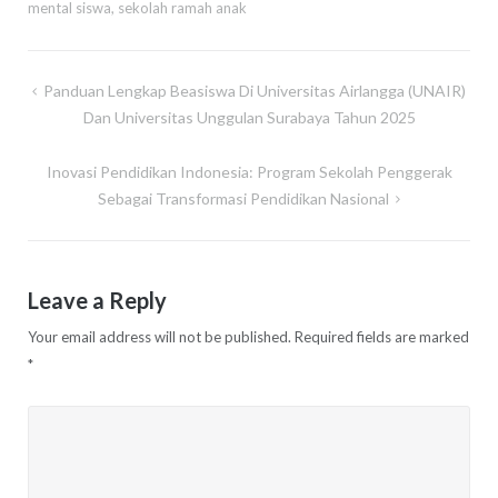
mental siswa
,
sekolah ramah anak
Post
Panduan Lengkap Beasiswa Di Universitas Airlangga (UNAIR)
navigation
Dan Universitas Unggulan Surabaya Tahun 2025
Inovasi Pendidikan Indonesia: Program Sekolah Penggerak
Sebagai Transformasi Pendidikan Nasional
Leave a Reply
Your email address will not be published.
Required fields are marked
*