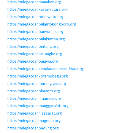
https://miegacoanmanahan.org
https://miegacoankayongutara.org
https://miegacoanpohuwato.org
https://miegacoanpulautokongboro.org
https://miegacoanbanyumas.org
https://miegacoanbulukumba.org
https://miegacoanbintang.org
https://miegacoansintangka.org
https://miegacoanbajawa.org
https://miegacoankepulauanmerantiriau.org
https://miegacoankotamobagu.org
https://miegacoanmurungraya.org
https://miegacoanbimantb.org
https://miegacoannmamuju.org
https://miegacoanmanggaraintt.org
https://miegacoanniasbarat.org
https://miegacoanmagetan.org
https://miegacoanbadung.org