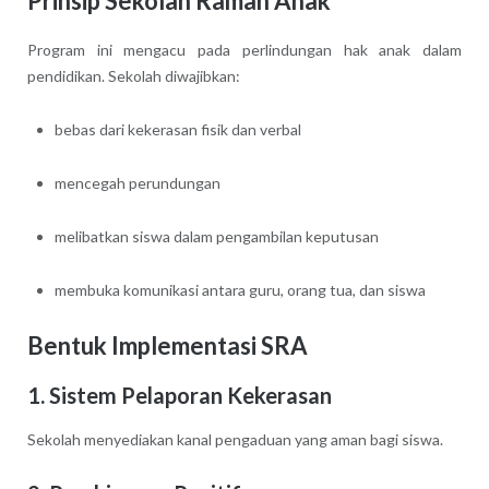
Prinsip Sekolah Ramah Anak
Program ini mengacu pada perlindungan hak anak dalam
pendidikan. Sekolah diwajibkan:
bebas dari kekerasan fisik dan verbal
mencegah perundungan
melibatkan siswa dalam pengambilan keputusan
membuka komunikasi antara guru, orang tua, dan siswa
Bentuk Implementasi SRA
1. Sistem Pelaporan Kekerasan
Sekolah menyediakan kanal pengaduan yang aman bagi siswa.