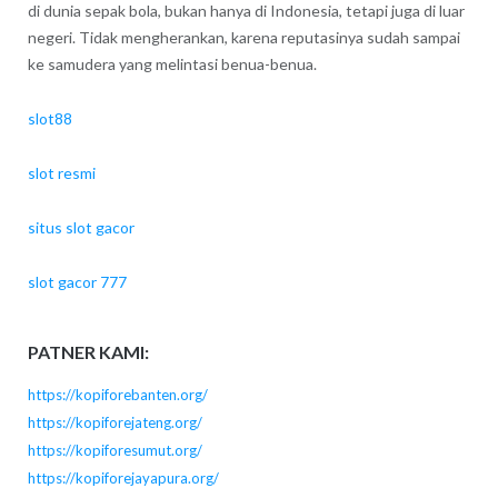
di dunia sepak bola, bukan hanya di Indonesia, tetapi juga di luar
negeri. Tidak mengherankan, karena reputasinya sudah sampai
ke samudera yang melintasi benua-benua.
slot88
slot resmi
situs slot gacor
slot gacor 777
PATNER KAMI:
https://kopiforebanten.org/
https://kopiforejateng.org/
https://kopiforesumut.org/
https://kopiforejayapura.org/