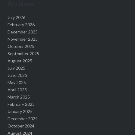
Archives
July 2026
February 2026
December 2025
November 2025
October 2025
September 2025
August 2025
July 2025
June 2025
May 2025
April 2025
March 2025
February 2025
January 2025
December 2024
October 2024
August 2024