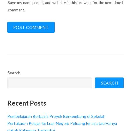
Save my name, email, and website in this browser for the next time I
comment.
Search
SEARCH
Recent Posts
Pembelajaran Berbasis Proyek Berkembang di Sekolah
Pertukaran Pelajar ke Luar Negeri: Peluang Emas atau Hanya
untuk Kalangan Tertentu?