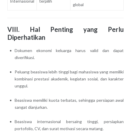
Internasional
terpilih
global
VIII. Hal Penting yang Perlu
Diperhatikan
Dokumen ekonomi keluarga harus valid dan dapat
diverifikasi.
Peluang beasiswa lebih tinggi bagi mahasiswa yang memiliki
kombinasi prestasi akademik, kegiatan sosial, dan karakter
unggul.
Beasiswa memiliki kuota terbatas, sehingga persiapan awal
sangat dianjurkan.
Beasiswa internasional bersaing tinggi, persiapkan
portofolio, CV, dan surat motivasi secara matang.