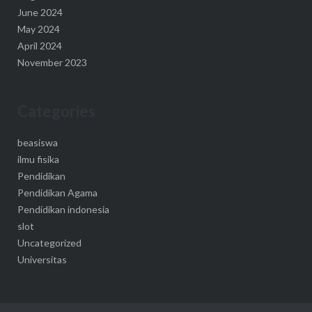
June 2024
May 2024
April 2024
November 2023
Categories
beasiswa
ilmu fisika
Pendidikan
Pendidikan Agama
Pendidikan indonesia
slot
Uncategorized
Universitas