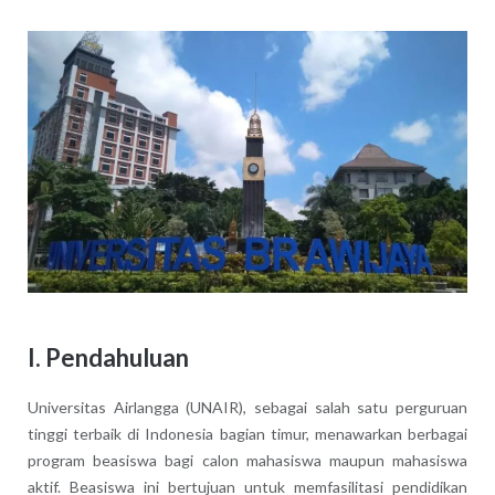
I. Pendahuluan
Universitas Airlangga (UNAIR), sebagai salah satu perguruan
tinggi terbaik di Indonesia bagian timur, menawarkan berbagai
program beasiswa bagi calon mahasiswa maupun mahasiswa
aktif. Beasiswa ini bertujuan untuk memfasilitasi pendidikan