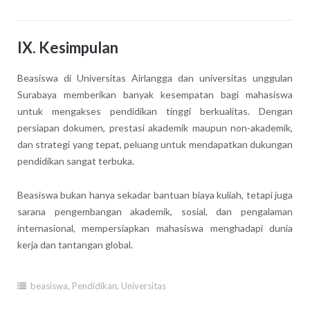
IX. Kesimpulan
Beasiswa di Universitas Airlangga dan universitas unggulan
Surabaya memberikan banyak kesempatan bagi mahasiswa
untuk mengakses pendidikan tinggi berkualitas. Dengan
persiapan dokumen, prestasi akademik maupun non-akademik,
dan strategi yang tepat, peluang untuk mendapatkan dukungan
pendidikan sangat terbuka.
Beasiswa bukan hanya sekadar bantuan biaya kuliah, tetapi juga
sarana pengembangan akademik, sosial, dan pengalaman
internasional, mempersiapkan mahasiswa menghadapi dunia
kerja dan tantangan global.
beasiswa
,
Pendidikan
,
Universitas