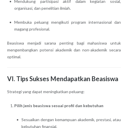
Mendukung partisipasi aktif dalam kegiatan sosial,
organisasi, dan penelitian ilmiah.
Membuka peluang mengikuti program internasional dan
magang profesional.
Beasiswa menjadi sarana penting bagi mahasiswa untuk
mengembangkan potensi akademik dan non-akademik secara
optimal.
VI. Tips Sukses Mendapatkan Beasiswa
Strategi yang dapat meningkatkan peluang:
Pilih jenis beasiswa sesuai profil dan kebutuhan
Sesuaikan dengan kemampuan akademik, prestasi, atau
kebutuhan finansial.