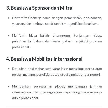
3. Beasiswa Sponsor dan Mitra
Universitas bekerja sama dengan pemerintah, perusahaan,
yayasan, dan lembaga sosial untuk menyediakan beasiswa.
Manfaat: biaya kuliah ditanggung, tunjangan hidup,
pelatihan tambahan, dan kesempatan mengikuti program
profesional.
4. Beasiswa Mobilitas Internasional
Ditujukan bagi mahasiswa yang ingin mengikuti pertukaran
pelajar, magang, penelitian, atau studi singkat di luar negeri.
Memberikan pengalaman global, membangun jaringan
internasional, dan meningkatkan daya saing mahasiswa di
dunia profesional.