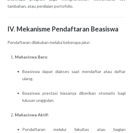
tambahan, atau penilaian portofolio.
IV. Mekanisme Pendaftaran Beasiswa
Pendaftaran dilakukan melalui beberapa jalur:
Mahasiswa Baru
:
Beasiswa dapat diakses saat mendaftar atau daftar
ulang.
Beasiswa prestasi biasanya diberikan otomatis bagi
lulusan unggulan.
Mahasiswa Aktif
:
Pendaftaran melalui fakultas atau bagian