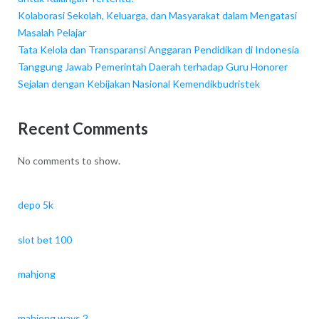
Kolaborasi Sekolah, Keluarga, dan Masyarakat dalam Mengatasi
Masalah Pelajar
Tata Kelola dan Transparansi Anggaran Pendidikan di Indonesia
Tanggung Jawab Pemerintah Daerah terhadap Guru Honorer
Sejalan dengan Kebijakan Nasional Kemendikbudristek
Recent Comments
No comments to show.
depo 5k
slot bet 100
mahjong
mahjong ways 2