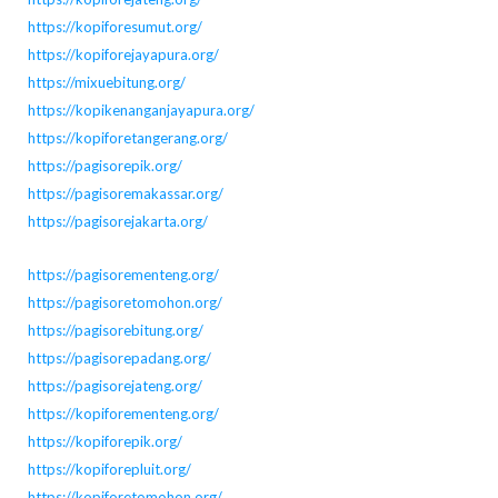
https://kopiforesumut.org/
https://kopiforejayapura.org/
https://mixuebitung.org/
https://kopikenanganjayapura.org/
https://kopiforetangerang.org/
https://pagisorepik.org/
https://pagisoremakassar.org/
https://pagisorejakarta.org/
https://pagisorementeng.org/
https://pagisoretomohon.org/
https://pagisorebitung.org/
https://pagisorepadang.org/
https://pagisorejateng.org/
https://kopiforementeng.org/
https://kopiforepik.org/
https://kopiforepluit.org/
https://kopiforetomohon.org/