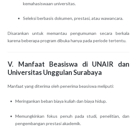
kemahasiswaan universitas.
Seleksi berbasis dokumen, prestasi, atau wawancara.
Disarankan untuk memantau pengumuman secara berkala
karena beberapa program dibuka hanya pada periode tertentu.
V. Manfaat Beasiswa di UNAIR dan
Universitas Unggulan Surabaya
Manfaat yang diterima oleh penerima beasiswa meliputi:
Meringankan beban biaya kuliah dan biaya hidup.
Memungkinkan fokus penuh pada studi, penelitian, dan
pengembangan prestasi akademik.