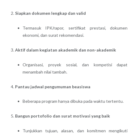
Siapkan dokumen lengkap dan valid
Termasuk IPK/rapor, sertifikat prestasi, dokumen
ekonomi, dan surat rekomendasi.
Aktif dalam kegiatan akademik dan non-akademik
Organisasi, proyek sosial, dan kompetisi dapat
menambah nilai tambah.
Pantau jadwal pengumuman beasiswa
Beberapa program hanya dibuka pada waktu tertentu.
Bangun portofolio dan surat motivasi yang baik
Tunjukkan tujuan, alasan, dan komitmen mengikuti