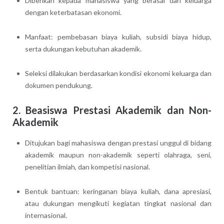
Diberikan kepada mahasiswa yang berasal dari keluarga
dengan keterbatasan ekonomi.
Manfaat: pembebasan biaya kuliah, subsidi biaya hidup,
serta dukungan kebutuhan akademik.
Seleksi dilakukan berdasarkan kondisi ekonomi keluarga dan
dokumen pendukung.
2. Beasiswa Prestasi Akademik dan Non-
Akademik
Ditujukan bagi mahasiswa dengan prestasi unggul di bidang
akademik maupun non-akademik seperti olahraga, seni,
penelitian ilmiah, dan kompetisi nasional.
Bentuk bantuan: keringanan biaya kuliah, dana apresiasi,
atau dukungan mengikuti kegiatan tingkat nasional dan
internasional.