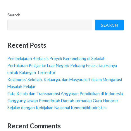
Search
SEARCH
Recent Posts
Pembelajaran Berbasis Proyek Berkembang di Sekolah
Pertukaran Pelajar ke Luar Negeri: Peluang Emas atau Hanya
untuk Kalangan Tertentu?
Kolaborasi Sekolah, Keluarga, dan Masyarakat dalam Mengatasi
Masalah Pelajar
Tata Kelola dan Transparansi Anggaran Pendidikan di Indonesia
Tanggung Jawab Pemerintah Daerah terhadap Guru Honorer
Sejalan dengan Kebijakan Nasional Kemendikbudristek
Recent Comments