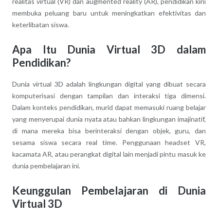
realitas virtual (VR) dan augmented reality (AR), pendidikan kini
membuka peluang baru untuk meningkatkan efektivitas dan
keterlibatan siswa.
Apa Itu Dunia Virtual 3D dalam
Pendidikan?
Dunia virtual 3D adalah lingkungan digital yang dibuat secara
komputerisasi dengan tampilan dan interaksi tiga dimensi.
Dalam konteks pendidikan, murid dapat memasuki ruang belajar
yang menyerupai dunia nyata atau bahkan lingkungan imajinatif,
di mana mereka bisa berinteraksi dengan objek, guru, dan
sesama siswa secara real time. Penggunaan headset VR,
kacamata AR, atau perangkat digital lain menjadi pintu masuk ke
dunia pembelajaran ini.
Keunggulan Pembelajaran di Dunia
Virtual 3D