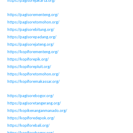
https://pagisorejakarta.org/
https://pagisorementeng.org/
https://pagisoretomohon.org/
https://pagisorebitung.org/
https://pagisorepadang.org/
https://pagisorejateng.org/
https://kopiforementeng.org/
https://kopiforepik.org/
https://kopiforepluit.org/
https://kopiforetomohon.org/
https://kopiforemakassar.org/
https://pagisorebogor.org/
https://pagisoretangerang.org/
https://kopikenanganmanado.org/
https://kopiforedepok.org/
https://kopiforebali.org/
https://kopiforebogor.org/