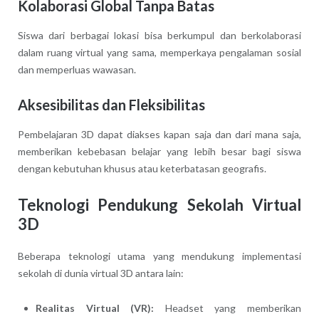
Kolaborasi Global Tanpa Batas
Siswa dari berbagai lokasi bisa berkumpul dan berkolaborasi
dalam ruang virtual yang sama, memperkaya pengalaman sosial
dan memperluas wawasan.
Aksesibilitas dan Fleksibilitas
Pembelajaran 3D dapat diakses kapan saja dan dari mana saja,
memberikan kebebasan belajar yang lebih besar bagi siswa
dengan kebutuhan khusus atau keterbatasan geografis.
Teknologi Pendukung Sekolah Virtual
3D
Beberapa teknologi utama yang mendukung implementasi
sekolah di dunia virtual 3D antara lain:
Realitas Virtual (VR):
Headset yang memberikan