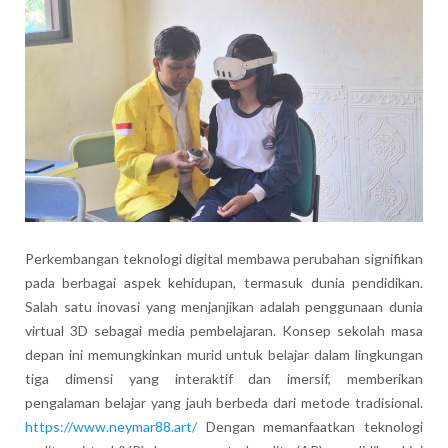
Perkembangan teknologi digital membawa perubahan signifikan
pada berbagai aspek kehidupan, termasuk dunia pendidikan.
Salah satu inovasi yang menjanjikan adalah penggunaan dunia
virtual 3D sebagai media pembelajaran. Konsep sekolah masa
depan ini memungkinkan murid untuk belajar dalam lingkungan
tiga dimensi yang interaktif dan imersif, memberikan
pengalaman belajar yang jauh berbeda dari metode tradisional.
https://www.neymar88.art/
Dengan memanfaatkan teknologi