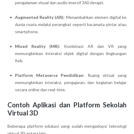
pengalaman visual dan audio imersif 360 derajat.
Augmented Reality (AR):
Menambahkan elemen digital ke
dunia nyata melalui perangkat seperti kacamata pintar atau
smartphone.
Mixed Reality (MR):
Kombinasi AR dan VR yang
memungkinkan interaksi objek digital dengan lingkungan
fisik.
Platform Metaverse Pendidikan:
Ruang virtual yang
memungkinkan interaksi, pengajaran, dan kegiatan belajar
secara online dan real-time.
Contoh Aplikasi dan Platform Sekolah
Virtual 3D
Beberapa platform edukasi yang sudah mengadopsi teknologi
virtual 3D antara lain: