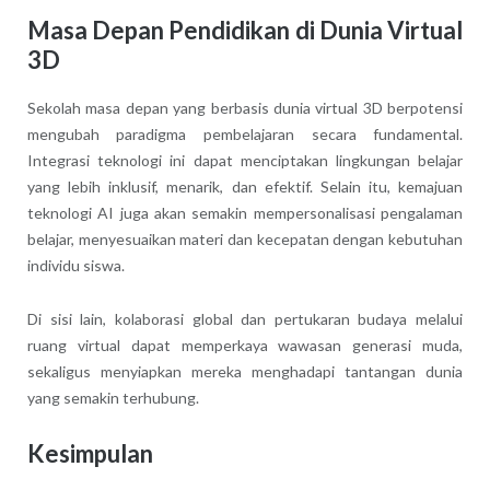
Masa Depan Pendidikan di Dunia Virtual
3D
Sekolah masa depan yang berbasis dunia virtual 3D berpotensi
mengubah paradigma pembelajaran secara fundamental.
Integrasi teknologi ini dapat menciptakan lingkungan belajar
yang lebih inklusif, menarik, dan efektif. Selain itu, kemajuan
teknologi AI juga akan semakin mempersonalisasi pengalaman
belajar, menyesuaikan materi dan kecepatan dengan kebutuhan
individu siswa.
Di sisi lain, kolaborasi global dan pertukaran budaya melalui
ruang virtual dapat memperkaya wawasan generasi muda,
sekaligus menyiapkan mereka menghadapi tantangan dunia
yang semakin terhubung.
Kesimpulan