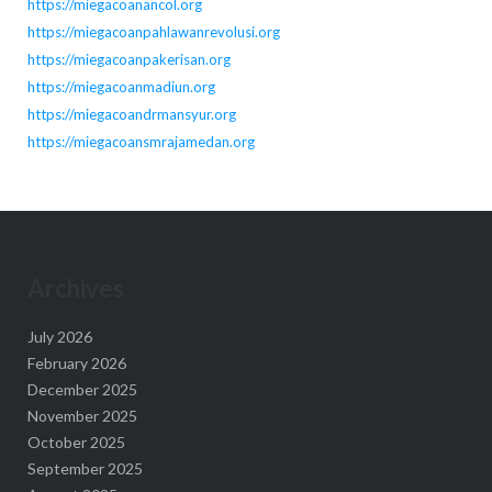
https://miegacoanancol.org
https://miegacoanpahlawanrevolusi.org
https://miegacoanpakerisan.org
https://miegacoanmadiun.org
https://miegacoandrmansyur.org
https://miegacoansmrajamedan.org
Archives
July 2026
February 2026
December 2025
November 2025
October 2025
September 2025