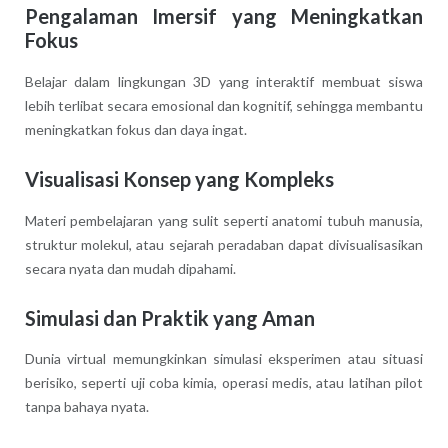
Pengalaman Imersif yang Meningkatkan
Fokus
Belajar dalam lingkungan 3D yang interaktif membuat siswa
lebih terlibat secara emosional dan kognitif, sehingga membantu
meningkatkan fokus dan daya ingat.
Visualisasi Konsep yang Kompleks
Materi pembelajaran yang sulit seperti anatomi tubuh manusia,
struktur molekul, atau sejarah peradaban dapat divisualisasikan
secara nyata dan mudah dipahami.
Simulasi dan Praktik yang Aman
Dunia virtual memungkinkan simulasi eksperimen atau situasi
berisiko, seperti uji coba kimia, operasi medis, atau latihan pilot
tanpa bahaya nyata.