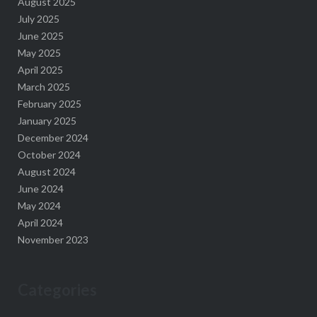
August 2025
July 2025
June 2025
May 2025
April 2025
March 2025
February 2025
January 2025
December 2024
October 2024
August 2024
June 2024
May 2024
April 2024
November 2023
Categories