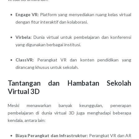
Engage VR:
Platform yang menyediakan ruang kelas virtual
dengan fitur interaktif dan kolaborasi.
Virbela:
Dunia virtual untuk pembelajaran dan konferensi
yang digunakan berbagai institusi.
ClassVR:
Perangkat VR dan konten pendidikan yang
dirancang khusus untuk sekolah.
Tantangan dan Hambatan Sekolah
Virtual 3D
Meski menawarkan banyak keunggulan, penerapan
pembelajaran di dunia virtual 3D juga menghadapi beberapa
kendala, antara lain:
Biaya Perangkat dan Infrastruktur:
Perangkat VR dan AR