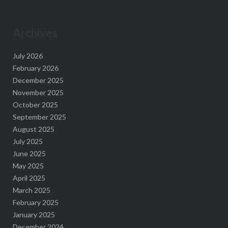
Archives
July 2026
February 2026
December 2025
November 2025
October 2025
September 2025
August 2025
July 2025
June 2025
May 2025
April 2025
March 2025
February 2025
January 2025
December 2024