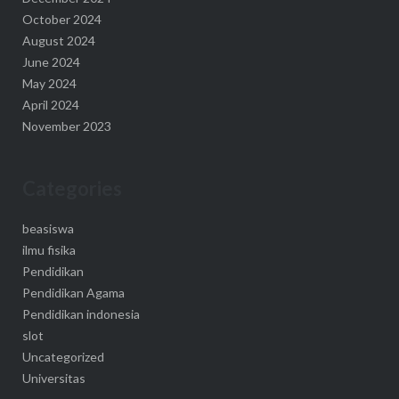
October 2024
August 2024
June 2024
May 2024
April 2024
November 2023
Categories
beasiswa
ilmu fisika
Pendidikan
Pendidikan Agama
Pendidikan indonesia
slot
Uncategorized
Universitas