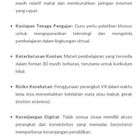
masih relatif mahal dan membutuhkan jaringan internet
yang cepat.
Kesiapan Tenaga Pengajar:
Guru perlu pelatihan khusus
untuk mengoperasikan teknologi dan mengelola
pembelajaran dalam lingkungan virtual.
Keterbatasan Konten:
Materi pembelajaran yang tersedia
dalam format 3D masih terbatas, terutama untuk kurikulum
lokal.
Risiko Kesehatan:
Penggunaan perangkat VR dalam waktu
lama bisa menyebabkan kelelahan mata atau mabuk gerak
(motion sickness).
Kesenjangan Digital:
Tidak semua siswa memiliki akses
perangkat dan konektivitas yang memadai, berpotensi
memperbesar kesenjangan pendidikan.