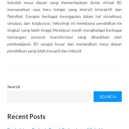
Sekolah masa depan yang memanfaatkan dunia virtual 3D
menawarkan cara baru belajar yang imersif, interaktif, dan
fleksibel. Dengan berbagai keunggulan dalam hal visualisasi,
simulasi, dan kolaborasi, teknologi ini membawa pendidikan ke
tingkat yang lebih tinggi. Meskipun masih menghadapi berbagai
tantangan, potensi transformasi yang dihadirkan oleh
pembelajaran 3D sangat besar dan menjanjikan masa depan
pendidikan yang lebih inovatif dan inklusif.
Search
SEARCH
Recent Posts