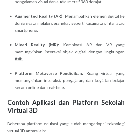
pengalaman visual dan audio imersif 360 derajat.
Augmented Reality (AR):
Menambahkan elemen digital ke
dunia nyata melalui perangkat seperti kacamata pintar atau
smartphone.
Mixed Reality (MR):
Kombinasi AR dan VR yang
memungkinkan interaksi objek digital dengan lingkungan
fisik.
Platform Metaverse Pendidikan:
Ruang virtual yang
memungkinkan interaksi, pengajaran, dan kegiatan belajar
secara online dan real-time.
Contoh Aplikasi dan Platform Sekolah
Virtual 3D
Beberapa platform edukasi yang sudah mengadopsi teknologi
virtual 3D antara lain: