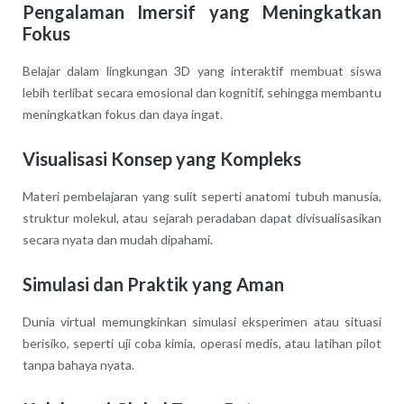
Pengalaman Imersif yang Meningkatkan
Fokus
Belajar dalam lingkungan 3D yang interaktif membuat siswa
lebih terlibat secara emosional dan kognitif, sehingga membantu
meningkatkan fokus dan daya ingat.
Visualisasi Konsep yang Kompleks
Materi pembelajaran yang sulit seperti anatomi tubuh manusia,
struktur molekul, atau sejarah peradaban dapat divisualisasikan
secara nyata dan mudah dipahami.
Simulasi dan Praktik yang Aman
Dunia virtual memungkinkan simulasi eksperimen atau situasi
berisiko, seperti uji coba kimia, operasi medis, atau latihan pilot
tanpa bahaya nyata.