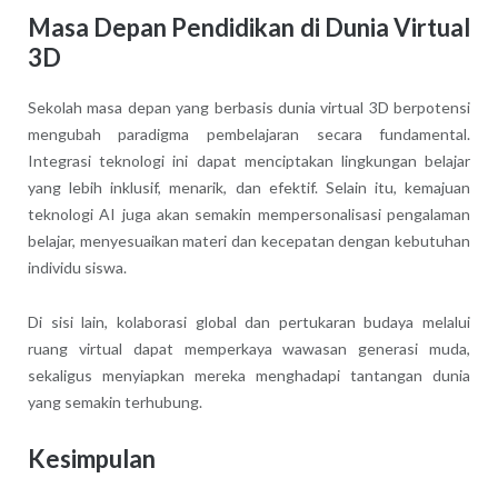
Masa Depan Pendidikan di Dunia Virtual
3D
Sekolah masa depan yang berbasis dunia virtual 3D berpotensi
mengubah paradigma pembelajaran secara fundamental.
Integrasi teknologi ini dapat menciptakan lingkungan belajar
yang lebih inklusif, menarik, dan efektif. Selain itu, kemajuan
teknologi AI juga akan semakin mempersonalisasi pengalaman
belajar, menyesuaikan materi dan kecepatan dengan kebutuhan
individu siswa.
Di sisi lain, kolaborasi global dan pertukaran budaya melalui
ruang virtual dapat memperkaya wawasan generasi muda,
sekaligus menyiapkan mereka menghadapi tantangan dunia
yang semakin terhubung.
Kesimpulan