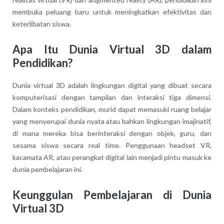
membuka peluang baru untuk meningkatkan efektivitas dan
keterlibatan siswa.
Apa Itu Dunia Virtual 3D dalam
Pendidikan?
Dunia virtual 3D adalah lingkungan digital yang dibuat secara
komputerisasi dengan tampilan dan interaksi tiga dimensi.
Dalam konteks pendidikan, murid dapat memasuki ruang belajar
yang menyerupai dunia nyata atau bahkan lingkungan imajinatif,
di mana mereka bisa berinteraksi dengan objek, guru, dan
sesama siswa secara real time. Penggunaan headset VR,
kacamata AR, atau perangkat digital lain menjadi pintu masuk ke
dunia pembelajaran ini.
Keunggulan Pembelajaran di Dunia
Virtual 3D