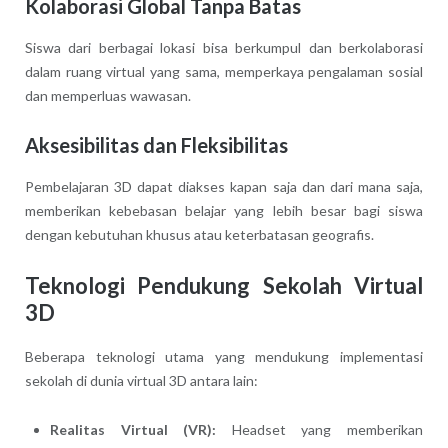
Kolaborasi Global Tanpa Batas
Siswa dari berbagai lokasi bisa berkumpul dan berkolaborasi
dalam ruang virtual yang sama, memperkaya pengalaman sosial
dan memperluas wawasan.
Aksesibilitas dan Fleksibilitas
Pembelajaran 3D dapat diakses kapan saja dan dari mana saja,
memberikan kebebasan belajar yang lebih besar bagi siswa
dengan kebutuhan khusus atau keterbatasan geografis.
Teknologi Pendukung Sekolah Virtual
3D
Beberapa teknologi utama yang mendukung implementasi
sekolah di dunia virtual 3D antara lain:
Realitas Virtual (VR):
Headset yang memberikan