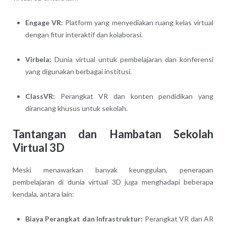
Engage VR:
Platform yang menyediakan ruang kelas virtual
dengan fitur interaktif dan kolaborasi.
Virbela:
Dunia virtual untuk pembelajaran dan konferensi
yang digunakan berbagai institusi.
ClassVR:
Perangkat VR dan konten pendidikan yang
dirancang khusus untuk sekolah.
Tantangan dan Hambatan Sekolah
Virtual 3D
Meski menawarkan banyak keunggulan, penerapan
pembelajaran di dunia virtual 3D juga menghadapi beberapa
kendala, antara lain:
Biaya Perangkat dan Infrastruktur:
Perangkat VR dan AR